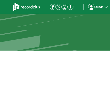
Entrar