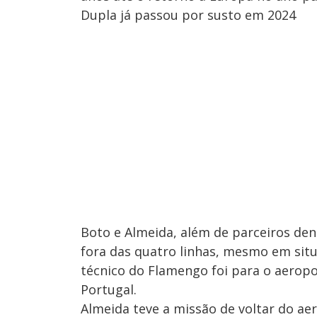
Dupla já passou por susto em 2024
Boto e Almeida, além de parceiros de
fora das quatro linhas, mesmo em situ
técnico do Flamengo foi para o aeropo
Portugal.
Almeida teve a missão de voltar do ae