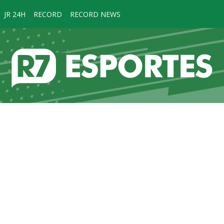
JR 24H
RECORD
RECORD NEWS