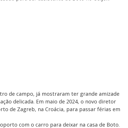
ntro de campo, já mostraram ter grande amizade
ação delicada. Em maio de 2024, o novo diretor
rto de Zagreb, na Croácia, para passar férias em
roporto com o carro para deixar na casa de Boto.