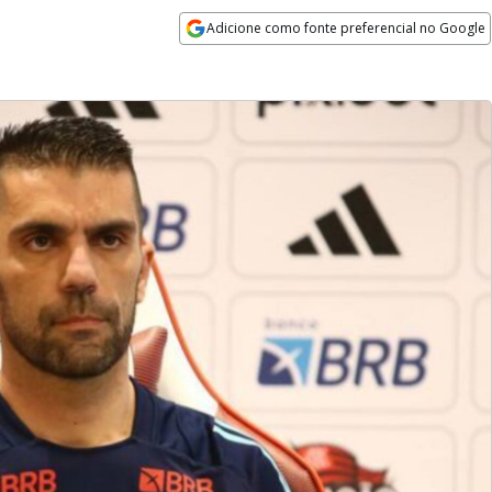
Adicione como fonte preferencial no Google
Opens in new window