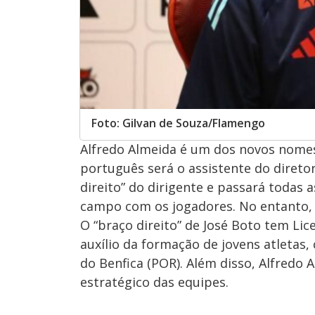
Foto: Gilvan de Souza/Flamengo
Alfredo Almeida é um dos novos nom
português será o assistente do diretor 
direito” do dirigente e passará todas
campo com os jogadores. No entanto, 
O “braço direito” de José Boto tem Lic
auxílio da formação de jovens atletas
do Benfica (POR). Além disso, Alfredo 
estratégico das equipes.