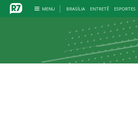
MENU
BRASÍLIA
ENTRETÊ
ESPORTES