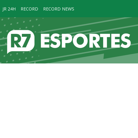
JR 24H
RECORD
RECORD NEWS