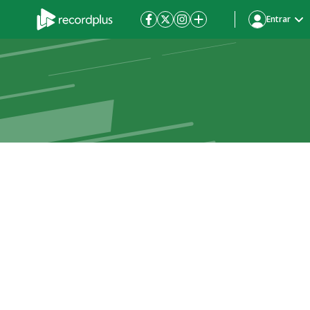
Entrar