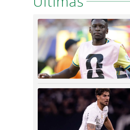
Últimas