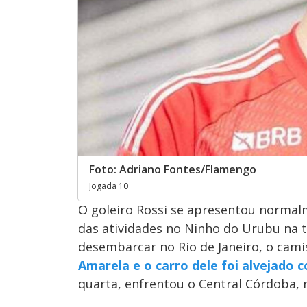
Foto: Adriano Fontes/Flamengo
Jogada 10
O goleiro Rossi se apresentou normal
das atividades no Ninho do Urubu na t
desembarcar no Rio de Janeiro, o cami
Amarela e o carro dele foi alvejado 
quarta, enfrentou o Central Córdoba, 