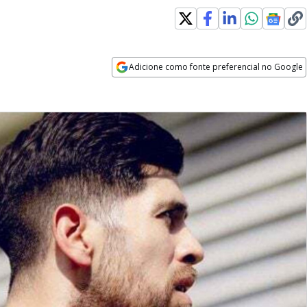
Adicione como fonte preferencial no Google
Opens in new window