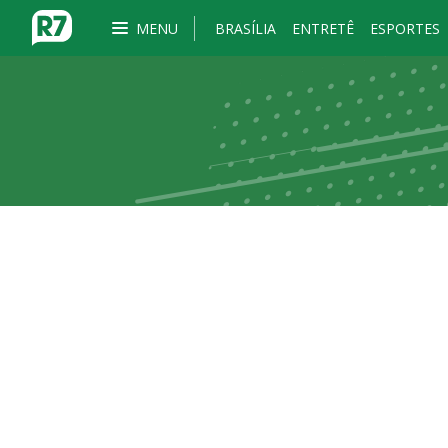
MENU
BRASÍLIA
ENTRETÊ
ESPORTES