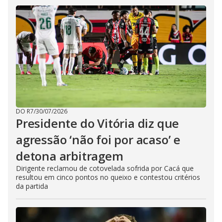
DO R7
/
30/07/2026
Presidente do Vitória diz que
agressão ‘não foi por acaso’ e
detona arbitragem
Dirigente reclamou de cotovelada sofrida por Cacá que
resultou em cinco pontos no queixo e contestou critérios
da partida