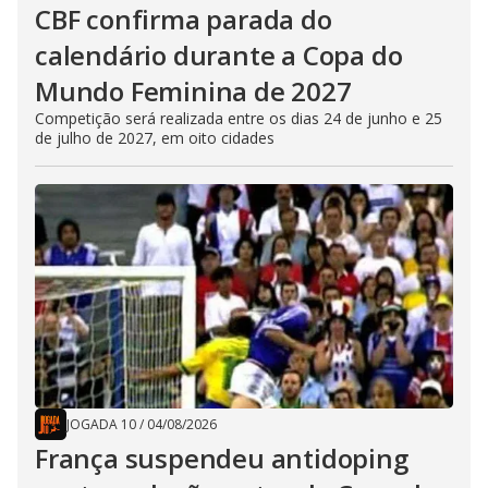
CBF confirma parada do
calendário durante a Copa do
Mundo Feminina de 2027
Competição será realizada entre os dias 24 de junho e 25
de julho de 2027, em oito cidades
JOGADA 10
/
04/08/2026
França suspendeu antidoping