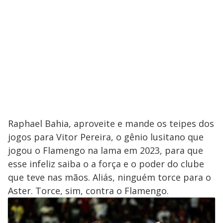
Raphael Bahia, aproveite e mande os teipes dos
jogos para Vitor Pereira, o gênio lusitano que
jogou o Flamengo na lama em 2023, para que
esse infeliz saiba o a força e o poder do clube
que teve nas mãos. Aliás, ninguém torce para o
Aster. Torce, sim, contra o Flamengo.