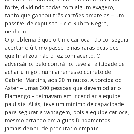
forte, dividindo todas com algum exagero,
tanto que ganhou três cartões amarelos – um
passível de expulsão – e o Rubro-Negro,
nenhum.
O problema é que o time carioca não conseguia
acertar o último passe, e nas raras ocasiões
que finalizou não o fez com acerto. O
adversário, pelo contrário, teve a felicidade de
achar um gol, num arremesso correto de
Gabriel Martins, aos 20 minutos. A torcida do
Aster – umas 300 pessoas que devem odiar o
Flamengo – teimavam em incendiar a equipe
paulista. Aliás, teve um mínimo de capacidade
para segurar a vantagem, pois a equipe carioca,
mesmo errando em alguns fundamentos,
jamais deixou de procurar o empate.