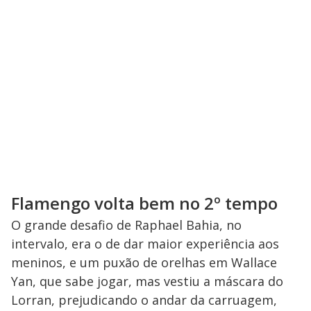
Flamengo volta bem no 2º tempo
O grande desafio de Raphael Bahia, no
intervalo, era o de dar maior experiência aos
meninos, e um puxão de orelhas em Wallace
Yan, que sabe jogar, mas vestiu a máscara do
Lorran, prejudicando o andar da carruagem,