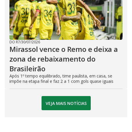
DO R7
/
30/07/2026
Mirassol vence o Remo e deixa a
zona de rebaixamento do
Brasileirão
Após 1º tempo equilibrado, time paulista, em casa, se
impõe na etapa final e faz 2 a 1 com gols quase iguais
VEJA MAIS NOTÍCIAS