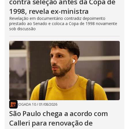
contra seleção antes da Copa de
1998, revela ex-ministra
Revelação em documentário contradiz depoimento
prestado ao Senado e coloca a Copa de 1998 novamente
sob discussão
JOGADA 10
/
01/08/2026
São Paulo chega a acordo com
Calleri para renovação de