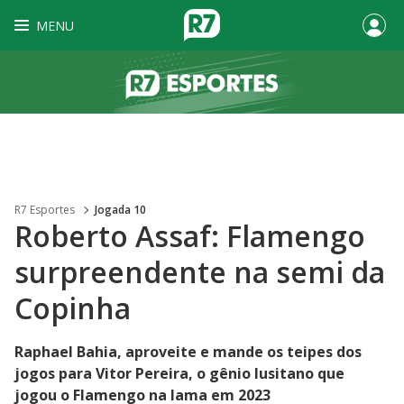
MENU
R7 Esportes
Jogada 10
Roberto Assaf: Flamengo
surpreendente na semi da
Copinha
Raphael Bahia, aproveite e mande os teipes dos
jogos para Vitor Pereira, o gênio lusitano que
jogou o Flamengo na lama em 2023