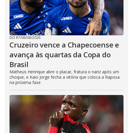
DO R7
/
06/08/2026
Cruzeiro vence a Chapecoense e
avança às quartas da Copa do
Brasil
Matheus Henrique abre o placar, fratura o nariz após um
choque, e Kaio Jorge fecha a vitória que coloca a Raposa
na próxima fase