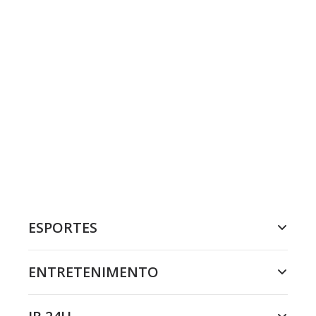
ESPORTES
ENTRETENIMENTO