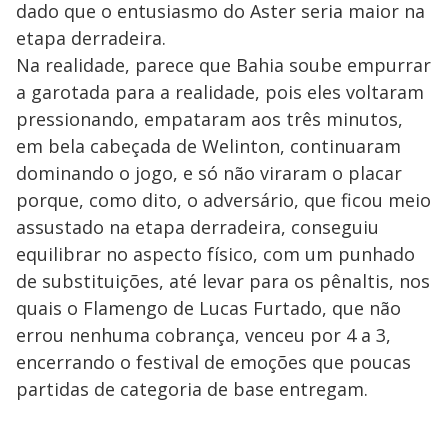
dado que o entusiasmo do Aster seria maior na
etapa derradeira.
Na realidade, parece que Bahia soube empurrar
a garotada para a realidade, pois eles voltaram
pressionando, empataram aos três minutos,
em bela cabeçada de Welinton, continuaram
dominando o jogo, e só não viraram o placar
porque, como dito, o adversário, que ficou meio
assustado na etapa derradeira, conseguiu
equilibrar no aspecto físico, com um punhado
de substituições, até levar para os pênaltis, nos
quais o Flamengo de Lucas Furtado, que não
errou nenhuma cobrança, venceu por 4 a 3,
encerrando o festival de emoções que poucas
partidas de categoria de base entregam.