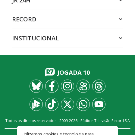
JR 24H
RECORD
INSTITUCIONAL
JOGADA 10
Todos os direitos reservados - 2009-
2026
- Rádio e Televisão Record S.A
Utilizamos cookies e tecnologia para