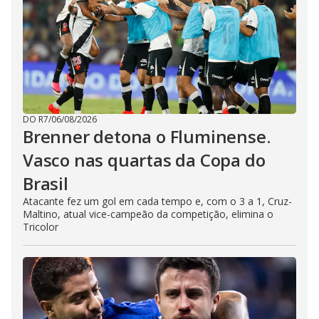
DO R7
/
06/08/2026
Brenner detona o Fluminense.
Vasco nas quartas da Copa do
Brasil
Atacante fez um gol em cada tempo e, com o 3 a 1, Cruz-
Maltino, atual vice-campeão da competição, elimina o
Tricolor