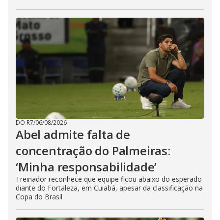
DO R7
/
06/08/2026
Abel admite falta de
concentração do Palmeiras:
‘Minha responsabilidade’
Treinador reconhece que equipe ficou abaixo do esperado
diante do Fortaleza, em Cuiabá, apesar da classificação na
Copa do Brasil