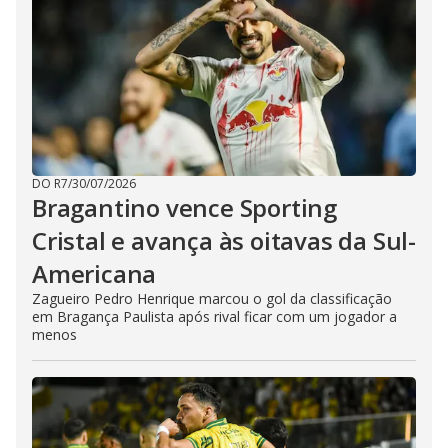
DO R7
/
30/07/2026
Bragantino vence Sporting
Cristal e avança às oitavas da Sul-
Americana
Zagueiro Pedro Henrique marcou o gol da classificação
em Bragança Paulista após rival ficar com um jogador a
menos