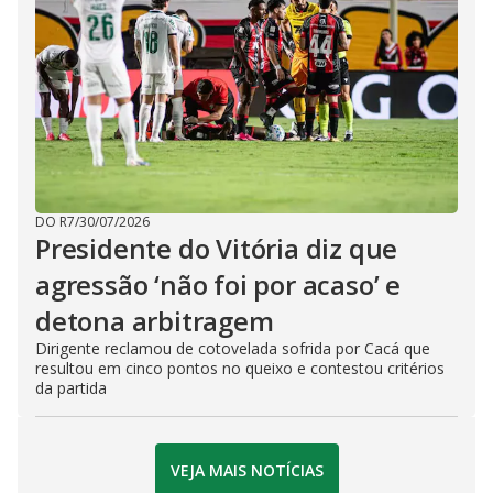
DO R7
/
30/07/2026
Presidente do Vitória diz que
agressão ‘não foi por acaso’ e
detona arbitragem
Dirigente reclamou de cotovelada sofrida por Cacá que
resultou em cinco pontos no queixo e contestou critérios
da partida
VEJA MAIS NOTÍCIAS