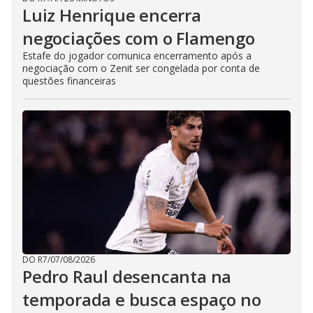
Luiz Henrique encerra
negociações com o Flamengo
Estafe do jogador comunica encerramento após a
negociação com o Zenit ser congelada por conta de
questões financeiras
DO R7
/
07/08/2026
Pedro Raul desencanta na
temporada e busca espaço no