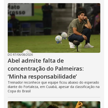
DO R7
/
06/08/2026
Abel admite falta de
concentração do Palmeiras:
‘Minha responsabilidade’
Treinador reconhece que equipe ficou abaixo do esperado
diante do Fortaleza, em Cuiabá, apesar da classificação na
Copa do Brasil