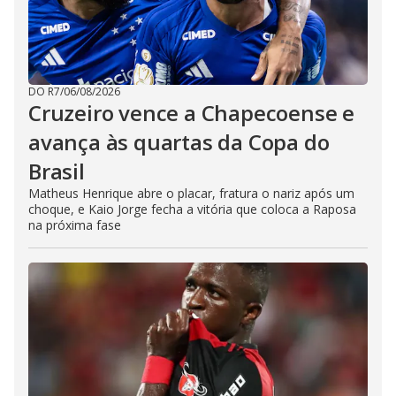
DO R7
/
06/08/2026
Cruzeiro vence a Chapecoense e
avança às quartas da Copa do
Brasil
Matheus Henrique abre o placar, fratura o nariz após um
choque, e Kaio Jorge fecha a vitória que coloca a Raposa
na próxima fase