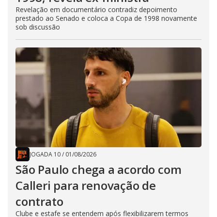
Revelação em documentário contradiz depoimento
prestado ao Senado e coloca a Copa de 1998 novamente
sob discussão
JOGADA 10
/
01/08/2026
São Paulo chega a acordo com
Calleri para renovação de
contrato
Clube e estafe se entendem após flexibilizarem termos