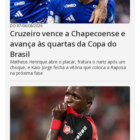
DO R7
/
06/08/2026
Cruzeiro vence a Chapecoense e
avança às quartas da Copa do
Brasil
Matheus Henrique abre o placar, fratura o nariz após um
choque, e Kaio Jorge fecha a vitória que coloca a Raposa
na próxima fase