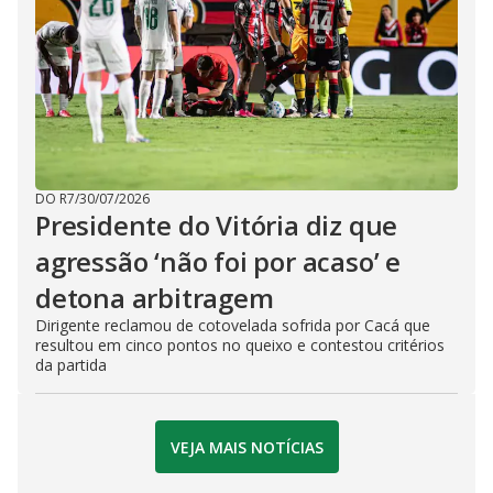
DO R7
/
30/07/2026
Presidente do Vitória diz que
agressão ‘não foi por acaso’ e
detona arbitragem
Dirigente reclamou de cotovelada sofrida por Cacá que
resultou em cinco pontos no queixo e contestou critérios
da partida
VEJA MAIS NOTÍCIAS