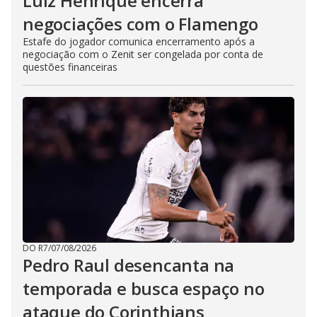
Luiz Henrique encerra
negociações com o Flamengo
Estafe do jogador comunica encerramento após a
negociação com o Zenit ser congelada por conta de
questões financeiras
DO R7
/
07/08/2026
Pedro Raul desencanta na
temporada e busca espaço no
ataque do Corinthians