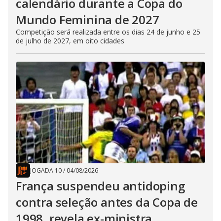
calendário durante a Copa do
Mundo Feminina de 2027
Competição será realizada entre os dias 24 de junho e 25
de julho de 2027, em oito cidades
JOGADA 10
/
04/08/2026
França suspendeu antidoping
contra seleção antes da Copa de
1998, revela ex-ministra