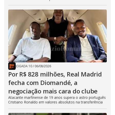
JOGADA 10
/
06/08/2026
Por R$ 828 milhões, Real Madrid
fecha com Diomandé, a
negociação mais cara do clube
Atacante marfinense de 19 anos supera o astro português
Cristiano Ronaldo em valores absolutos na transferência