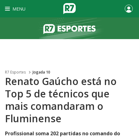
MENU
R7 Esportes
Jogada 10
Renato Gaúcho está no
Top 5 de técnicos que
mais comandaram o
Fluminense
Profissional soma 202 partidas no comando do