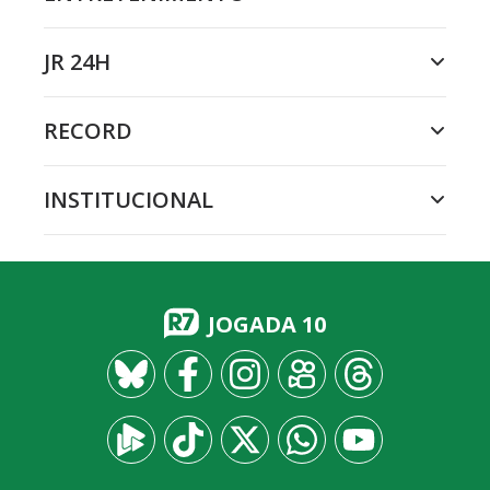
JR 24H
RECORD
INSTITUCIONAL
JOGADA 10