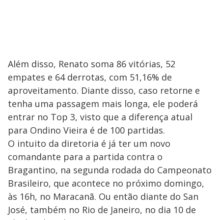
Além disso, Renato soma 86 vitórias, 52
empates e 64 derrotas, com 51,16% de
aproveitamento. Diante disso, caso retorne e
tenha uma passagem mais longa, ele poderá
entrar no Top 3, visto que a diferença atual
para Ondino Vieira é de 100 partidas.
O intuito da diretoria é já ter um novo
comandante para a partida contra o
Bragantino, na segunda rodada do Campeonato
Brasileiro, que acontece no próximo domingo,
às 16h, no Maracanã. Ou então diante do San
José, também no Rio de Janeiro, no dia 10 de