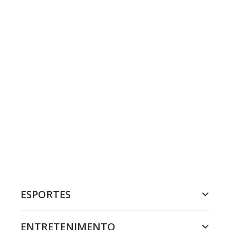
ESPORTES
ENTRETENIMENTO