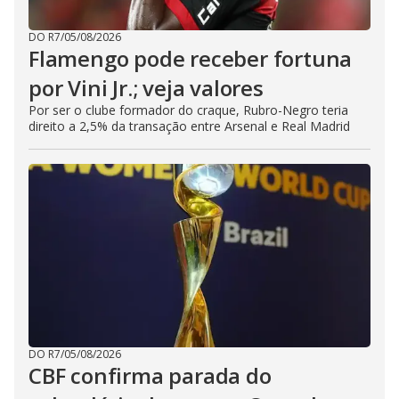
DO R7
/
05/08/2026
Flamengo pode receber fortuna
por Vini Jr.; veja valores
Por ser o clube formador do craque, Rubro-Negro teria
direito a 2,5% da transação entre Arsenal e Real Madrid
DO R7
/
05/08/2026
CBF confirma parada do