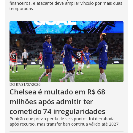
financeiros, e atacante deve ampliar vínculo por mais duas
temporadas
DO R7
/
31/07/2026
Chelsea é multado em R$ 68
milhões após admitir ter
cometido 74 irregularidades
Punição que previa perda de seis pontos foi derrubada
após recurso, mas transfer ban continua válido até 2027