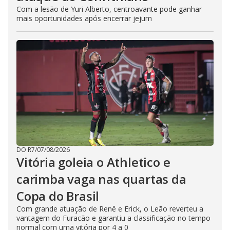
Com a lesão de Yuri Alberto, centroavante pode ganhar
mais oportunidades após encerrar jejum
DO R7
/
07/08/2026
Vitória goleia o Athletico e
carimba vaga nas quartas da
Copa do Brasil
Com grande atuação de Renê e Erick, o Leão reverteu a
vantagem do Furacão e garantiu a classificação no tempo
normal com uma vitória por 4 a 0