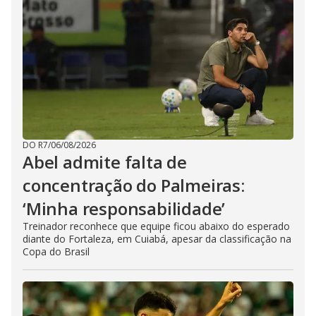
DO R7
/
06/08/2026
Abel admite falta de
concentração do Palmeiras:
‘Minha responsabilidade’
Treinador reconhece que equipe ficou abaixo do esperado
diante do Fortaleza, em Cuiabá, apesar da classificação na
Copa do Brasil