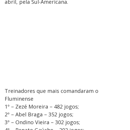
abril, pela Sul-Americana.
Treinadores que mais comandaram o
Fluminense
1º – Zezé Moreira – 482 jogos;
2º – Abel Braga – 352 jogos;
3º – Ondino Vieira – 302 jogos;