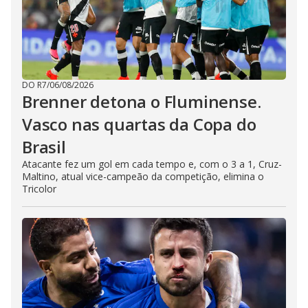
DO R7
/
06/08/2026
Brenner detona o Fluminense.
Vasco nas quartas da Copa do
Brasil
Atacante fez um gol em cada tempo e, com o 3 a 1, Cruz-
Maltino, atual vice-campeão da competição, elimina o
Tricolor