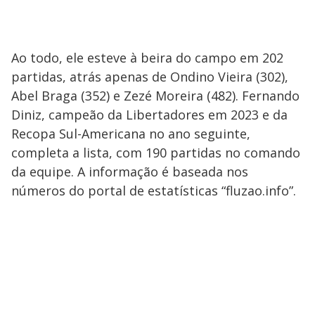
Ao todo, ele esteve à beira do campo em 202
partidas, atrás apenas de Ondino Vieira (302),
Abel Braga (352) e Zezé Moreira (482). Fernando
Diniz, campeão da Libertadores em 2023 e da
Recopa Sul-Americana no ano seguinte,
completa a lista, com 190 partidas no comando
da equipe. A informação é baseada nos
números do portal de estatísticas “fluzao.info”.