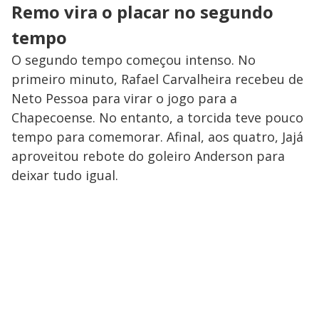
Remo vira o placar no segundo
tempo
O segundo tempo começou intenso. No
primeiro minuto, Rafael Carvalheira recebeu de
Neto Pessoa para virar o jogo para a
Chapecoense. No entanto, a torcida teve pouco
tempo para comemorar. Afinal, aos quatro, Jajá
aproveitou rebote do goleiro Anderson para
deixar tudo igual.