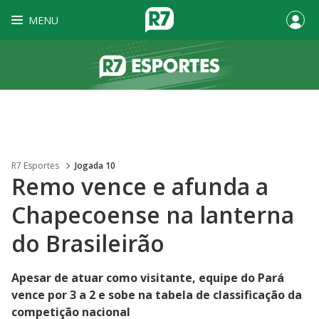
MENU
R7 Esportes
Jogada 10
Remo vence e afunda a
Chapecoense na lanterna
do Brasileirão
Apesar de atuar como visitante, equipe do Pará
vence por 3 a 2 e sobe na tabela de classificação da
competição nacional