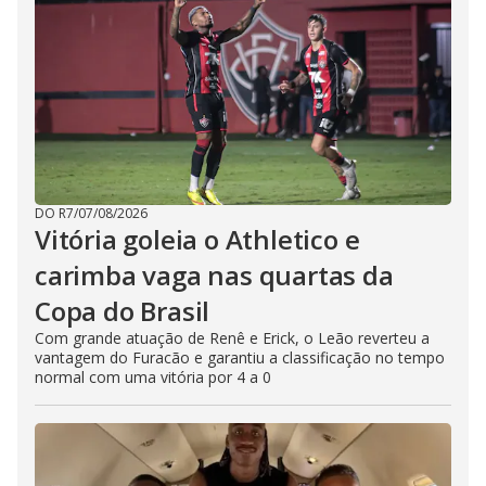
DO R7
/
07/08/2026
Vitória goleia o Athletico e
carimba vaga nas quartas da
Copa do Brasil
Com grande atuação de Renê e Erick, o Leão reverteu a
vantagem do Furacão e garantiu a classificação no tempo
normal com uma vitória por 4 a 0