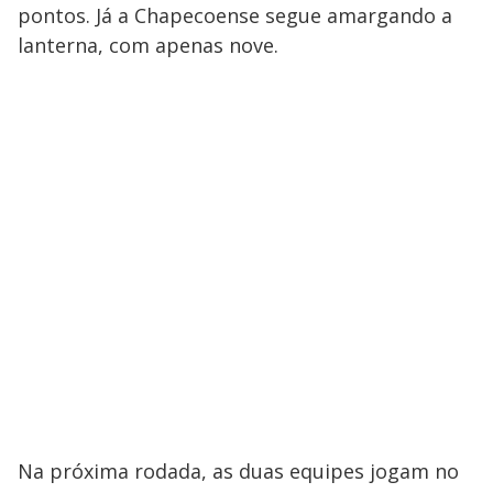
pontos. Já a Chapecoense segue amargando a
lanterna, com apenas nove.
Na próxima rodada, as duas equipes jogam no