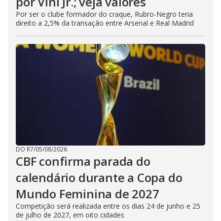
por Vini Jr.; veja valores
Por ser o clube formador do craque, Rubro-Negro teria
direito a 2,5% da transação entre Arsenal e Real Madrid
DO R7
/
05/08/2026
CBF confirma parada do
calendário durante a Copa do
Mundo Feminina de 2027
Competição será realizada entre os dias 24 de junho e 25
de julho de 2027, em oito cidades