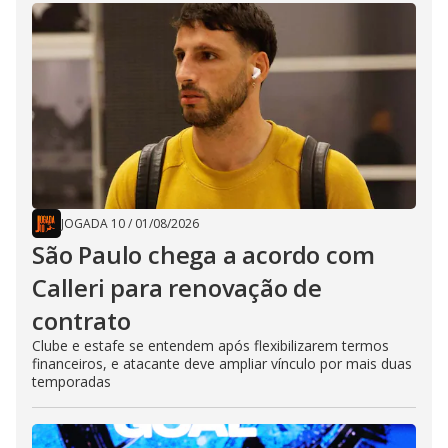
JOGADA 10
/
01/08/2026
São Paulo chega a acordo com
Calleri para renovação de
contrato
Clube e estafe se entendem após flexibilizarem termos
financeiros, e atacante deve ampliar vínculo por mais duas
temporadas