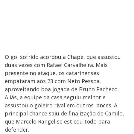
O gol sofrido acordou a Chape, que assustou
duas vezes com Rafael Carvalheira. Mais
presente no ataque, os catarinenses
empataram aos 23 com Neto Pessoa,
aproveitando boa jogada de Bruno Pacheco.
Aliás, a equipe da casa seguiu melhor e
assustou o goleiro rival em outros lances. A
principal chance saiu de finalização de Camilo,
que Marcelo Rangel se esticou todo para
defender.