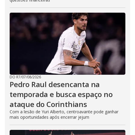
DO R7
/
07/08/2026
Pedro Raul desencanta na
temporada e busca espaço no
ataque do Corinthians
Com a lesão de Yuri Alberto, centroavante pode ganhar
mais oportunidades após encerrar jejum