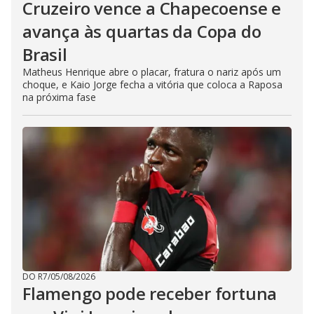
Cruzeiro vence a Chapecoense e
avança às quartas da Copa do
Brasil
Matheus Henrique abre o placar, fratura o nariz após um
choque, e Kaio Jorge fecha a vitória que coloca a Raposa
na próxima fase
DO R7
/
05/08/2026
Flamengo pode receber fortuna