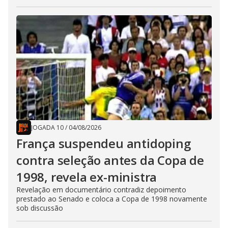
JOGADA 10
/
04/08/2026
França suspendeu antidoping
contra seleção antes da Copa de
1998, revela ex-ministra
Revelação em documentário contradiz depoimento
prestado ao Senado e coloca a Copa de 1998 novamente
sob discussão