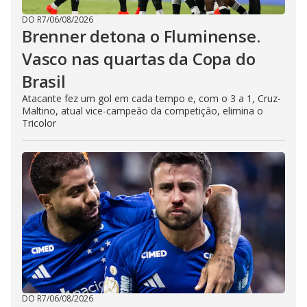
DO R7
/
06/08/2026
Brenner detona o Fluminense.
Vasco nas quartas da Copa do
Brasil
Atacante fez um gol em cada tempo e, com o 3 a 1, Cruz-
Maltino, atual vice-campeão da competição, elimina o
Tricolor
DO R7
/
06/08/2026