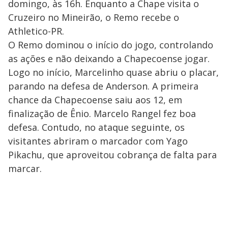
domingo, às 16h. Enquanto a Chape visita o
Cruzeiro no Mineirão, o Remo recebe o
Athletico-PR.
O Remo dominou o início do jogo, controlando
as ações e não deixando a Chapecoense jogar.
Logo no início, Marcelinho quase abriu o placar,
parando na defesa de Anderson. A primeira
chance da Chapecoense saiu aos 12, em
finalização de Ênio. Marcelo Rangel fez boa
defesa. Contudo, no ataque seguinte, os
visitantes abriram o marcador com Yago
Pikachu, que aproveitou cobrança de falta para
marcar.