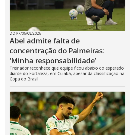
DO R7
/
06/08/2026
Abel admite falta de
concentração do Palmeiras:
‘Minha responsabilidade’
Treinador reconhece que equipe ficou abaixo do esperado
diante do Fortaleza, em Cuiabá, apesar da classificação na
Copa do Brasil