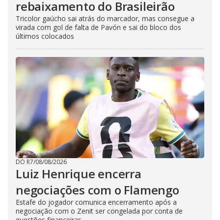
rebaixamento do Brasileirão
Tricolor gaúcho sai atrás do marcador, mas consegue a
virada com gol de falta de Pavón e sai do bloco dos
últimos colocados
DO R7
/
08/08/2026
Luiz Henrique encerra
negociações com o Flamengo
Estafe do jogador comunica encerramento após a
negociação com o Zenit ser congelada por conta de
questões financeiras