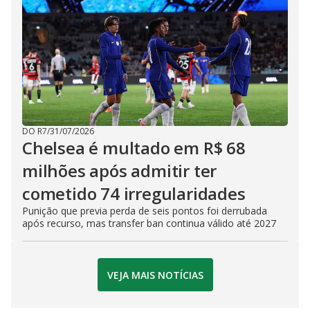
DO R7
/
31/07/2026
Chelsea é multado em R$ 68
milhões após admitir ter
cometido 74 irregularidades
Punição que previa perda de seis pontos foi derrubada
após recurso, mas transfer ban continua válido até 2027
VEJA MAIS NOTÍCIAS