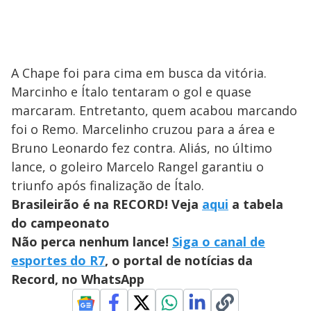
A Chape foi para cima em busca da vitória.
Marcinho e Ítalo tentaram o gol e quase
marcaram. Entretanto, quem acabou marcando
foi o Remo. Marcelinho cruzou para a área e
Bruno Leonardo fez contra. Aliás, no último
lance, o goleiro Marcelo Rangel garantiu o
triunfo após finalização de Ítalo.
Brasileirão é na RECORD! Veja
aqui
a tabela
do campeonato
Não perca nenhum lance!
Siga o canal de
esportes do R7
, o portal de notícias da
Record, no WhatsApp