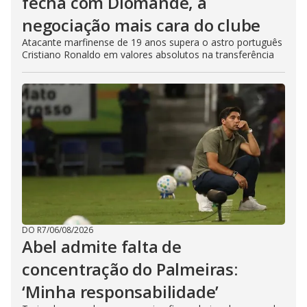
fecha com Diomandé, a
negociação mais cara do clube
Atacante marfinense de 19 anos supera o astro português
Cristiano Ronaldo em valores absolutos na transferência
DO R7
/
06/08/2026
Abel admite falta de
concentração do Palmeiras:
‘Minha responsabilidade’