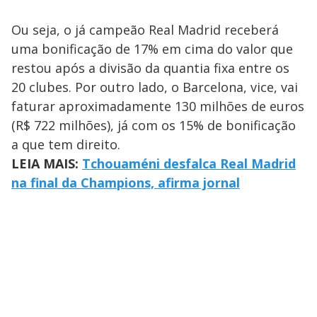
Ou seja, o já campeão Real Madrid receberá
uma bonificação de 17% em cima do valor que
restou após a divisão da quantia fixa entre os
20 clubes. Por outro lado, o Barcelona, vice, vai
faturar aproximadamente 130 milhões de euros
(R$ 722 milhões), já com os 15% de bonificação
a que tem direito.
LEIA MAIS:
Tchouaméni desfalca Real Madrid
na final da Champions, afirma jornal