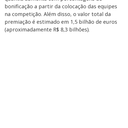
bonificação a partir da colocação das equipes
na competição. Além disso, o valor total da
premiação é estimado em 1,5 bilhão de euros
(aproximadamente R$ 8,3 bilhões).