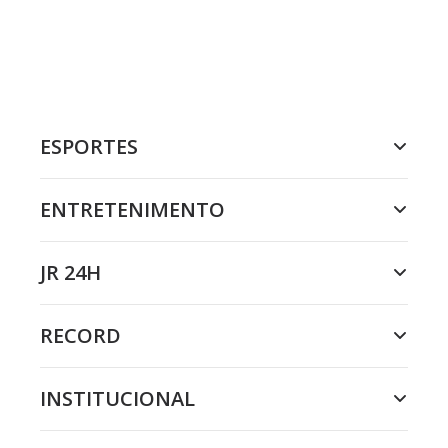
ESPORTES
ENTRETENIMENTO
JR 24H
RECORD
INSTITUCIONAL