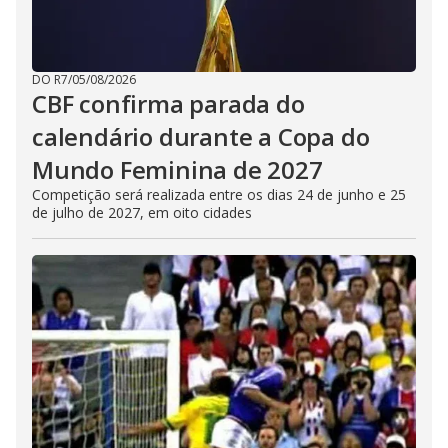
DO R7
/
05/08/2026
CBF confirma parada do
calendário durante a Copa do
Mundo Feminina de 2027
Competição será realizada entre os dias 24 de junho e 25
de julho de 2027, em oito cidades