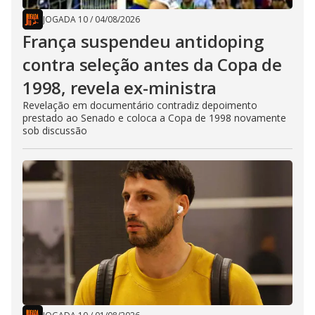
JOGADA 10
/
04/08/2026
França suspendeu antidoping
contra seleção antes da Copa de
1998, revela ex-ministra
Revelação em documentário contradiz depoimento
prestado ao Senado e coloca a Copa de 1998 novamente
sob discussão