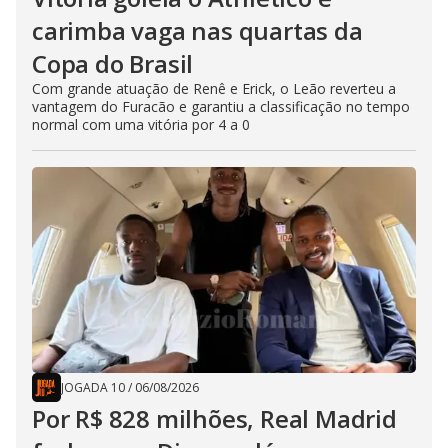
carimba vaga nas quartas da
Copa do Brasil
Com grande atuação de Renê e Erick, o Leão reverteu a
vantagem do Furacão e garantiu a classificação no tempo
normal com uma vitória por 4 a 0
JOGADA 10
/
06/08/2026
Por R$ 828 milhões, Real Madrid