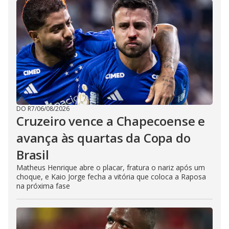
DO R7
/
06/08/2026
Cruzeiro vence a Chapecoense e
avança às quartas da Copa do
Brasil
Matheus Henrique abre o placar, fratura o nariz após um
choque, e Kaio Jorge fecha a vitória que coloca a Raposa
na próxima fase