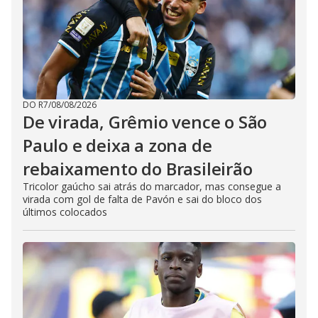
DO R7
/
08/08/2026
De virada, Grêmio vence o São
Paulo e deixa a zona de
rebaixamento do Brasileirão
Tricolor gaúcho sai atrás do marcador, mas consegue a
virada com gol de falta de Pavón e sai do bloco dos
últimos colocados