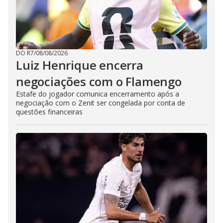
DO R7
/
08/08/2026
Luiz Henrique encerra
negociações com o Flamengo
Estafe do jogador comunica encerramento após a
negociação com o Zenit ser congelada por conta de
questões financeiras