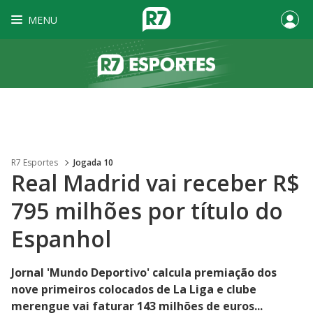
MENU
R7 Esportes
Jogada 10
Real Madrid vai receber R$
795 milhões por título do
Espanhol
Jornal 'Mundo Deportivo' calcula premiação dos
nove primeiros colocados de La Liga e clube
merengue vai faturar 143 milhões de euros...