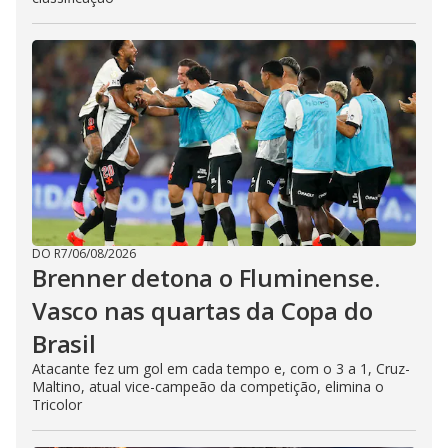
DO R7
/
06/08/2026
Brenner detona o Fluminense.
Vasco nas quartas da Copa do
Brasil
Atacante fez um gol em cada tempo e, com o 3 a 1, Cruz-
Maltino, atual vice-campeão da competição, elimina o
Tricolor