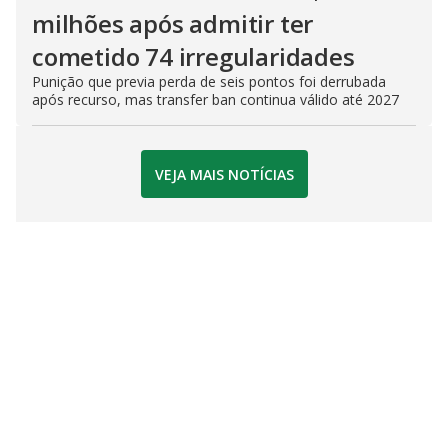
milhões após admitir ter
cometido 74 irregularidades
Punição que previa perda de seis pontos foi derrubada
após recurso, mas transfer ban continua válido até 2027
VEJA MAIS NOTÍCIAS