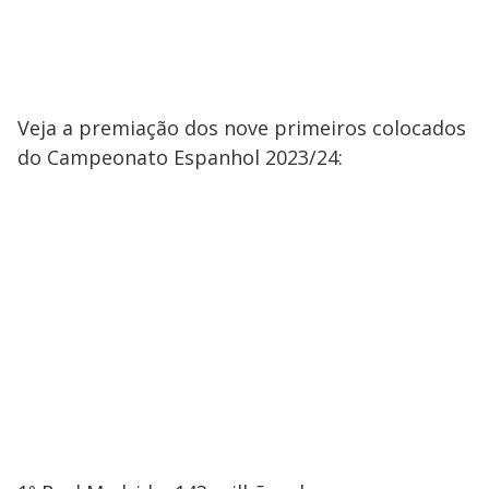
Veja a premiação dos nove primeiros colocados
do Campeonato Espanhol 2023/24: