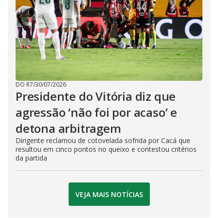
DO R7
/
30/07/2026
Presidente do Vitória diz que
agressão ‘não foi por acaso’ e
detona arbitragem
Dirigente reclamou de cotovelada sofrida por Cacá que
resultou em cinco pontos no queixo e contestou critérios
da partida
VEJA MAIS NOTÍCIAS