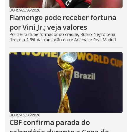
DO R7
/
05/08/2026
Flamengo pode receber fortuna
por Vini Jr.; veja valores
Por ser o clube formador do craque, Rubro-Negro teria
direito a 2,5% da transação entre Arsenal e Real Madrid
DO R7
/
05/08/2026
CBF confirma parada do
calendário durante a Copa do