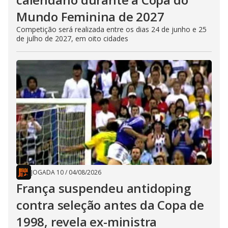
Mundo Feminina de 2027
Competição será realizada entre os dias 24 de junho e 25
de julho de 2027, em oito cidades
JOGADA 10
/
04/08/2026
França suspendeu antidoping
contra seleção antes da Copa de
1998, revela ex-ministra