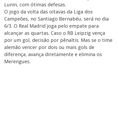
Lunin, com ótimas defesas.
O jogo da volta das oitavas da Liga dos
Campeões, no Santiago Bernabéu, será no dia
6/3. O Real Madrid joga pelo empate para
alcançar as quartas. Caso o RB Leipzig vença
por um gol, decisão por pênaltis. Mas se o time
alemão vencer por dois ou mais gols de
diferença, avança diretamente e elimina os
Merengues.