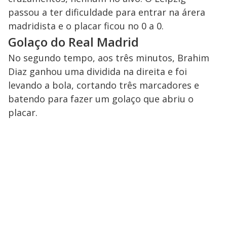
passou a ter dificuldade para entrar na árera
madridista e o placar ficou no 0 a 0.
Golaço do Real Madrid
No segundo tempo, aos três minutos, Brahim
Diaz ganhou uma dividida na direita e foi
levando a bola, cortando três marcadores e
batendo para fazer um golaço que abriu o
placar.