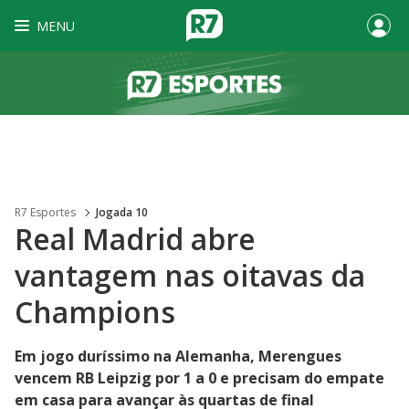
MENU
R7 Esportes
Jogada 10
Real Madrid abre
vantagem nas oitavas da
Champions
Em jogo duríssimo na Alemanha, Merengues
vencem RB Leipzig por 1 a 0 e precisam do empate
em casa para avançar às quartas de final