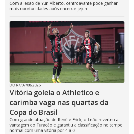
Com a lesão de Yuri Alberto, centroavante pode ganhar
mais oportunidades após encerrar jejum
DO R7
/
07/08/2026
Vitória goleia o Athletico e
carimba vaga nas quartas da
Copa do Brasil
Com grande atuação de Renê e Erick, o Leão reverteu a
vantagem do Furacão e garantiu a classificação no tempo
normal com uma vitória por 4 a 0