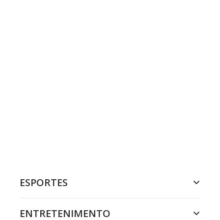
ESPORTES
ENTRETENIMENTO