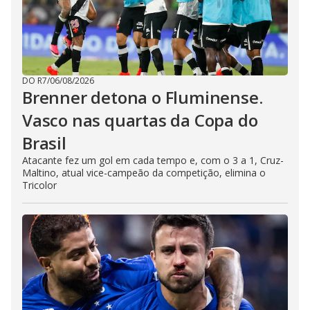
DO R7
/
06/08/2026
Brenner detona o Fluminense.
Vasco nas quartas da Copa do
Brasil
Atacante fez um gol em cada tempo e, com o 3 a 1, Cruz-
Maltino, atual vice-campeão da competição, elimina o
Tricolor