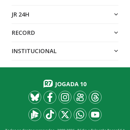
JR 24H
RECORD
INSTITUCIONAL
JOGADA 10