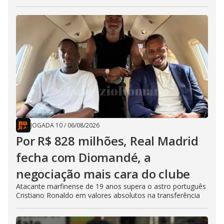
JOGADA 10
/
06/08/2026
Por R$ 828 milhões, Real Madrid
fecha com Diomandé, a
negociação mais cara do clube
Atacante marfinense de 19 anos supera o astro português
Cristiano Ronaldo em valores absolutos na transferência