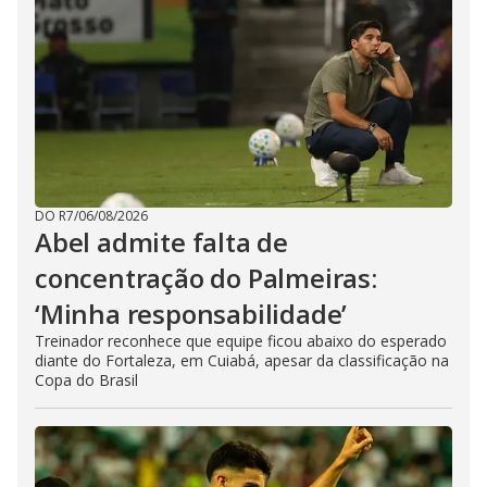
DO R7
/
06/08/2026
Abel admite falta de
concentração do Palmeiras:
‘Minha responsabilidade’
Treinador reconhece que equipe ficou abaixo do esperado
diante do Fortaleza, em Cuiabá, apesar da classificação na
Copa do Brasil