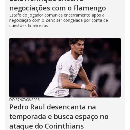
negociações com o Flamengo
Estafe do jogador comunica encerramento após a
negociação com o Zenit ser congelada por conta de
questões financeiras
DO R7
/
07/08/2026
Pedro Raul desencanta na
temporada e busca espaço no
ataque do Corinthians