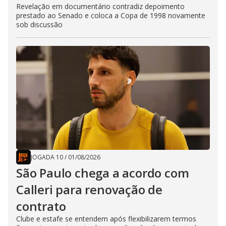
Revelação em documentário contradiz depoimento
prestado ao Senado e coloca a Copa de 1998 novamente
sob discussão
JOGADA 10
/
01/08/2026
São Paulo chega a acordo com
Calleri para renovação de
contrato
Clube e estafe se entendem após flexibilizarem termos