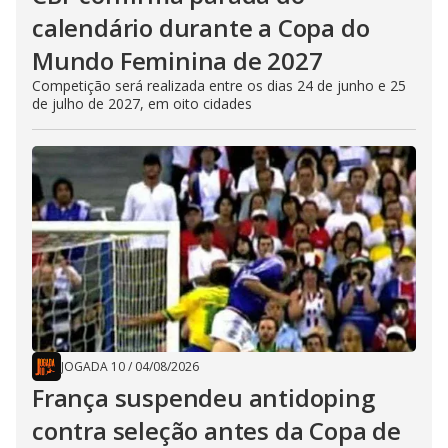
calendário durante a Copa do
Mundo Feminina de 2027
Competição será realizada entre os dias 24 de junho e 25
de julho de 2027, em oito cidades
JOGADA 10
/
04/08/2026
França suspendeu antidoping
contra seleção antes da Copa de