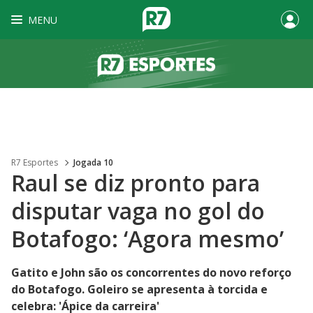
MENU
R7 Esportes
Jogada 10
Raul se diz pronto para
disputar vaga no gol do
Botafogo: ‘Agora mesmo’
Gatito e John são os concorrentes do novo reforço
do Botafogo. Goleiro se apresenta à torcida e
celebra: 'Ápice da carreira'