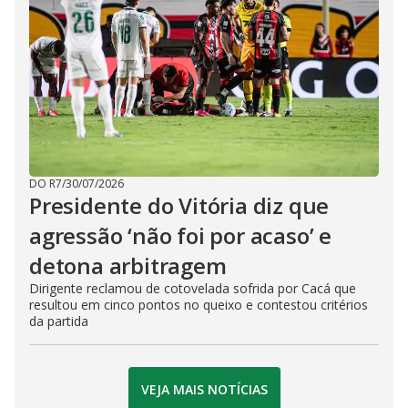
DO R7
/
30/07/2026
Presidente do Vitória diz que
agressão ‘não foi por acaso’ e
detona arbitragem
Dirigente reclamou de cotovelada sofrida por Cacá que
resultou em cinco pontos no queixo e contestou critérios
da partida
VEJA MAIS NOTÍCIAS