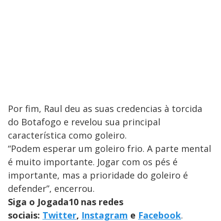
Por fim, Raul deu as suas credencias à torcida
do Botafogo e revelou sua principal
característica como goleiro.
“Podem esperar um goleiro frio. A parte mental
é muito importante. Jogar com os pés é
importante, mas a prioridade do goleiro é
defender”, encerrou.
Siga o Jogada10 nas redes
sociais:
Twitter
,
Instagram
e
Facebook
.