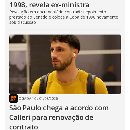
1998, revela ex-ministra
Revelação em documentário contradiz depoimento
prestado ao Senado e coloca a Copa de 1998 novamente
sob discussão
JOGADA 10
/
01/08/2026
São Paulo chega a acordo com
Calleri para renovação de
contrato