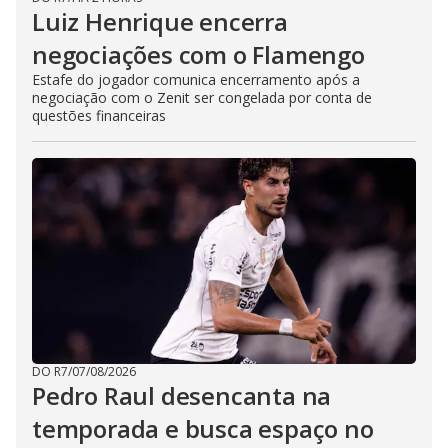
Luiz Henrique encerra
negociações com o Flamengo
Estafe do jogador comunica encerramento após a
negociação com o Zenit ser congelada por conta de
questões financeiras
DO R7
/
07/08/2026
Pedro Raul desencanta na
temporada e busca espaço no