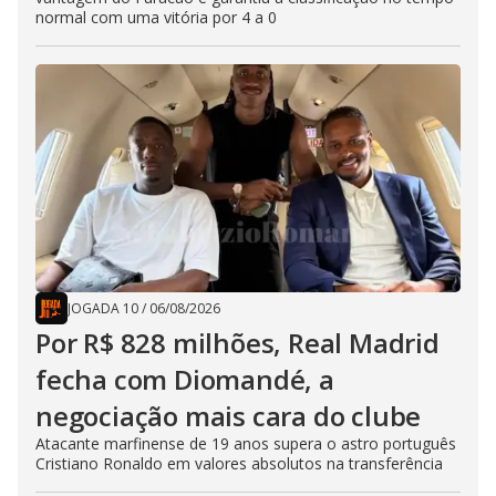
normal com uma vitória por 4 a 0
JOGADA 10
/
06/08/2026
Por R$ 828 milhões, Real Madrid
fecha com Diomandé, a
negociação mais cara do clube
Atacante marfinense de 19 anos supera o astro português
Cristiano Ronaldo em valores absolutos na transferência