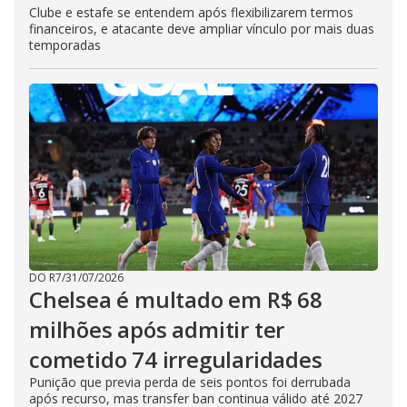
Clube e estafe se entendem após flexibilizarem termos
financeiros, e atacante deve ampliar vínculo por mais duas
temporadas
DO R7
/
31/07/2026
Chelsea é multado em R$ 68
milhões após admitir ter
cometido 74 irregularidades
Punição que previa perda de seis pontos foi derrubada
após recurso, mas transfer ban continua válido até 2027