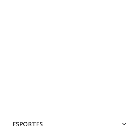
ESPORTES