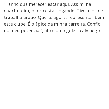
“Tenho que merecer estar aqui. Assim, na
quarta-feira, quero estar jogando. Tive anos de
trabalho árduo. Quero, agora, representar bem
este clube. É o ápice da minha carreira. Confio
no meu potencial”, afirmou o goleiro alvinegro.