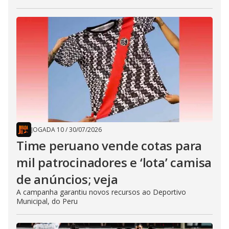
JOGADA 10
/
30/07/2026
Time peruano vende cotas para
mil patrocinadores e ‘lota’ camisa
de anúncios; veja
A campanha garantiu novos recursos ao Deportivo
Municipal, do Peru