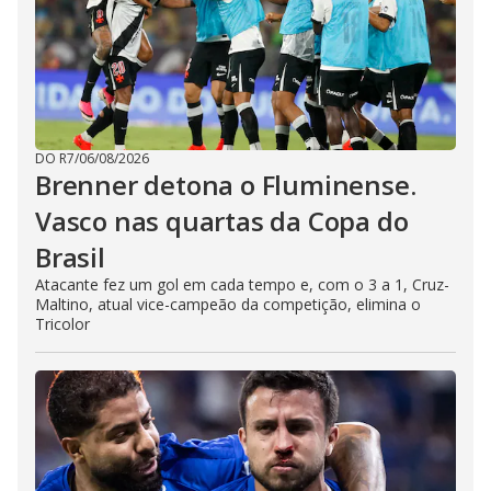
DO R7
/
06/08/2026
Brenner detona o Fluminense.
Vasco nas quartas da Copa do
Brasil
Atacante fez um gol em cada tempo e, com o 3 a 1, Cruz-
Maltino, atual vice-campeão da competição, elimina o
Tricolor