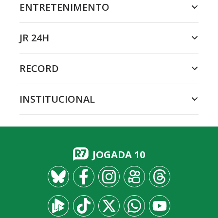
ENTRETENIMENTO
JR 24H
RECORD
INSTITUCIONAL
JOGADA 10