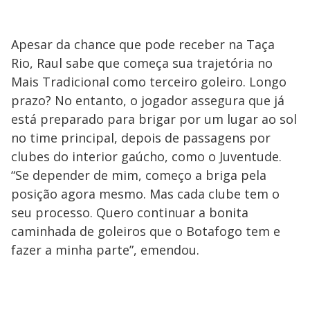
Apesar da chance que pode receber na Taça
Rio, Raul sabe que começa sua trajetória no
Mais Tradicional como terceiro goleiro. Longo
prazo? No entanto, o jogador assegura que já
está preparado para brigar por um lugar ao sol
no time principal, depois de passagens por
clubes do interior gaúcho, como o Juventude.
“Se depender de mim, começo a briga pela
posição agora mesmo. Mas cada clube tem o
seu processo. Quero continuar a bonita
caminhada de goleiros que o Botafogo tem e
fazer a minha parte”, emendou.