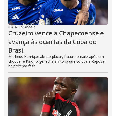
DO R7
/
06/08/2026
Cruzeiro vence a Chapecoense e
avança às quartas da Copa do
Brasil
Matheus Henrique abre o placar, fratura o nariz após um
choque, e Kaio Jorge fecha a vitória que coloca a Raposa
na próxima fase