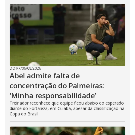
DO R7
/
06/08/2026
Abel admite falta de
concentração do Palmeiras:
‘Minha responsabilidade’
Treinador reconhece que equipe ficou abaixo do esperado
diante do Fortaleza, em Cuiabá, apesar da classificação na
Copa do Brasil