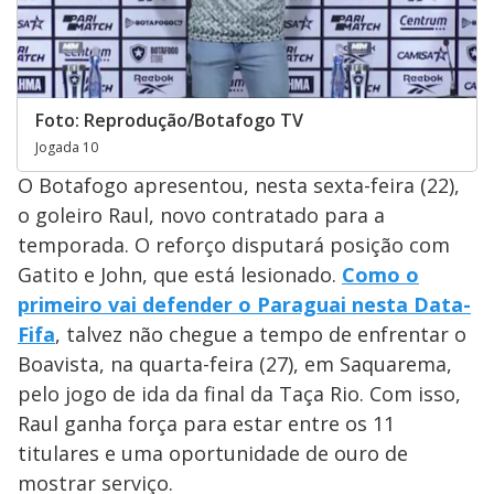
Foto: Reprodução/Botafogo TV
Jogada 10
O Botafogo apresentou, nesta sexta-feira (22),
o goleiro Raul, novo contratado para a
temporada. O reforço disputará posição com
Gatito e John, que está lesionado.
Como o
primeiro vai defender o Paraguai nesta Data-
Fifa
, talvez não chegue a tempo de enfrentar o
Boavista, na quarta-feira (27), em Saquarema,
pelo jogo de ida da final da Taça Rio. Com isso,
Raul ganha força para estar entre os 11
titulares e uma oportunidade de ouro de
mostrar serviço.