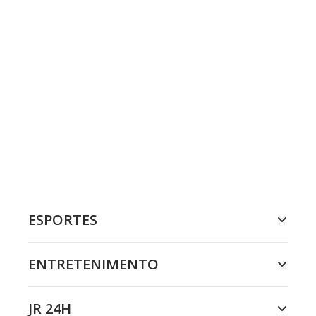
ESPORTES
ENTRETENIMENTO
JR 24H