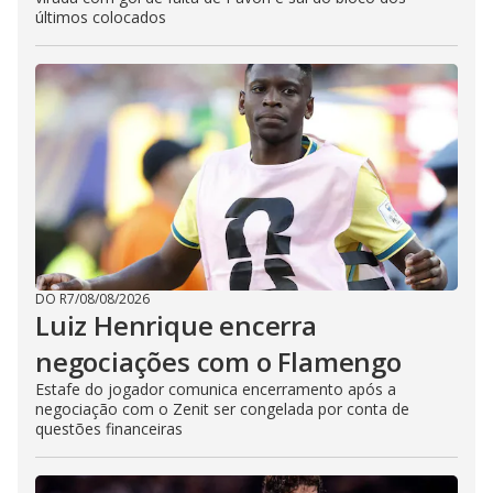
últimos colocados
DO R7
/
08/08/2026
Luiz Henrique encerra
negociações com o Flamengo
Estafe do jogador comunica encerramento após a
negociação com o Zenit ser congelada por conta de
questões financeiras