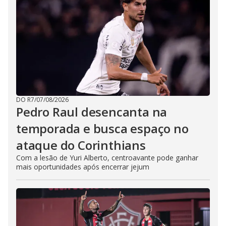
DO R7
/
07/08/2026
Pedro Raul desencanta na
temporada e busca espaço no
ataque do Corinthians
Com a lesão de Yuri Alberto, centroavante pode ganhar
mais oportunidades após encerrar jejum