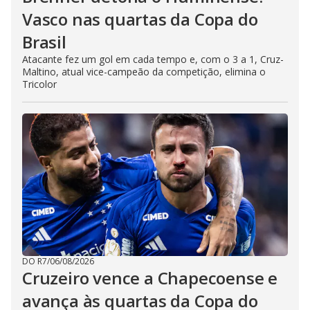
Vasco nas quartas da Copa do
Brasil
Atacante fez um gol em cada tempo e, com o 3 a 1, Cruz-
Maltino, atual vice-campeão da competição, elimina o
Tricolor
DO R7
/
06/08/2026
Cruzeiro vence a Chapecoense e
avança às quartas da Copa do