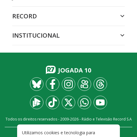
RECORD
INSTITUCIONAL
JOGADA 10
Todos os direitos reservados - 2009-
2026
- Rádio e Televisão Record S.A
Utilizamos cookies e tecnologia para
CARREIRA
FALE CONOSCO
PRIVACIDADE