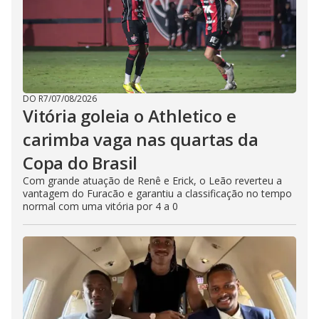
DO R7
/
07/08/2026
Vitória goleia o Athletico e
carimba vaga nas quartas da
Copa do Brasil
Com grande atuação de Renê e Erick, o Leão reverteu a
vantagem do Furacão e garantiu a classificação no tempo
normal com uma vitória por 4 a 0