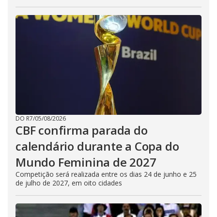
DO R7
/
05/08/2026
CBF confirma parada do
calendário durante a Copa do
Mundo Feminina de 2027
Competição será realizada entre os dias 24 de junho e 25
de julho de 2027, em oito cidades