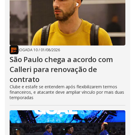
JOGADA 10
/
01/08/2026
São Paulo chega a acordo com
Calleri para renovação de
contrato
Clube e estafe se entendem após flexibilizarem termos
financeiros, e atacante deve ampliar vínculo por mais duas
temporadas