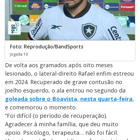
Foto: Reprodução/BandSports
Jogada 10
De volta aos gramados após oito meses
lesionado, o lateral-direito Rafael enfim estreou
em 2024. Recuperado de grave contusão no
joelho esquerdo, o ala entrou no segundo da
goleada sobre o Boavista, nesta quarta-feira
,
e comemorou o momento.
“Foi difícil (o período de recuperação).
Agradecer à minha família, que deu muito
apoio. Psicólogo, terapeuta… não foi fácil.