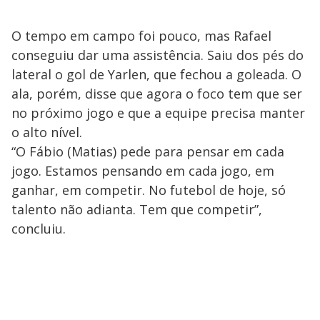
O tempo em campo foi pouco, mas Rafael
conseguiu dar uma assistência. Saiu dos pés do
lateral o gol de Yarlen, que fechou a goleada. O
ala, porém, disse que agora o foco tem que ser
no próximo jogo e que a equipe precisa manter
o alto nível.
“O Fábio (Matias) pede para pensar em cada
jogo. Estamos pensando em cada jogo, em
ganhar, em competir. No futebol de hoje, só
talento não adianta. Tem que competir”,
concluiu.