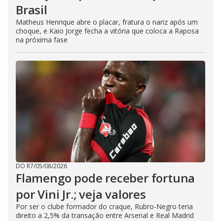
Brasil
Matheus Henrique abre o placar, fratura o nariz após um
choque, e Kaio Jorge fecha a vitória que coloca a Raposa
na próxima fase
DO R7
/
05/08/2026
Flamengo pode receber fortuna
por Vini Jr.; veja valores
Por ser o clube formador do craque, Rubro-Negro teria
direito a 2,5% da transação entre Arsenal e Real Madrid