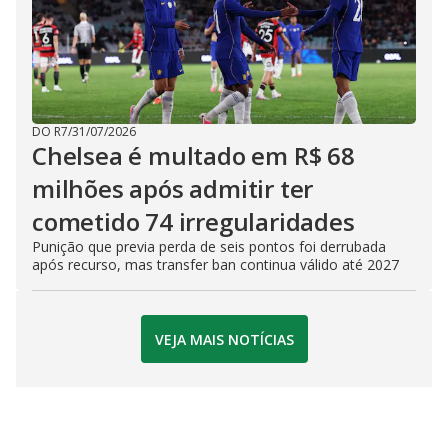
DO R7
/
31/07/2026
Chelsea é multado em R$ 68
milhões após admitir ter
cometido 74 irregularidades
Punição que previa perda de seis pontos foi derrubada
após recurso, mas transfer ban continua válido até 2027
VEJA MAIS NOTÍCIAS