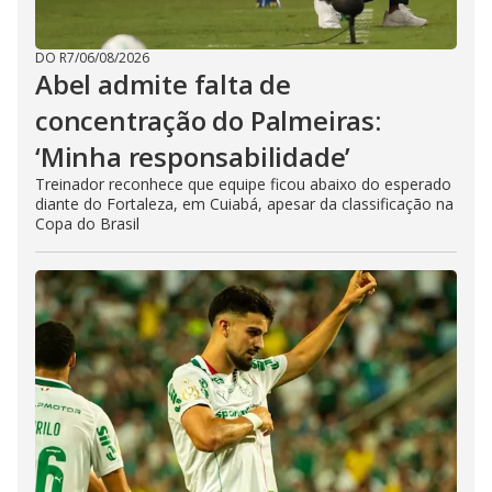
DO R7
/
06/08/2026
Abel admite falta de
concentração do Palmeiras:
‘Minha responsabilidade’
Treinador reconhece que equipe ficou abaixo do esperado
diante do Fortaleza, em Cuiabá, apesar da classificação na
Copa do Brasil