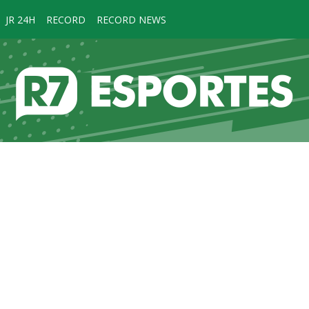
JR 24H
RECORD
RECORD NEWS