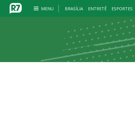
MENU
BRASÍLIA
ENTRETÊ
ESPORTES