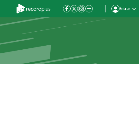
Entrar