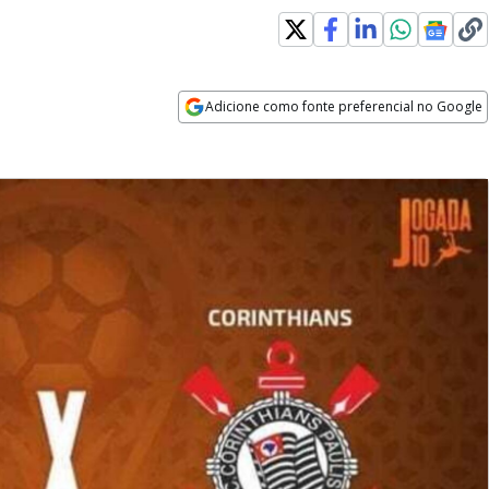
Adicione como fonte preferencial no Google
Opens in new window