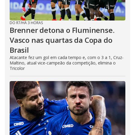
DO R7
/
HÁ 3 HORAS
Brenner detona o Fluminense.
Vasco nas quartas da Copa do
Brasil
Atacante fez um gol em cada tempo e, com o 3 a 1, Cruz-
Maltino, atual vice-campeão da competição, elimina o
Tricolor