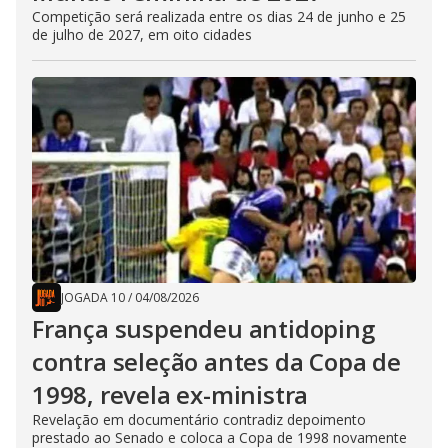
Competição será realizada entre os dias 24 de junho e 25
de julho de 2027, em oito cidades
JOGADA 10
/
04/08/2026
França suspendeu antidoping
contra seleção antes da Copa de
1998, revela ex-ministra
Revelação em documentário contradiz depoimento
prestado ao Senado e coloca a Copa de 1998 novamente