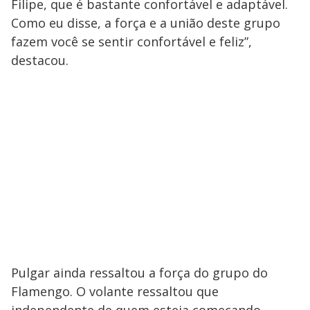
Filipe, que é bastante confortável e adaptável.
Como eu disse, a força e a união deste grupo
fazem você se sentir confortável e feliz”,
destacou.
Pulgar ainda ressaltou a força do grupo do
Flamengo. O volante ressaltou que