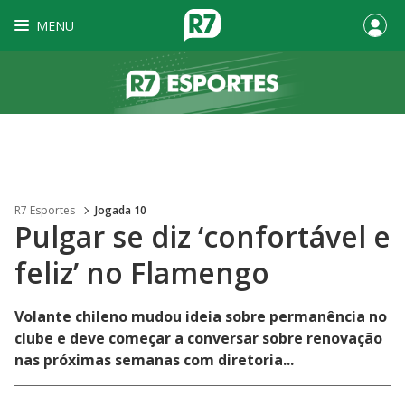
MENU
R7 Esportes
Jogada 10
Pulgar se diz ‘confortável e
feliz’ no Flamengo
Volante chileno mudou ideia sobre permanência no
clube e deve começar a conversar sobre renovação
nas próximas semanas com diretoria...