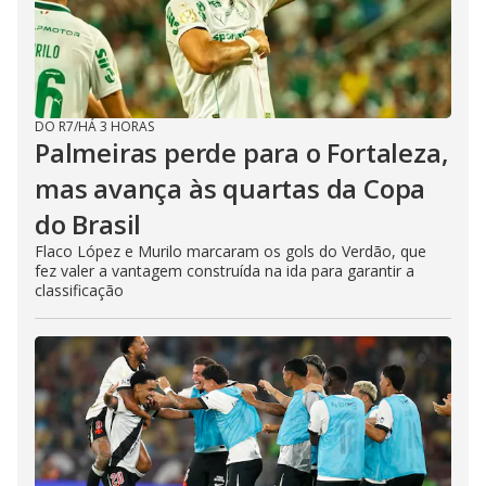
DO R7
/
HÁ 3 HORAS
Palmeiras perde para o Fortaleza,
mas avança às quartas da Copa
do Brasil
Flaco López e Murilo marcaram os gols do Verdão, que
fez valer a vantagem construída na ida para garantir a
classificação