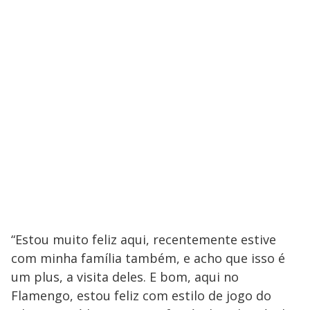
“Estou muito feliz aqui, recentemente estive
com minha família também, e acho que isso é
um plus, a visita deles. E bom, aqui no
Flamengo, estou feliz com estilo de jogo do