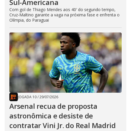
Sul-Americana
Com gol de Thiago Mendes aos 40′ do segundo tempo,
Cruz-Maltino garante a vaga na próxima fase e enfrenta o
Olímpia, do Paraguai
JOGADA 10
/
29/07/2026
Arsenal recua de proposta
astronômica e desiste de
contratar Vini Jr. do Real Madrid