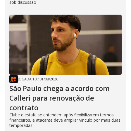
sob discussão
JOGADA 10
/
01/08/2026
São Paulo chega a acordo com
Calleri para renovação de
contrato
Clube e estafe se entendem após flexibilizarem termos
financeiros, e atacante deve ampliar vínculo por mais duas
temporadas