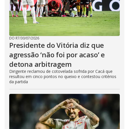
DO R7
/
30/07/2026
Presidente do Vitória diz que
agressão ‘não foi por acaso’ e
detona arbitragem
Dirigente reclamou de cotovelada sofrida por Cacá que
resultou em cinco pontos no queixo e contestou critérios
da partida