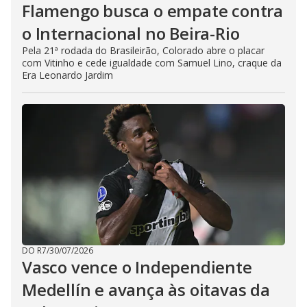
Flamengo busca o empate contra
o Internacional no Beira-Rio
Pela 21ª rodada do Brasileirão, Colorado abre o placar
com Vitinho e cede igualdade com Samuel Lino, craque da
Era Leonardo Jardim
DO R7
/
30/07/2026
Vasco vence o Independiente
Medellín e avança às oitavas da