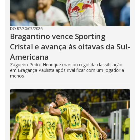
DO R7
/
30/07/2026
Bragantino vence Sporting
Cristal e avança às oitavas da Sul-
Americana
Zagueiro Pedro Henrique marcou o gol da classificação
em Bragança Paulista após rival ficar com um jogador a
menos