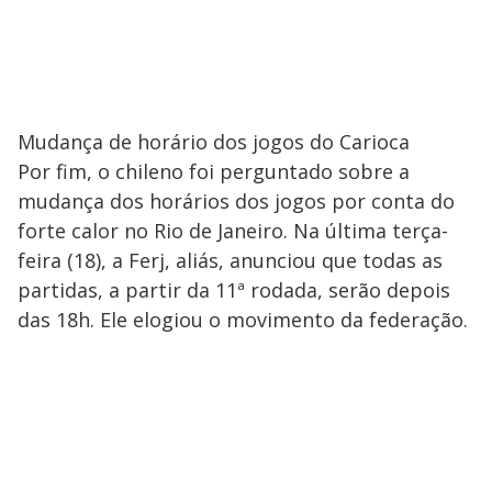
Mudança de horário dos jogos do Carioca
Por fim, o chileno foi perguntado sobre a
mudança dos horários dos jogos por conta do
forte calor no Rio de Janeiro. Na última terça-
feira (18), a Ferj, aliás, anunciou que todas as
partidas, a partir da 11ª rodada, serão depois
das 18h. Ele elogiou o movimento da federação.