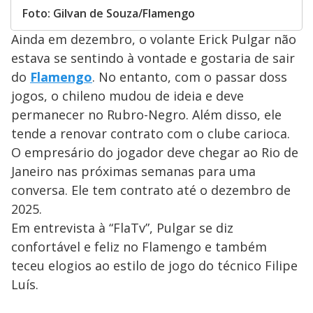
Foto: Gilvan de Souza/Flamengo
Ainda em dezembro, o volante Erick Pulgar não
estava se sentindo à vontade e gostaria de sair
do
Flamengo
. No entanto, com o passar doss
jogos, o chileno mudou de ideia e deve
permanecer no Rubro-Negro. Além disso, ele
tende a renovar contrato com o clube carioca.
O empresário do jogador deve chegar ao Rio de
Janeiro nas próximas semanas para uma
conversa. Ele tem contrato até o dezembro de
2025.
Em entrevista à “FlaTv”, Pulgar se diz
confortável e feliz no Flamengo e também
teceu elogios ao estilo de jogo do técnico Filipe
Luís.