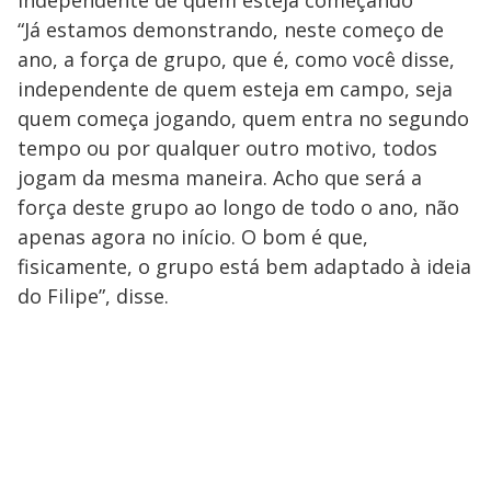
independente de quem esteja começando
“Já estamos demonstrando, neste começo de
ano, a força de grupo, que é, como você disse,
independente de quem esteja em campo, seja
quem começa jogando, quem entra no segundo
tempo ou por qualquer outro motivo, todos
jogam da mesma maneira. Acho que será a
força deste grupo ao longo de todo o ano, não
apenas agora no início. O bom é que,
fisicamente, o grupo está bem adaptado à ideia
do Filipe”, disse.