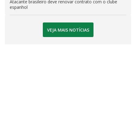
Atacante brasileiro deve renovar contrato com o clube
espanhol
VEJA MAIS NOTÍCIAS