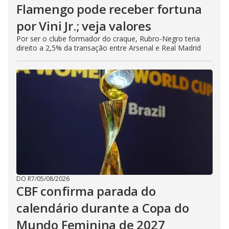
Flamengo pode receber fortuna
por Vini Jr.; veja valores
Por ser o clube formador do craque, Rubro-Negro teria
direito a 2,5% da transação entre Arsenal e Real Madrid
DO R7
/
05/08/2026
CBF confirma parada do
calendário durante a Copa do
Mundo Feminina de 2027