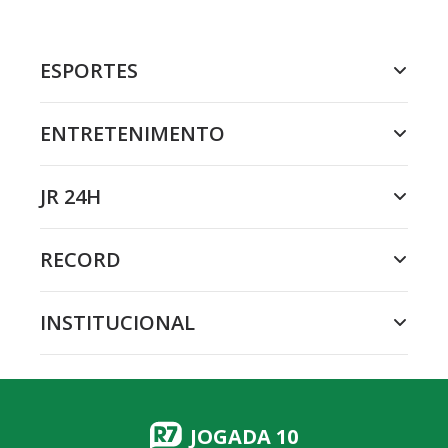
ESPORTES
ENTRETENIMENTO
JR 24H
RECORD
INSTITUCIONAL
JOGADA 10