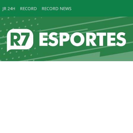
JR 24H
RECORD
RECORD NEWS