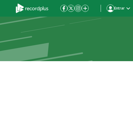
Entrar