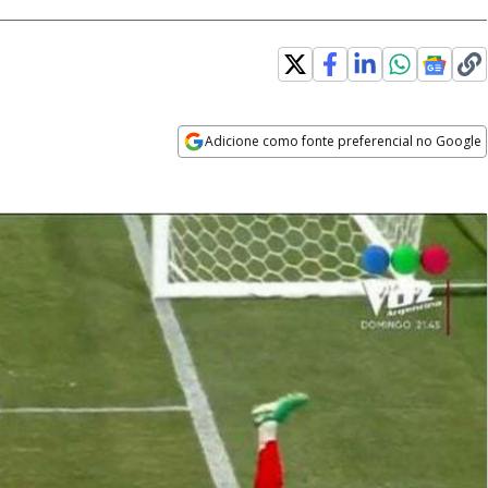
Adicione como fonte preferencial no Google
Opens in new window