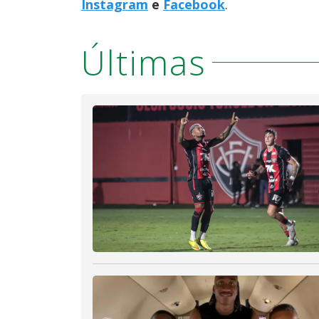
Instagram
e
Facebook
.
Últimas