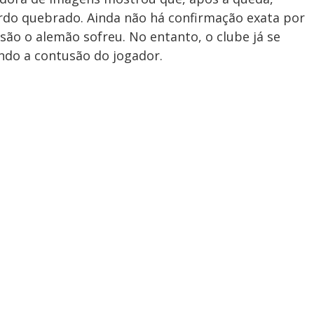
rdo quebrado. Ainda não há confirmação exata por
são o alemão sofreu. No entanto, o clube já se
ndo a contusão do jogador.