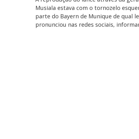
Musiala estava com o tornozelo esque
parte do Bayern de Munique de qual le
pronunciou nas redes sociais, informa