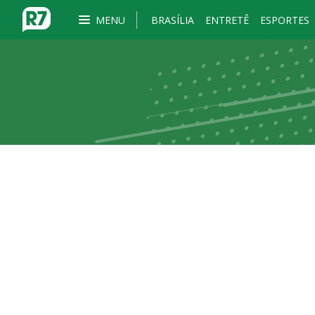
MENU
BRASÍLIA
ENTRETÊ
ESPORTES