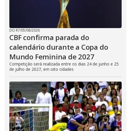
DO R7
/
05/08/2026
CBF confirma parada do
calendário durante a Copa do
Mundo Feminina de 2027
Competição será realizada entre os dias 24 de junho e 25
de julho de 2027, em oito cidades