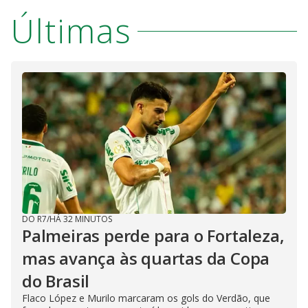
Últimas
DO R7
/
HÁ 32 MINUTOS
Palmeiras perde para o Fortaleza,
mas avança às quartas da Copa
do Brasil
Flaco López e Murilo marcaram os gols do Verdão, que