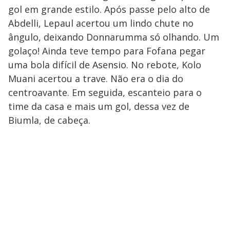
gol em grande estilo. Após passe pelo alto de
Abdelli, Lepaul acertou um lindo chute no
ângulo, deixando Donnarumma só olhando. Um
golaço! Ainda teve tempo para Fofana pegar
uma bola difícil de Asensio. No rebote, Kolo
Muani acertou a trave. Não era o dia do
centroavante. Em seguida, escanteio para o
time da casa e mais um gol, dessa vez de
Biumla, de cabeça.