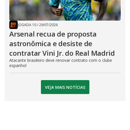
JOGADA 10
/
29/07/2026
Arsenal recua de proposta
astronômica e desiste de
contratar Vini Jr. do Real Madrid
Atacante brasileiro deve renovar contrato com o clube
espanhol
VEJA MAIS NOTÍCIAS