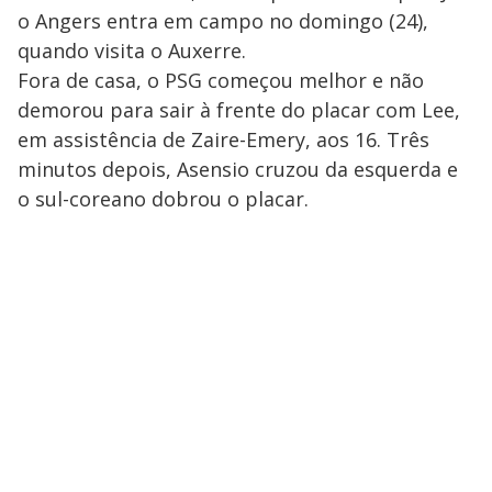
o Angers entra em campo no domingo (24),
quando visita o Auxerre.
Fora de casa, o PSG começou melhor e não
demorou para sair à frente do placar com Lee,
em assistência de Zaire-Emery, aos 16. Três
minutos depois, Asensio cruzou da esquerda e
o sul-coreano dobrou o placar.