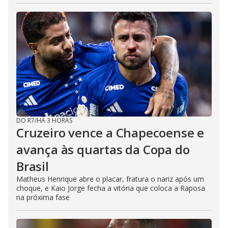
DO R7
/
HÁ 3 HORAS
Cruzeiro vence a Chapecoense e
avança às quartas da Copa do
Brasil
Matheus Henrique abre o placar, fratura o nariz após um
choque, e Kaio Jorge fecha a vitória que coloca a Raposa
na próxima fase