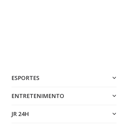
ESPORTES
ENTRETENIMENTO
JR 24H