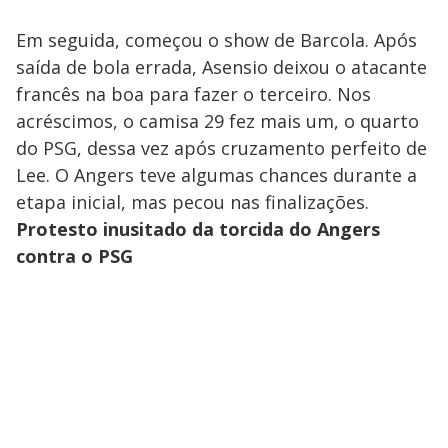
Em seguida, começou o show de Barcola. Após
saída de bola errada, Asensio deixou o atacante
francês na boa para fazer o terceiro. Nos
acréscimos, o camisa 29 fez mais um, o quarto
do PSG, dessa vez após cruzamento perfeito de
Lee. O Angers teve algumas chances durante a
etapa inicial, mas pecou nas finalizações.
Protesto inusitado da torcida do Angers
contra o PSG