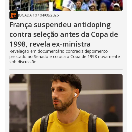
JOGADA 10
/
04/08/2026
França suspendeu antidoping
contra seleção antes da Copa de
1998, revela ex-ministra
Revelação em documentário contradiz depoimento
prestado ao Senado e coloca a Copa de 1998 novamente
sob discussão