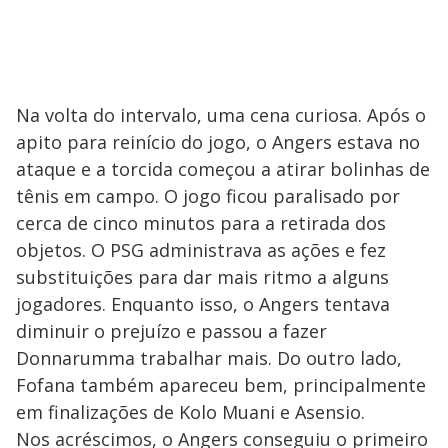
Na volta do intervalo, uma cena curiosa. Após o
apito para reinício do jogo, o Angers estava no
ataque e a torcida começou a atirar bolinhas de
tênis em campo. O jogo ficou paralisado por
cerca de cinco minutos para a retirada dos
objetos. O PSG administrava as ações e fez
substituições para dar mais ritmo a alguns
jogadores. Enquanto isso, o Angers tentava
diminuir o prejuízo e passou a fazer
Donnarumma trabalhar mais. Do outro lado,
Fofana também apareceu bem, principalmente
em finalizações de Kolo Muani e Asensio.
Nos acréscimos, o Angers conseguiu o primeiro