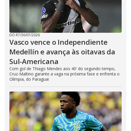
DO R7
/
30/07/2026
Vasco vence o Independiente
Medellín e avança às oitavas da
Sul-Americana
Com gol de Thiago Mendes aos 40′ do segundo tempo,
Cruz-Maltino garante a vaga na próxima fase e enfrenta o
Olímpia, do Paraguai