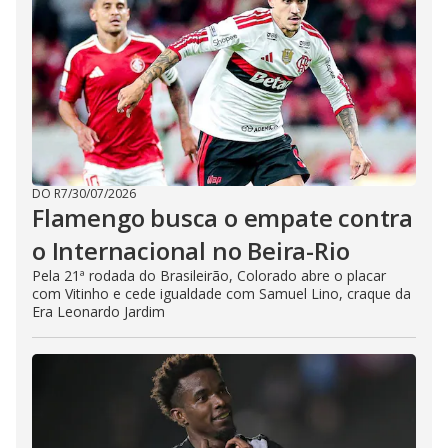
DO R7
/
30/07/2026
Flamengo busca o empate contra
o Internacional no Beira-Rio
Pela 21ª rodada do Brasileirão, Colorado abre o placar
com Vitinho e cede igualdade com Samuel Lino, craque da
Era Leonardo Jardim