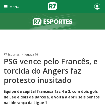
MENU
R7 Esportes
Jogada 10
PSG vence pelo Francês, e
torcida do Angers faz
protesto inusitado
Equipe da capital francesa faz 4 a 2, com dois gols
de Lee e dois de Barcola, e volta a abrir seis pontos
na liderança da Ligue 1