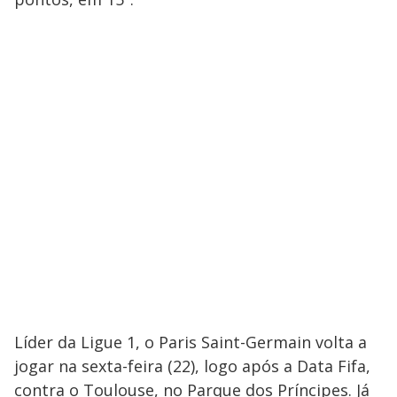
Líder da Ligue 1, o Paris Saint-Germain volta a
jogar na sexta-feira (22), logo após a Data Fifa,
contra o Toulouse, no Parque dos Príncipes. Já