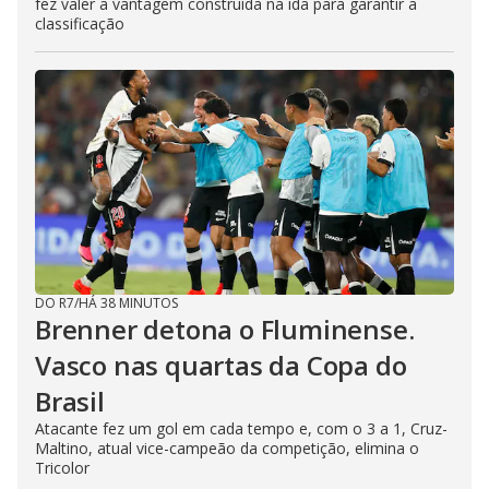
fez valer a vantagem construída na ida para garantir a
classificação
DO R7
/
HÁ 38 MINUTOS
Brenner detona o Fluminense.
Vasco nas quartas da Copa do
Brasil
Atacante fez um gol em cada tempo e, com o 3 a 1, Cruz-
Maltino, atual vice-campeão da competição, elimina o
Tricolor