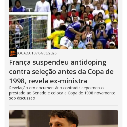
JOGADA 10
/
04/08/2026
França suspendeu antidoping
contra seleção antes da Copa de
1998, revela ex-ministra
Revelação em documentário contradiz depoimento
prestado ao Senado e coloca a Copa de 1998 novamente
sob discussão