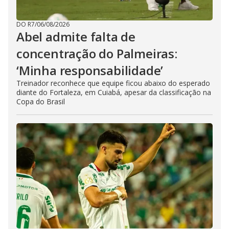
DO R7
/
06/08/2026
Abel admite falta de
concentração do Palmeiras:
‘Minha responsabilidade’
Treinador reconhece que equipe ficou abaixo do esperado
diante do Fortaleza, em Cuiabá, apesar da classificação na
Copa do Brasil