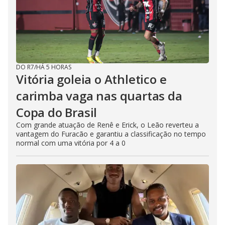
DO R7
/
HÁ 5 HORAS
Vitória goleia o Athletico e
carimba vaga nas quartas da
Copa do Brasil
Com grande atuação de Renê e Erick, o Leão reverteu a
vantagem do Furacão e garantiu a classificação no tempo
normal com uma vitória por 4 a 0