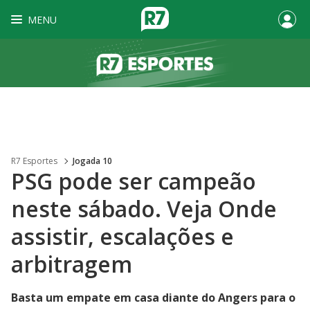
MENU
R7 Esportes
Jogada 10
PSG pode ser campeão
neste sábado. Veja Onde
assistir, escalações e
arbitragem
Basta um empate em casa diante do Angers para o