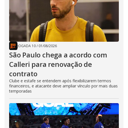
JOGADA 10
/
01/08/2026
São Paulo chega a acordo com
Calleri para renovação de
contrato
Clube e estafe se entendem após flexibilizarem termos
financeiros, e atacante deve ampliar vínculo por mais duas
temporadas