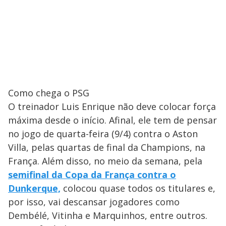
Como chega o PSG
O treinador Luis Enrique não deve colocar força
máxima desde o início. Afinal, ele tem de pensar
no jogo de quarta-feira (9/4) contra o Aston
Villa, pelas quartas de final da Champions, na
França. Além disso, no meio da semana, pela
semifinal da Copa da França contra o
Dunkerque,
colocou quase todos os titulares e,
por isso, vai descansar jogadores como
Dembélé, Vitinha e Marquinhos, entre outros.