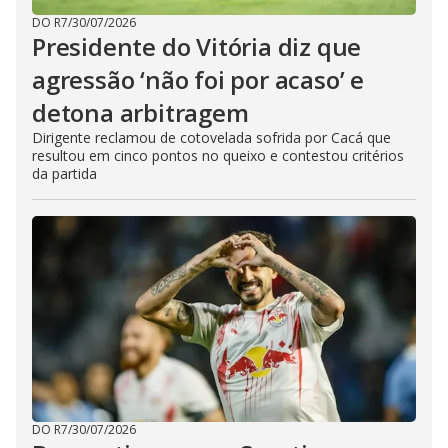
DO R7
/
30/07/2026
Presidente do Vitória diz que
agressão ‘não foi por acaso’ e
detona arbitragem
Dirigente reclamou de cotovelada sofrida por Cacá que
resultou em cinco pontos no queixo e contestou critérios
da partida
DO R7
/
30/07/2026