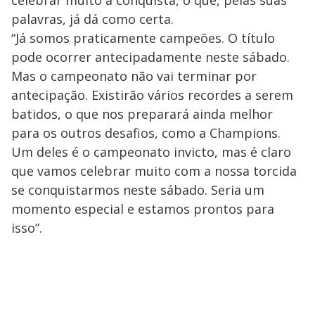
celebrar muito a conquista, o que, pelas suas
palavras, já dá como certa.
“Já somos praticamente campeões. O título
pode ocorrer antecipadamente neste sábado.
Mas o campeonato não vai terminar por
antecipação. Existirão vários recordes a serem
batidos, o que nos preparará ainda melhor
para os outros desafios, como a Champions.
Um deles é o campeonato invicto, mas é claro
que vamos celebrar muito com a nossa torcida
se conquistarmos neste sábado. Seria um
momento especial e estamos prontos para
isso”.