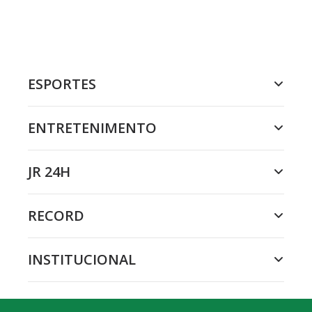
ESPORTES
ENTRETENIMENTO
JR 24H
RECORD
INSTITUCIONAL