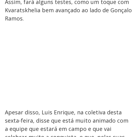
Assim, fará alguns testes, como um toque com
Kvaratskhelia bem avançado ao lado de Gonçalo
Ramos.
Apesar disso, Luis Enrique, na coletiva desta
sexta-feira, disse que está muito animado com
a equipe que estará em campo e que vai