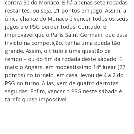
contra 50 do Monaco. E há apenas sete rodadas
restantes, ou seja, 21 pontos em jogo. Assim, a
única chance do Monaco é vencer todos os seus
jogos e o PSG perder todos. Contudo, é
improvável que o Paris Saint-Germain, que está
invicto na competição, tenha uma queda tão
grande. Assim, o título é uma questão de
tempo – ou do fim da rodada deste sábado. E
mais: o Angers, em modestíssimo 14º lugar (27
pontos) no torneio, em casa, levou de 4 a 2 do
PSG no turno. Alías, vem de quatro derrotas
seguidas. Enfim, vencer o PSG neste sábado é
tarefa quase impossível.