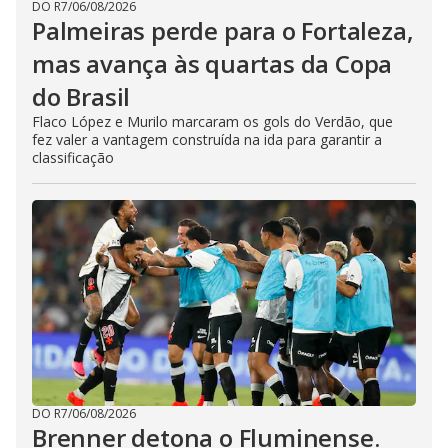
DO R7
/
06/08/2026
Palmeiras perde para o Fortaleza,
mas avança às quartas da Copa
do Brasil
Flaco López e Murilo marcaram os gols do Verdão, que
fez valer a vantagem construída na ida para garantir a
classificação
DO R7
/
06/08/2026
Brenner detona o Fluminense.