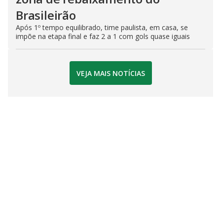
Brasileirão
Após 1º tempo equilibrado, time paulista, em casa, se
impõe na etapa final e faz 2 a 1 com gols quase iguais
VEJA MAIS NOTÍCIAS