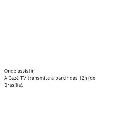
Onde assistir
A Cazé TV transmite a partir das 12h (de
Brasília).