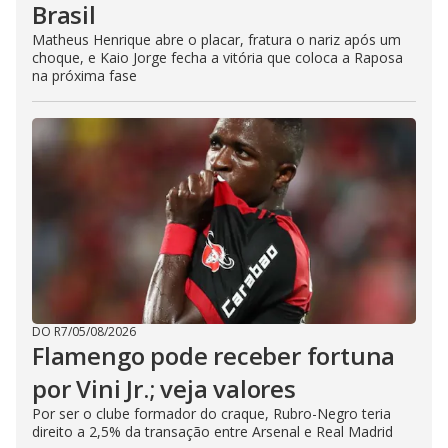
Brasil
Matheus Henrique abre o placar, fratura o nariz após um
choque, e Kaio Jorge fecha a vitória que coloca a Raposa
na próxima fase
DO R7
/
05/08/2026
Flamengo pode receber fortuna
por Vini Jr.; veja valores
Por ser o clube formador do craque, Rubro-Negro teria
direito a 2,5% da transação entre Arsenal e Real Madrid