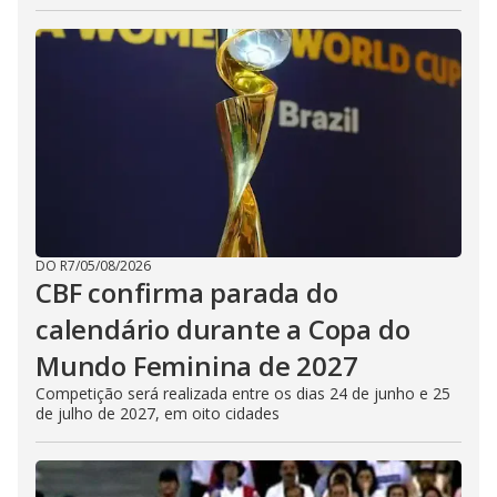
DO R7
/
05/08/2026
CBF confirma parada do
calendário durante a Copa do
Mundo Feminina de 2027
Competição será realizada entre os dias 24 de junho e 25
de julho de 2027, em oito cidades