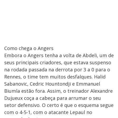
Como chega o Angers
Embora o Angers tenha a volta de Abdeli, um de
seus principais criadores, que estava suspenso
na rodada passada na derrota por 3 a 0 para o
Rennes, o time tem muitos desfalques. Halid
Sabanovic, Cedric Hountondji e Emmanuel
Biumla estão fora. Assim, o treinador Alexandre
Dujueux coça a cabeça para arrumar o seu
setor defensivo. O certo é que o esquema segue
com o 4-5-1, com o atacante Lepaul no