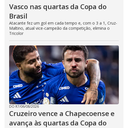
Vasco nas quartas da Copa do
Brasil
Atacante fez um gol em cada tempo e, com o 3 a 1, Cruz-
Maltino, atual vice-campeão da competição, elimina o
Tricolor
DO R7
/
06/08/2026
Cruzeiro vence a Chapecoense e
avança às quartas da Copa do