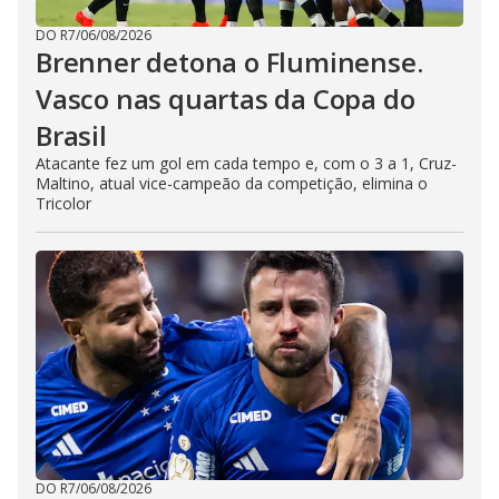
DO R7
/
06/08/2026
Brenner detona o Fluminense.
Vasco nas quartas da Copa do
Brasil
Atacante fez um gol em cada tempo e, com o 3 a 1, Cruz-
Maltino, atual vice-campeão da competição, elimina o
Tricolor
DO R7
/
06/08/2026