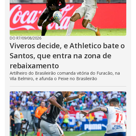
DO R7
/
09/08/2026
Viveros decide, e Athletico bate o
Santos, que entra na zona de
rebaixamento
Artilheiro do Brasileirão comanda vitória do Furacão, na
Vila Belmiro, e afunda o Peixe no Brasileirão