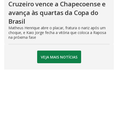
Cruzeiro vence a Chapecoense e
avança às quartas da Copa do
Brasil
Matheus Henrique abre o placar, fratura o nariz após um
choque, e Kaio Jorge fecha a vitória que coloca a Raposa
na próxima fase
VEJA MAIS NOTÍCIAS