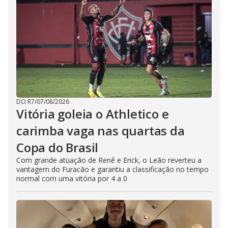
DO R7
/
07/08/2026
Vitória goleia o Athletico e
carimba vaga nas quartas da
Copa do Brasil
Com grande atuação de Renê e Erick, o Leão reverteu a
vantagem do Furacão e garantiu a classificação no tempo
normal com uma vitória por 4 a 0