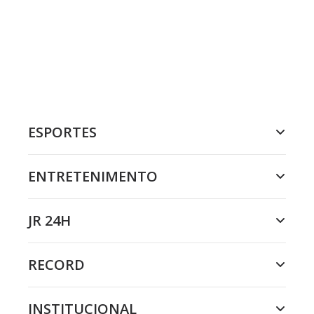
ESPORTES
ENTRETENIMENTO
JR 24H
RECORD
INSTITUCIONAL