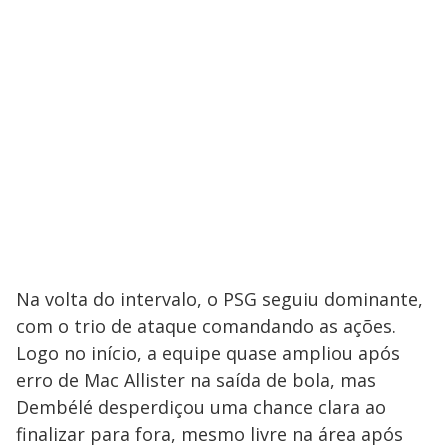
Na volta do intervalo, o PSG seguiu dominante,
com o trio de ataque comandando as ações.
Logo no início, a equipe quase ampliou após
erro de Mac Allister na saída de bola, mas
Dembélé desperdiçou uma chance clara ao
finalizar para fora, mesmo livre na área após