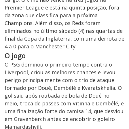
Premier League e está na quinta posição, fora
da zona que classifica para a próxima
Champions. Além disso, os Reds foram
eliminados no último sábado (4) nas quartas de
final da Copa da Inglaterra, com uma derrota de
4 a 0 para o Manchester City
O jogo
O PSG dominou o primeiro tempo contra o
Liverpool, criou as melhores chances e levou
perigo principalmente com o trio de ataque
formado por Doué, Dembélé e Kvaratskhelia. O
gol saiu após roubada de bola de Doué no
meio, troca de passes com Vitinha e Dembélé, e
uma finalização forte do camisa 14, que desviou
em Gravenberch antes de encobrir o goleiro
Mamardashvili.