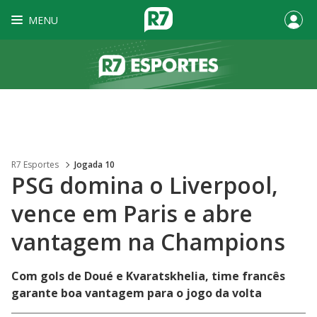
MENU
R7 Esportes
Jogada 10
PSG domina o Liverpool,
vence em Paris e abre
vantagem na Champions
Com gols de Doué e Kvaratskhelia, time francês
garante boa vantagem para o jogo da volta