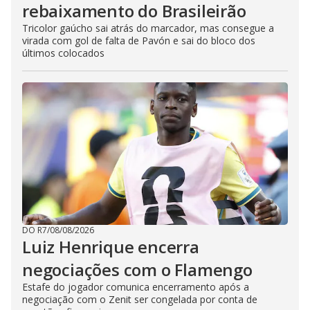
rebaixamento do Brasileirão
Tricolor gaúcho sai atrás do marcador, mas consegue a
virada com gol de falta de Pavón e sai do bloco dos
últimos colocados
DO R7
/
08/08/2026
Luiz Henrique encerra
negociações com o Flamengo
Estafe do jogador comunica encerramento após a
negociação com o Zenit ser congelada por conta de