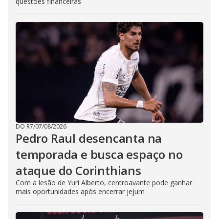
questões financeiras
DO R7
/
07/08/2026
Pedro Raul desencanta na
temporada e busca espaço no
ataque do Corinthians
Com a lesão de Yuri Alberto, centroavante pode ganhar
mais oportunidades após encerrar jejum