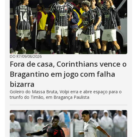
DO R7
/
09/08/2026
Fora de casa, Corinthians vence o
Bragantino em jogo com falha
bizarra
Goleiro do Massa Bruta, Volpi erra e abre espaço para o
triunfo do Timão, em Bragança Paulista