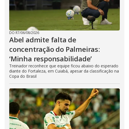
DO R7
/
06/08/2026
Abel admite falta de
concentração do Palmeiras:
‘Minha responsabilidade’
Treinador reconhece que equipe ficou abaixo do esperado
diante do Fortaleza, em Cuiabá, apesar da classificação na
Copa do Brasil