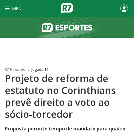
MENU
R7 Esportes
Jogada 10
Projeto de reforma de
estatuto no Corinthians
prevê direito a voto ao
sócio-torcedor
Proposta permite tempo de mandato para quatro