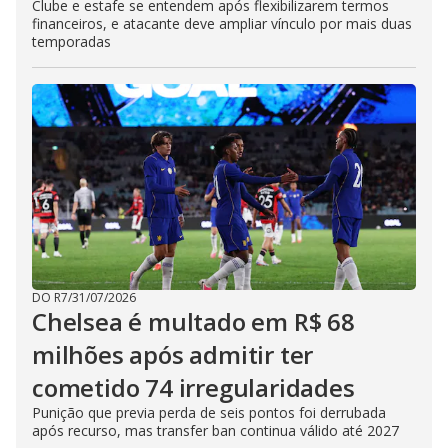
Clube e estafe se entendem após flexibilizarem termos
financeiros, e atacante deve ampliar vínculo por mais duas
temporadas
DO R7
/
31/07/2026
Chelsea é multado em R$ 68
milhões após admitir ter
cometido 74 irregularidades
Punição que previa perda de seis pontos foi derrubada
após recurso, mas transfer ban continua válido até 2027