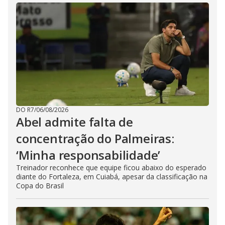
DO R7
/
06/08/2026
Abel admite falta de
concentração do Palmeiras:
‘Minha responsabilidade’
Treinador reconhece que equipe ficou abaixo do esperado
diante do Fortaleza, em Cuiabá, apesar da classificação na
Copa do Brasil