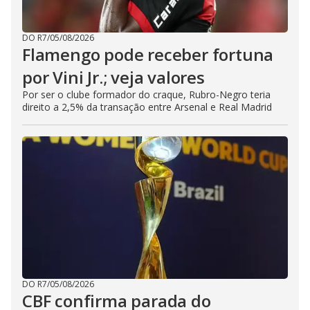
DO R7
/
05/08/2026
Flamengo pode receber fortuna
por Vini Jr.; veja valores
Por ser o clube formador do craque, Rubro-Negro teria
direito a 2,5% da transação entre Arsenal e Real Madrid
DO R7
/
05/08/2026
CBF confirma parada do