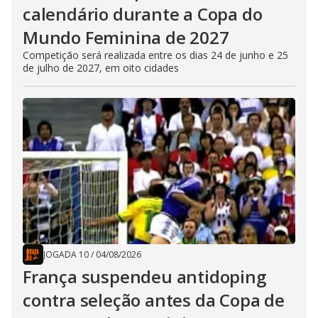
calendário durante a Copa do
Mundo Feminina de 2027
Competição será realizada entre os dias 24 de junho e 25
de julho de 2027, em oito cidades
JOGADA 10
/
04/08/2026
França suspendeu antidoping
contra seleção antes da Copa de