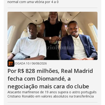
normal com uma vitória por 4 a 0
JOGADA 10
/
06/08/2026
Por R$ 828 milhões, Real Madrid
fecha com Diomandé, a
negociação mais cara do clube
Atacante marfinense de 19 anos supera o astro português
Cristiano Ronaldo em valores absolutos na transferência