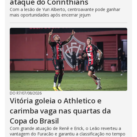
ataque do Corinthians
Com a lesão de Yuri Alberto, centroavante pode ganhar
mais oportunidades após encerrar jejum
DO R7
/
07/08/2026
Vitória goleia o Athletico e
carimba vaga nas quartas da
Copa do Brasil
Com grande atuação de Renê e Erick, o Leão reverteu a
vantagem do Furacão e garantiu a classificação no tempo