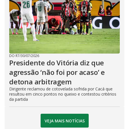
DO R7
/
30/07/2026
Presidente do Vitória diz que
agressão ‘não foi por acaso’ e
detona arbitragem
Dirigente reclamou de cotovelada sofrida por Cacá que
resultou em cinco pontos no queixo e contestou critérios
da partida
VEJA MAIS NOTÍCIAS