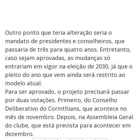
Outro ponto que teria alteração seria o
mandato de presidentes e conselheiros, que
passaria de três para quatro anos. Entretanto,
caso sejam aprovadas, as mudanças só
entrariam em vigor na eleição de 2030, já que o
pleito do ano que vem ainda será restrito ao
modelo atual.
Para ser aprovado, o projeto precisará passar
por duas votações. Primeiro, do Conselho
Deliberativo do Corinthians, que acontece no
mês de novembro. Depois, na Assembleia Geral
do clube, que está prevista para acontecer em
dezembro.