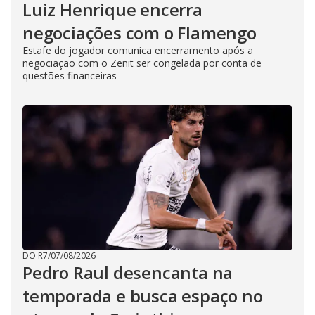
Luiz Henrique encerra
negociações com o Flamengo
Estafe do jogador comunica encerramento após a
negociação com o Zenit ser congelada por conta de
questões financeiras
DO R7
/
07/08/2026
Pedro Raul desencanta na
temporada e busca espaço no