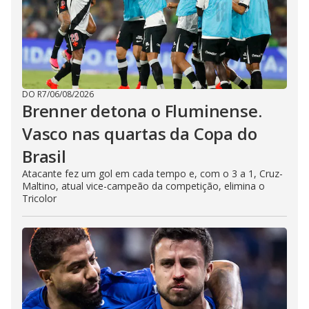
DO R7
/
06/08/2026
Brenner detona o Fluminense.
Vasco nas quartas da Copa do
Brasil
Atacante fez um gol em cada tempo e, com o 3 a 1, Cruz-
Maltino, atual vice-campeão da competição, elimina o
Tricolor