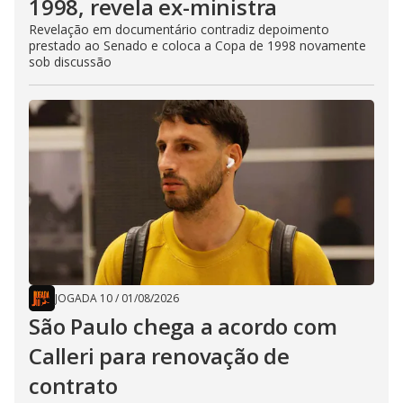
1998, revela ex-ministra
Revelação em documentário contradiz depoimento
prestado ao Senado e coloca a Copa de 1998 novamente
sob discussão
JOGADA 10
/
01/08/2026
São Paulo chega a acordo com
Calleri para renovação de
contrato