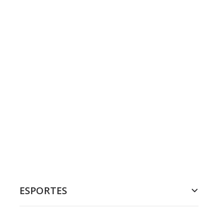
ESPORTES