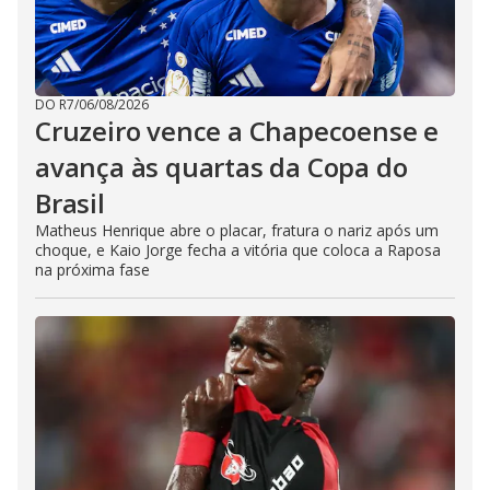
DO R7
/
06/08/2026
Cruzeiro vence a Chapecoense e
avança às quartas da Copa do
Brasil
Matheus Henrique abre o placar, fratura o nariz após um
choque, e Kaio Jorge fecha a vitória que coloca a Raposa
na próxima fase