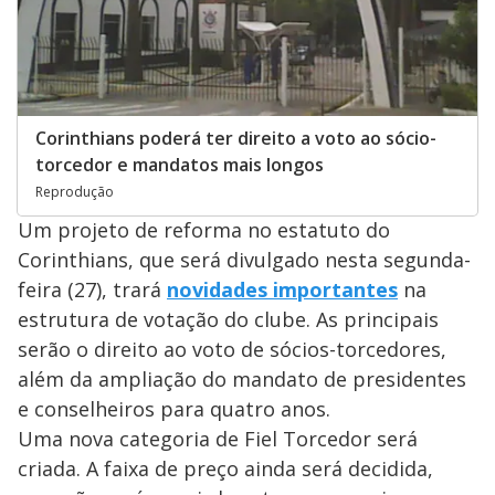
Corinthians poderá ter direito a voto ao sócio-
torcedor e mandatos mais longos
Reprodução
Um projeto de reforma no estatuto do
Corinthians, que será divulgado nesta segunda-
feira (27), trará
novidades importantes
na
estrutura de votação do clube. As principais
serão o direito ao voto de sócios-torcedores,
além da ampliação do mandato de presidentes
e conselheiros para quatro anos.
Uma nova categoria de Fiel Torcedor será
criada. A faixa de preço ainda será decidida,