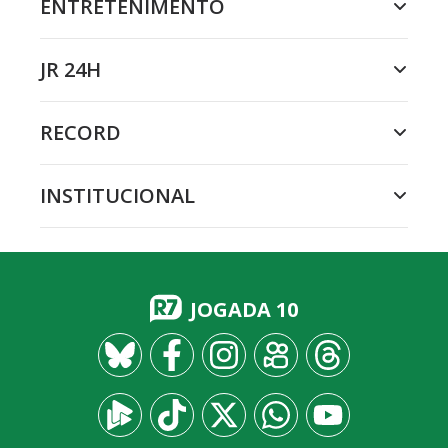
ENTRETENIMENTO
JR 24H
RECORD
INSTITUCIONAL
JOGADA 10