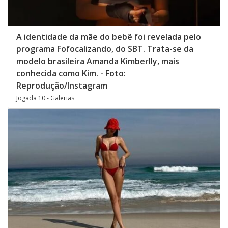
A identidade da mãe do bebê foi revelada pelo
programa Fofocalizando, do SBT. Trata-se da
modelo brasileira Amanda Kimberlly, mais
conhecida como Kim. - Foto:
Reprodução/Instagram
Jogada 10 - Galerias