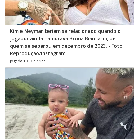
Kim e Neymar teriam se relacionado quando o
jogador ainda namorava Bruna Biancardi, de
quem se separou em dezembro de 2023. - Foto:
Reprodução/Instagram
Jogada 10 - Galerias