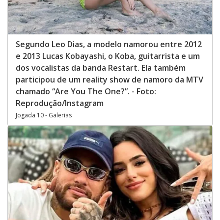
Segundo Leo Dias, a modelo namorou entre 2012
e 2013 Lucas Kobayashi, o Koba, guitarrista e um
dos vocalistas da banda Restart. Ela também
participou de um reality show de namoro da MTV
chamado “Are You The One?”. - Foto:
Reprodução/Instagram
Jogada 10 - Galerias