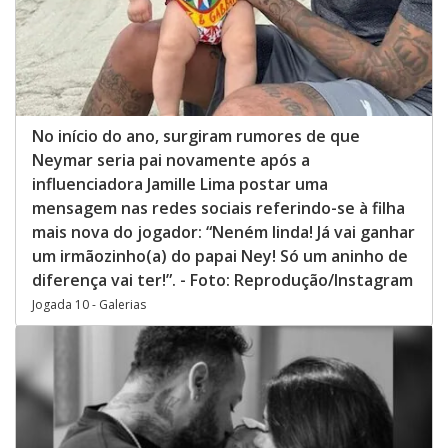
No início do ano, surgiram rumores de que
Neymar seria pai novamente após a
influenciadora Jamille Lima postar uma
mensagem nas redes sociais referindo-se à filha
mais nova do jogador: “Neném linda! Já vai ganhar
um irmãozinho(a) do papai Ney! Só um aninho de
diferença vai ter!”. - Foto: Reprodução/Instagram
Jogada 10 - Galerias