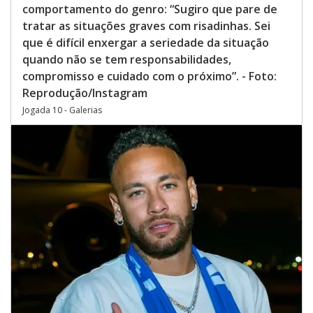
comportamento do genro: “Sugiro que pare de
tratar as situações graves com risadinhas. Sei
que é difícil enxergar a seriedade da situação
quando não se tem responsabilidades,
compromisso e cuidado com o próximo”. - Foto:
Reprodução/Instagram
Jogada 10 - Galerias