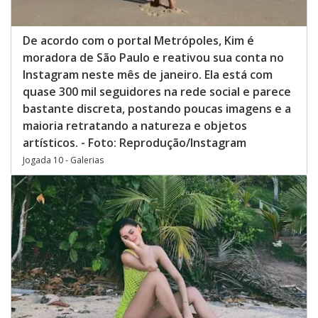
De acordo com o portal Metrópoles, Kim é
moradora de São Paulo e reativou sua conta no
Instagram neste mês de janeiro. Ela está com
quase 300 mil seguidores na rede social e parece
bastante discreta, postando poucas imagens e a
maioria retratando a natureza e objetos
artísticos. - Foto: Reprodução/Instagram
Jogada 10 - Galerias