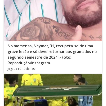
No momento, Neymar, 31, recupera-se de uma
grave lesão e só deve retornar aos gramados no
segundo semestre de 2024. - Foto:
Reprodução/Instagram
Jogada 10 - Galerias