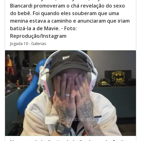
Biancardi promoveram o chá revelação do sexo
do bebê. Foi quando eles souberam que uma
menina estava a caminho e anunciaram que iriam
batizá-la a de Mavie. - Foto:
Reprodução/Instagram
Jogada 10 - Galerias