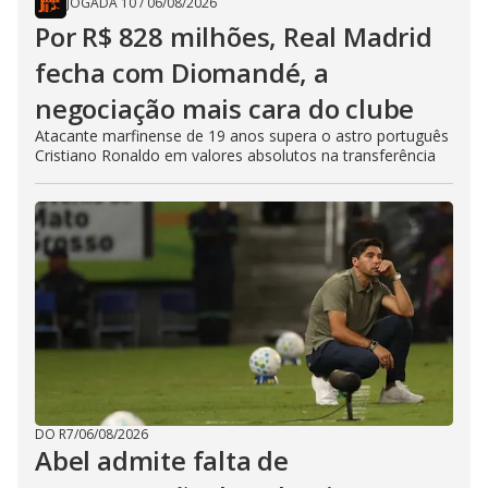
JOGADA 10
/
06/08/2026
Por R$ 828 milhões, Real Madrid
fecha com Diomandé, a
negociação mais cara do clube
Atacante marfinense de 19 anos supera o astro português
Cristiano Ronaldo em valores absolutos na transferência
DO R7
/
06/08/2026
Abel admite falta de