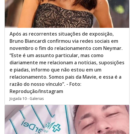
Após as recorrentes situações de exposição,
Bruno Biancardi confirmou via redes sociais em
novembro o fim do relacionamento com Neymar.
“Este é um assunto particular, mas como
diariamente me relacionam a notícias, suposições
e piadas, informo que não estou em um
relacionamento. Somos pais da Mavie, e essa é a
razão do nosso vínculo”. - Foto:
Reprodução/Instagram
Jogada 10 - Galerias