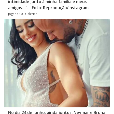
intimidade junto à minha família e meus
amigos…”. - Foto: Reprodução/Instagram
Jogada 10 - Galerias
No dia 24 de junho, ainda juntos, Neymar e Bruna