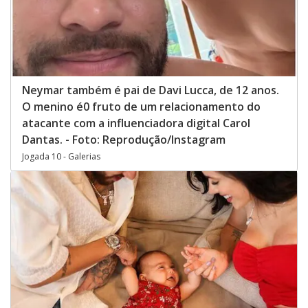
Neymar também é pai de Davi Lucca, de 12 anos.
O menino é0 fruto de um relacionamento do
atacante com a influenciadora digital Carol
Dantas. - Foto: Reprodução/Instagram
Jogada 10 - Galerias