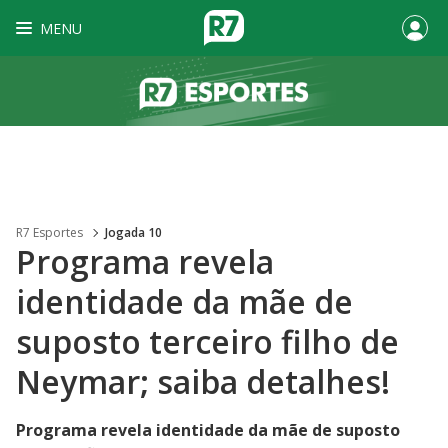
MENU
R7 Esportes
Jogada 10
Programa revela
identidade da mãe de
suposto terceiro filho de
Neymar; saiba detalhes!
Programa revela identidade da mãe de suposto