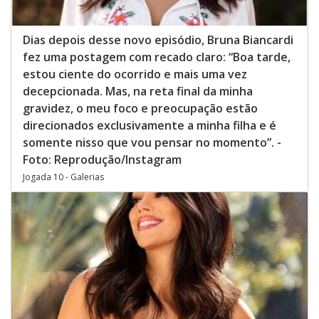
Dias depois desse novo episódio, Bruna Biancardi
fez uma postagem com recado claro: “Boa tarde,
estou ciente do ocorrido e mais uma vez
decepcionada. Mas, na reta final da minha
gravidez, o meu foco e preocupação estão
direcionados exclusivamente a minha filha e é
somente nisso que vou pensar no momento”. -
Foto: Reprodução/Instagram
Jogada 10 - Galerias