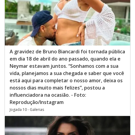
A gravidez de Bruno Biancardi foi tornada pública
em dia 18 de abril do ano passado, quando ela e
Neymar estavam juntos. “Sonhamos com a sua
vida, planejamos a sua chegada e saber que você
está aqui para completar o nosso amor, deixa os
nossos dias muito mais felizes”, postou a
influenciadora na ocasião. - Foto:
Reprodução/Instagram
Jogada 10 - Galerias