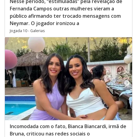
Nesse período, “estimuladas” pela revelação de
Fernanda Campos outras mulheres vieram a
público afirmando ter trocado mensagens com
Neymar. O jogador ironizou a
Jogada 10 - Galerias
Incomodada com o fato, Bianca Biancardi, irmã de
Bruna, criticou nas redes sociais o