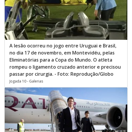
A lesão ocorreu no jogo entre Uruguai e Brasil,
no dia 17 de novembro, em Montevidéu, pelas
Eliminatórias para a Copa do Mundo. O atleta
rompeu o ligamento cruzado anterior e precisou
passar por cirurgia. - Foto: Reprodução/Globo
Jogada 10 - Galerias