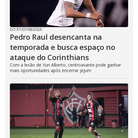
DO R7
/
07/08/2026
Pedro Raul desencanta na
temporada e busca espaço no
ataque do Corinthians
Com a lesão de Yuri Alberto, centroavante pode ganhar
mais oportunidades após encerrar jejum