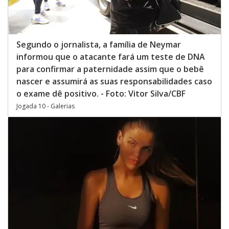
Segundo o jornalista, a família de Neymar
informou que o atacante fará um teste de DNA
para confirmar a paternidade assim que o bebê
nascer e assumirá as suas responsabilidades caso
o exame dê positivo. - Foto: Vitor Silva/CBF
Jogada 10 - Galerias