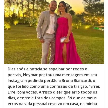
Dias após a notícia se espalhar por redes e
portais, Neymar postou uma mensagem em seu
Instagram pedindo perdão a Bruna Biancardi, o
que foi lido como uma confissão da traição. “Errei.
Errei com vocês. Arrisco dizer que erro todos os
dias, dentro e fora dos campos. Só que os meus
erros na vida pessoal resolvo em casa, na minha