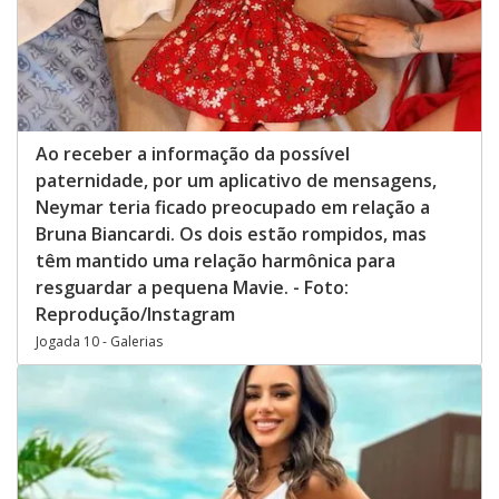
Ao receber a informação da possível
paternidade, por um aplicativo de mensagens,
Neymar teria ficado preocupado em relação a
Bruna Biancardi. Os dois estão rompidos, mas
têm mantido uma relação harmônica para
resguardar a pequena Mavie. - Foto:
Reprodução/Instagram
Jogada 10 - Galerias