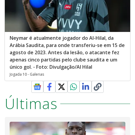
Neymar é atualmente jogador do Al-Hilal, da
Arábia Saudita, para onde transferiu-se em 15 de
agosto de 2023. Antes da lesão, o atacante fez
apenas cinco partidas pelo clube saudita e um
único gol. - Foto: Divulgação/Al Hilal
Jogada 10 - Galerias
Últimas