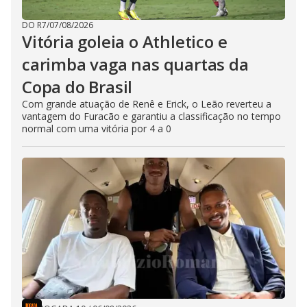
DO R7
/
07/08/2026
Vitória goleia o Athletico e
carimba vaga nas quartas da
Copa do Brasil
Com grande atuação de Renê e Erick, o Leão reverteu a
vantagem do Furacão e garantiu a classificação no tempo
normal com uma vitória por 4 a 0