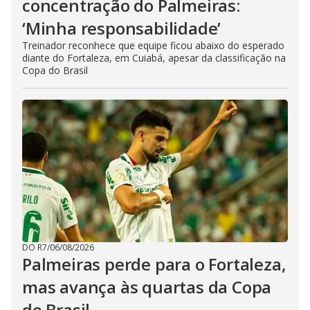
concentração do Palmeiras:
‘Minha responsabilidade’
Treinador reconhece que equipe ficou abaixo do esperado
diante do Fortaleza, em Cuiabá, apesar da classificação na
Copa do Brasil
DO R7
/
06/08/2026
Palmeiras perde para o Fortaleza,
mas avança às quartas da Copa
do Brasil