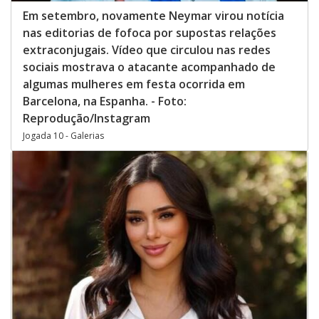
Em setembro, novamente Neymar virou notícia
nas editorias de fofoca por supostas relações
extraconjugais. Vídeo que circulou nas redes
sociais mostrava o atacante acompanhado de
algumas mulheres em festa ocorrida em
Barcelona, na Espanha. - Foto:
Reprodução/Instagram
Jogada 10 - Galerias