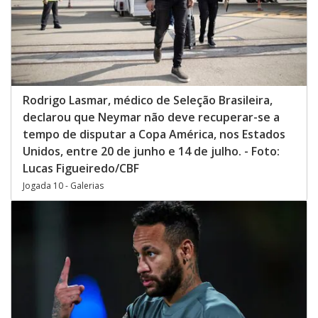
Rodrigo Lasmar, médico de Seleção Brasileira,
declarou que Neymar não deve recuperar-se a
tempo de disputar a Copa América, nos Estados
Unidos, entre 20 de junho e 14 de julho. - Foto:
Lucas Figueiredo/CBF
Jogada 10 - Galerias