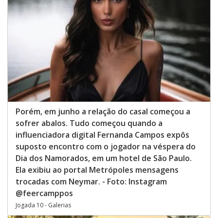
Porém, em junho a relação do casal começou a
sofrer abalos. Tudo começou quando a
influenciadora digital Fernanda Campos expôs
suposto encontro com o jogador na véspera do
Dia dos Namorados, em um hotel de São Paulo.
Ela exibiu ao portal Metrópoles mensagens
trocadas com Neymar. - Foto: Instagram
@feercamppos
Jogada 10 - Galerias