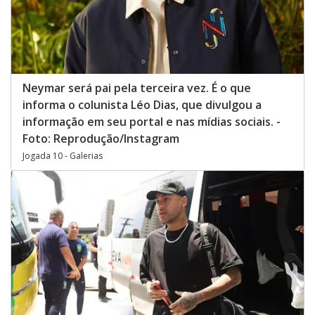
Neymar será pai pela terceira vez. É o que
informa o colunista Léo Dias, que divulgou a
informação em seu portal e nas mídias sociais. -
Foto: Reprodução/Instagram
Jogada 10 - Galerias