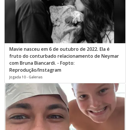
Mavie nasceu em 6 de outubro de 2022. Ela é
fruto do conturbado relacionamento de Neymar
com Bruna Biancardi. - Fopto:
Reprodução/Instagram
Jogada 10 - Galerias