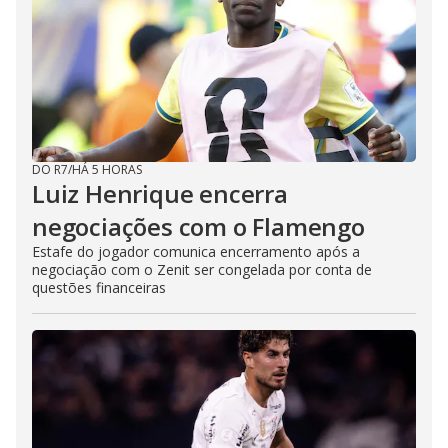
DO R7
/
HÁ 5 HORAS
Luiz Henrique encerra
negociações com o Flamengo
Estafe do jogador comunica encerramento após a
negociação com o Zenit ser congelada por conta de
questões financeiras