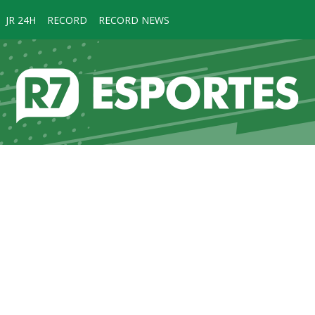
JR 24H
RECORD
RECORD NEWS