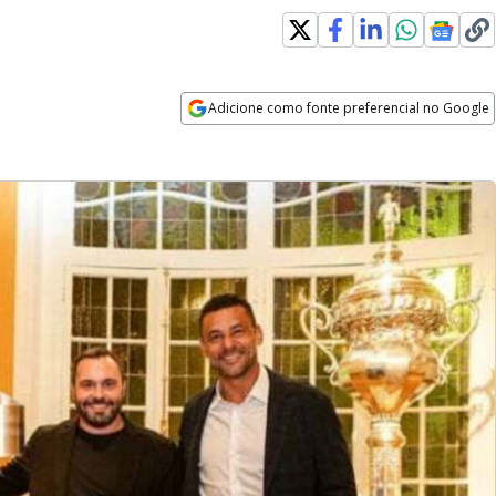
Adicione como fonte preferencial no Google
Opens in new window