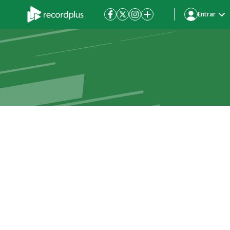
Entrar