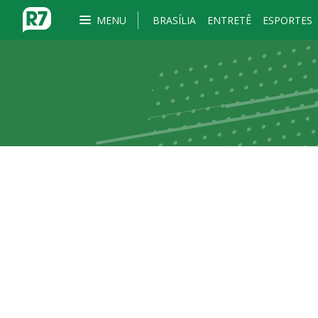
MENU
BRASÍLIA
ENTRETÊ
ESPORTES