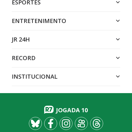
ESPORTES
ENTRETENIMENTO
JR 24H
RECORD
INSTITUCIONAL
JOGADA 10