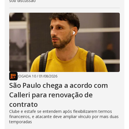
sob discussão
JOGADA 10
/
01/08/2026
São Paulo chega a acordo com
Calleri para renovação de
contrato
Clube e estafe se entendem após flexibilizarem termos
financeiros, e atacante deve ampliar vínculo por mais duas
temporadas