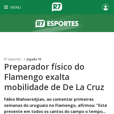
MENU
R7 Esportes
Jogada 10
Preparador físico do
Flamengo exalta
mobilidade de De La Cruz
Fábio Mahseredjian, ao comentar primeiras
semanas do uruguaio no Flamengo, afirmou: "Está
presente em todos os cantos do campo o tempo...