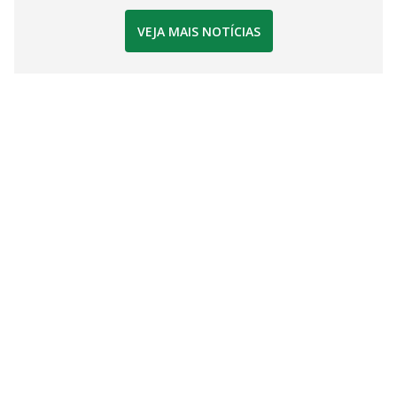
VEJA MAIS NOTÍCIAS