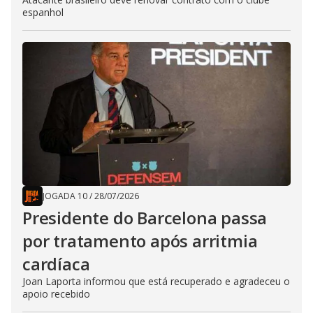
espanhol
JOGADA 10
/
28/07/2026
Presidente do Barcelona passa
por tratamento após arritmia
cardíaca
Joan Laporta informou que está recuperado e agradeceu o
apoio recebido