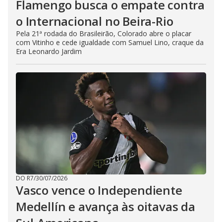
Flamengo busca o empate contra
o Internacional no Beira-Rio
Pela 21ª rodada do Brasileirão, Colorado abre o placar
com Vitinho e cede igualdade com Samuel Lino, craque da
Era Leonardo Jardim
DO R7
/
30/07/2026
Vasco vence o Independiente
Medellín e avança às oitavas da