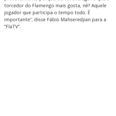
torcedor do Flamengo mais gosta, né? Aquele
jogador que participa o tempo todo. É
importante”, disse Fábio Mahseredjian para a
“FlaTV”.