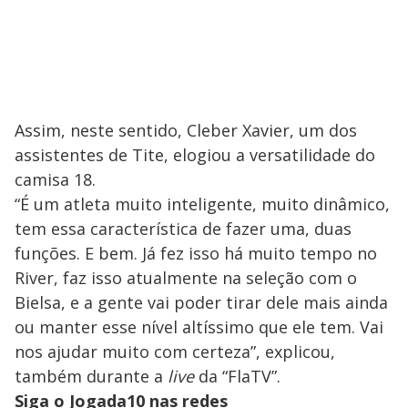
Assim, neste sentido, Cleber Xavier, um dos
assistentes de Tite, elogiou a versatilidade do
camisa 18.
“É um atleta muito inteligente, muito dinâmico,
tem essa característica de fazer uma, duas
funções. E bem. Já fez isso há muito tempo no
River, faz isso atualmente na seleção com o
Bielsa, e a gente vai poder tirar dele mais ainda
ou manter esse nível altíssimo que ele tem. Vai
nos ajudar muito com certeza”, explicou,
também durante a
live
da “FlaTV”.
Siga o Jogada10 nas redes