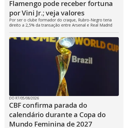
Flamengo pode receber fortuna
por Vini Jr.; veja valores
Por ser o clube formador do craque, Rubro-Negro teria
direito a 2,5% da transação entre Arsenal e Real Madrid
DO R7
/
05/08/2026
CBF confirma parada do
calendário durante a Copa do
Mundo Feminina de 2027