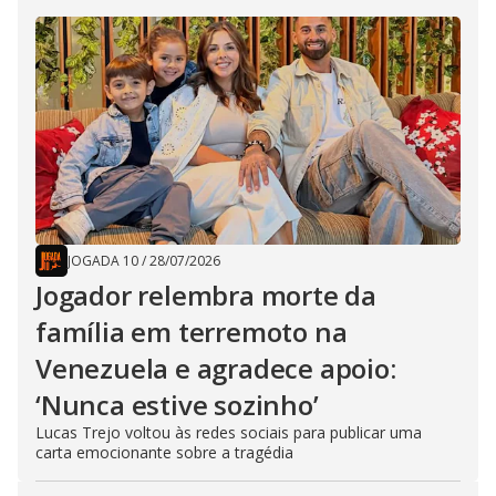
JOGADA 10
/
28/07/2026
Jogador relembra morte da
família em terremoto na
Venezuela e agradece apoio:
‘Nunca estive sozinho’
Lucas Trejo voltou às redes sociais para publicar uma
carta emocionante sobre a tragédia