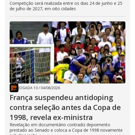
Competição será realizada entre os dias 24 de junho e 25
de julho de 2027, em oito cidades
JOGADA 10
/
04/08/2026
França suspendeu antidoping
contra seleção antes da Copa de
1998, revela ex-ministra
Revelação em documentário contradiz depoimento
prestado ao Senado e coloca a Copa de 1998 novamente