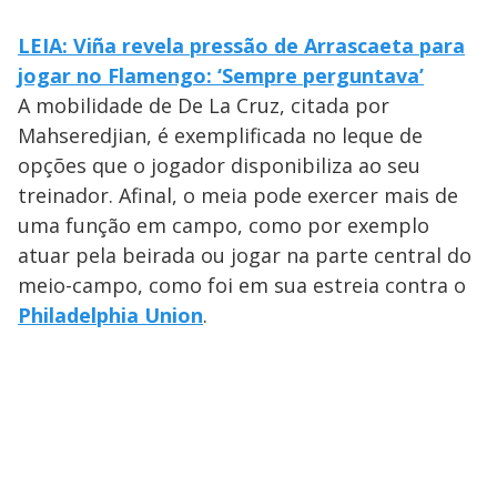
LEIA: Viña revela pressão de Arrascaeta para
jogar no Flamengo: ‘Sempre perguntava’
A mobilidade de De La Cruz, citada por
Mahseredjian, é exemplificada no leque de
opções que o jogador disponibiliza ao seu
treinador. Afinal, o meia pode exercer mais de
uma função em campo, como por exemplo
atuar pela beirada ou jogar na parte central do
meio-campo, como foi em sua estreia contra o
Philadelphia Union
.