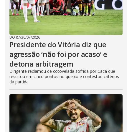
DO R7
/
30/07/2026
Presidente do Vitória diz que
agressão ‘não foi por acaso’ e
detona arbitragem
Dirigente reclamou de cotovelada sofrida por Cacá que
resultou em cinco pontos no queixo e contestou critérios
da partida