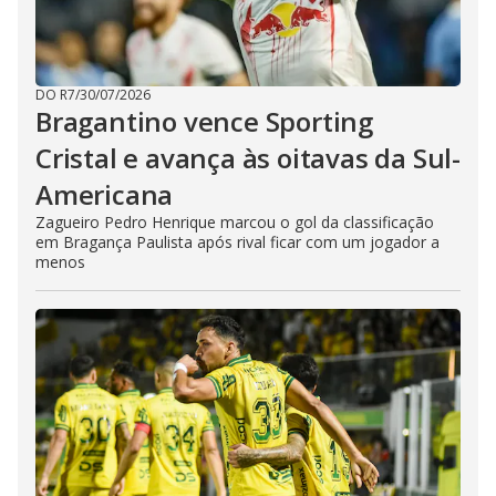
DO R7
/
30/07/2026
Bragantino vence Sporting
Cristal e avança às oitavas da Sul-
Americana
Zagueiro Pedro Henrique marcou o gol da classificação
em Bragança Paulista após rival ficar com um jogador a
menos