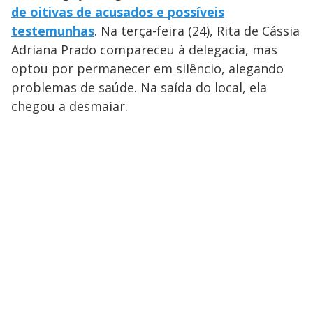
de oitivas de acusados e possíveis
testemunhas
. Na terça-feira (24), Rita de Cássia
Adriana Prado compareceu à delegacia, mas
optou por permanecer em silêncio, alegando
problemas de saúde. Na saída do local, ela
chegou a desmaiar.