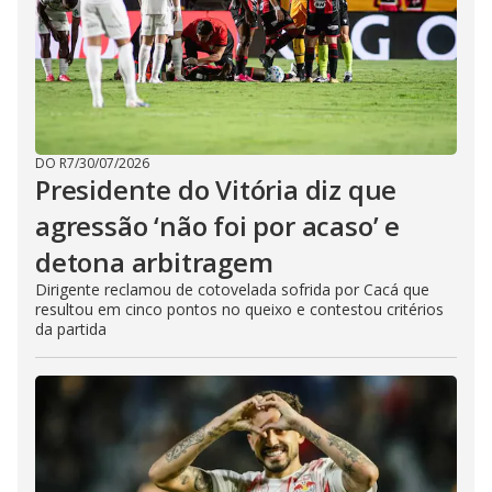
DO R7
/
30/07/2026
Presidente do Vitória diz que
agressão ‘não foi por acaso’ e
detona arbitragem
Dirigente reclamou de cotovelada sofrida por Cacá que
resultou em cinco pontos no queixo e contestou critérios
da partida