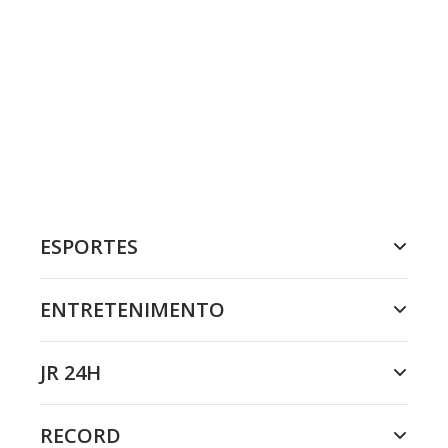
ESPORTES
ENTRETENIMENTO
JR 24H
RECORD