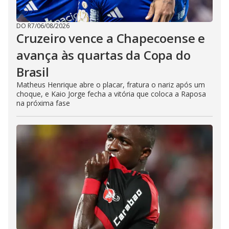
DO R7
/
06/08/2026
Cruzeiro vence a Chapecoense e
avança às quartas da Copa do
Brasil
Matheus Henrique abre o placar, fratura o nariz após um
choque, e Kaio Jorge fecha a vitória que coloca a Raposa
na próxima fase