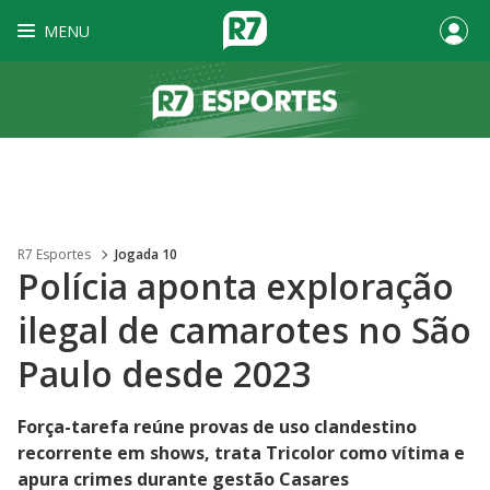
MENU
R7 Esportes
Jogada 10
Polícia aponta exploração
ilegal de camarotes no São
Paulo desde 2023
Força-tarefa reúne provas de uso clandestino
recorrente em shows, trata Tricolor como vítima e
apura crimes durante gestão Casares