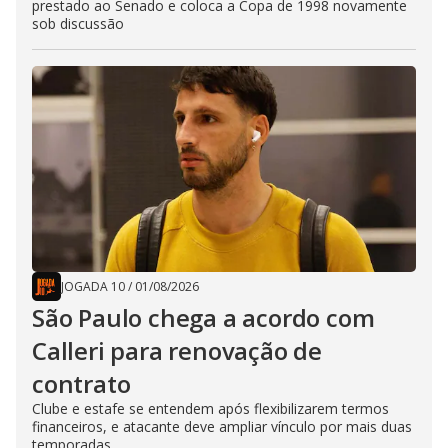
prestado ao Senado e coloca a Copa de 1998 novamente
sob discussão
JOGADA 10
/
01/08/2026
São Paulo chega a acordo com
Calleri para renovação de
contrato
Clube e estafe se entendem após flexibilizarem termos
financeiros, e atacante deve ampliar vínculo por mais duas
temporadas