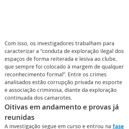
Com isso, os investigadores trabalham para
caracterizar a “conduta de exploração ilegal dos
espaços de forma reiterada e lesiva ao clube,
que sempre foi colocado à margem de qualquer
reconhecimento formal”. Entre os crimes
analisados estão corrupção privada no esporte
e associação criminosa, diante da exploração
continuada dos camarotes.
Oitivas em andamento e provas já
reunidas
A investigação segue em curso e entrou na
fase