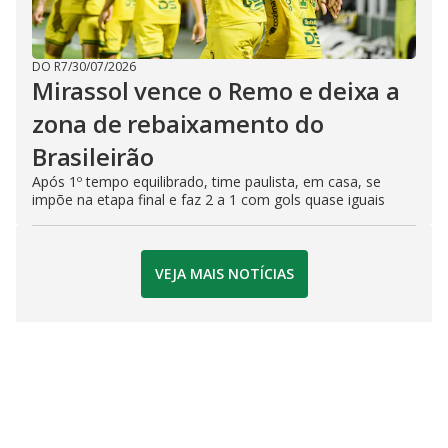
DO R7
/
30/07/2026
Mirassol vence o Remo e deixa a
zona de rebaixamento do
Brasileirão
Após 1º tempo equilibrado, time paulista, em casa, se
impõe na etapa final e faz 2 a 1 com gols quase iguais
VEJA MAIS NOTÍCIAS