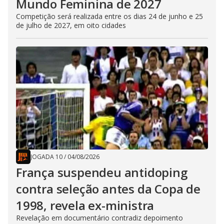
Mundo Feminina de 2027
Competição será realizada entre os dias 24 de junho e 25
de julho de 2027, em oito cidades
JOGADA 10
/
04/08/2026
França suspendeu antidoping
contra seleção antes da Copa de
1998, revela ex-ministra
Revelação em documentário contradiz depoimento