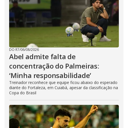
DO R7
/
06/08/2026
Abel admite falta de
concentração do Palmeiras:
‘Minha responsabilidade’
Treinador reconhece que equipe ficou abaixo do esperado
diante do Fortaleza, em Cuiabá, apesar da classificação na
Copa do Brasil