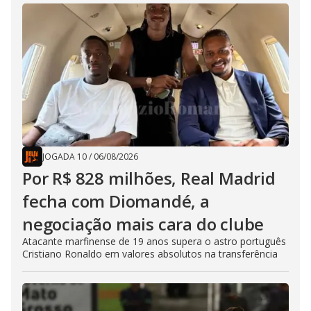
JOGADA 10
/
06/08/2026
Por R$ 828 milhões, Real Madrid
fecha com Diomandé, a
negociação mais cara do clube
Atacante marfinense de 19 anos supera o astro português
Cristiano Ronaldo em valores absolutos na transferência