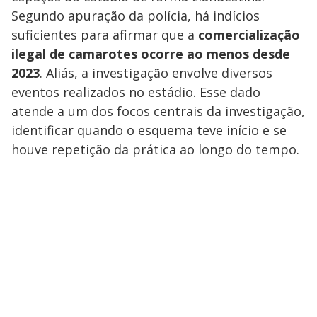
Segundo apuração da polícia, há indícios
suficientes para afirmar que a
comercialização
ilegal de camarotes ocorre ao menos desde
2023
. Aliás, a investigação envolve diversos
eventos realizados no estádio. Esse dado
atende a um dos focos centrais da investigação,
identificar quando o esquema teve início e se
houve repetição da prática ao longo do tempo.