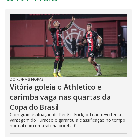
DO R7
/
HÁ 3 HORAS
Vitória goleia o Athletico e
carimba vaga nas quartas da
Copa do Brasil
Com grande atuação de Renê e Erick, o Leão reverteu a
vantagem do Furacão e garantiu a classificação no tempo
normal com uma vitória por 4 a 0