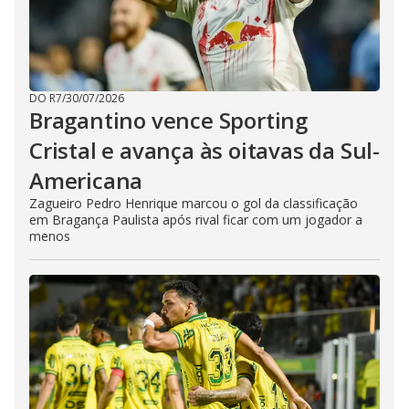
DO R7
/
30/07/2026
Bragantino vence Sporting
Cristal e avança às oitavas da Sul-
Americana
Zagueiro Pedro Henrique marcou o gol da classificação
em Bragança Paulista após rival ficar com um jogador a
menos