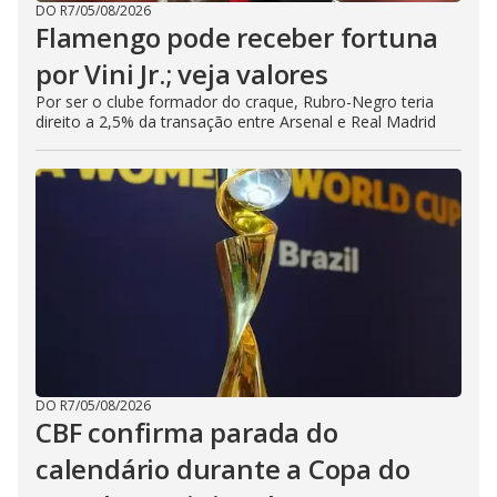
DO R7
/
05/08/2026
Flamengo pode receber fortuna
por Vini Jr.; veja valores
Por ser o clube formador do craque, Rubro-Negro teria
direito a 2,5% da transação entre Arsenal e Real Madrid
DO R7
/
05/08/2026
CBF confirma parada do
calendário durante a Copa do