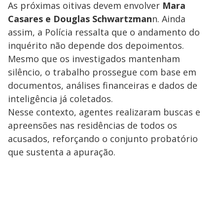
As próximas oitivas devem envolver
Mara
Casares e Douglas Schwartzman
n. Ainda
assim, a Polícia ressalta que o andamento do
inquérito não depende dos depoimentos.
Mesmo que os investigados mantenham
silêncio, o trabalho prossegue com base em
documentos, análises financeiras e dados de
inteligência já coletados.
Nesse contexto, agentes realizaram buscas e
apreensões nas residências de todos os
acusados, reforçando o conjunto probatório
que sustenta a apuração.