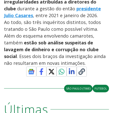
irregularidades atribuídas a diretores do
clube
durante a gestão do então
presidente
Julio Casares
, entre 2021 e janeiro de 2026.
Ao todo, são três inquéritos distintos, todos
tratando o São Paulo como possível vítima.
Além do esquema envolvendo camarotes,
também
estão sob análise suspeitas de
lavagem de dinheiro e corrupção no clube
social
. Esses dois braços da investigação ainda
não resultaram em novas intimações.
SÃO PAULO (TIME)
FUTEBOL
Últimas