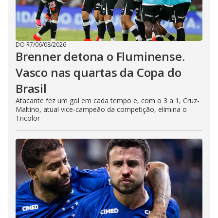
DO R7
/
06/08/2026
Brenner detona o Fluminense.
Vasco nas quartas da Copa do
Brasil
Atacante fez um gol em cada tempo e, com o 3 a 1, Cruz-
Maltino, atual vice-campeão da competição, elimina o
Tricolor