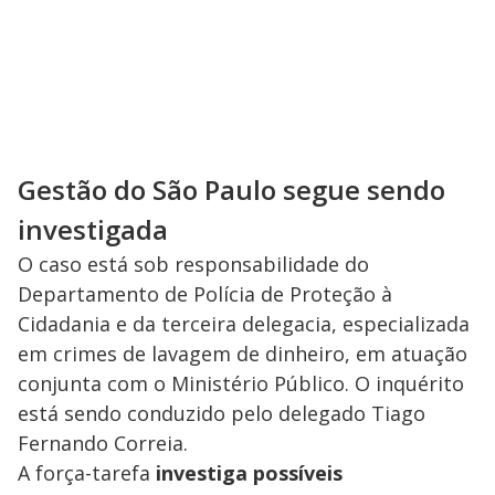
Gestão do São Paulo segue sendo
investigada
O caso está sob responsabilidade do
Departamento de Polícia de Proteção à
Cidadania e da terceira delegacia, especializada
em crimes de lavagem de dinheiro, em atuação
conjunta com o Ministério Público. O inquérito
está sendo conduzido pelo delegado Tiago
Fernando Correia.
A força-tarefa
investiga possíveis