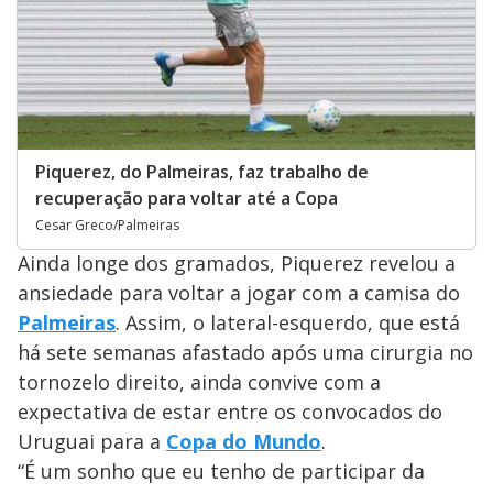
Piquerez, do Palmeiras, faz trabalho de
recuperação para voltar até a Copa
Cesar Greco/Palmeiras
Ainda longe dos gramados, Piquerez revelou a
ansiedade para voltar a jogar com a camisa do
Palmeiras
. Assim, o lateral-esquerdo, que está
há sete semanas afastado após uma cirurgia no
tornozelo direito, ainda convive com a
expectativa de estar entre os convocados do
Uruguai para a
Copa do Mundo
.
“É um sonho que eu tenho de participar da