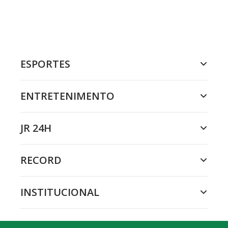
ESPORTES
ENTRETENIMENTO
JR 24H
RECORD
INSTITUCIONAL