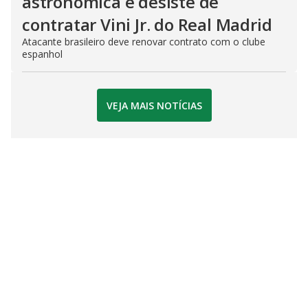
astronômica e desiste de
contratar Vini Jr. do Real Madrid
Atacante brasileiro deve renovar contrato com o clube
espanhol
VEJA MAIS NOTÍCIAS