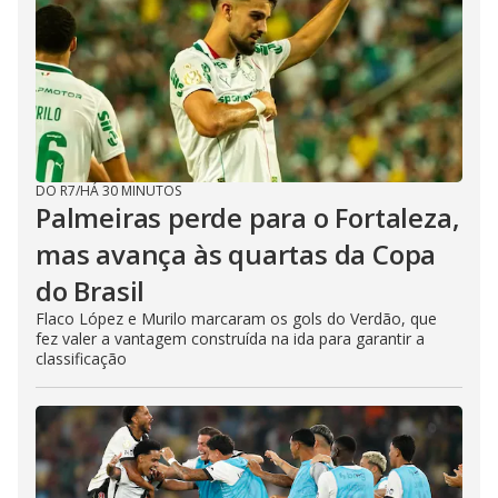
DO R7
/
HÁ 30 MINUTOS
Palmeiras perde para o Fortaleza,
mas avança às quartas da Copa
do Brasil
Flaco López e Murilo marcaram os gols do Verdão, que
fez valer a vantagem construída na ida para garantir a
classificação