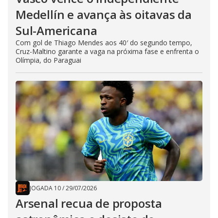
Medellín e avança às oitavas da
Sul-Americana
Com gol de Thiago Mendes aos 40′ do segundo tempo,
Cruz-Maltino garante a vaga na próxima fase e enfrenta o
Olímpia, do Paraguai
JOGADA 10
/
29/07/2026
Arsenal recua de proposta