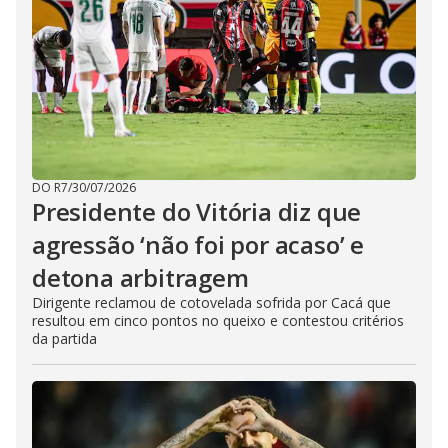
DO R7
/
30/07/2026
Presidente do Vitória diz que
agressão ‘não foi por acaso’ e
detona arbitragem
Dirigente reclamou de cotovelada sofrida por Cacá que
resultou em cinco pontos no queixo e contestou critérios
da partida