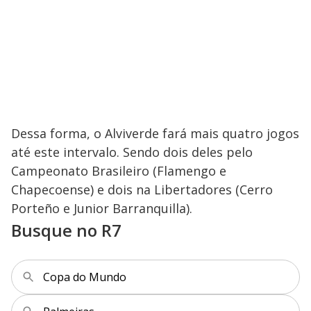
Dessa forma, o Alviverde fará mais quatro jogos
até este intervalo. Sendo dois deles pelo
Campeonato Brasileiro (Flamengo e
Chapecoense) e dois na Libertadores (Cerro
Porteño e Junior Barranquilla).
Busque no R7
Copa do Mundo