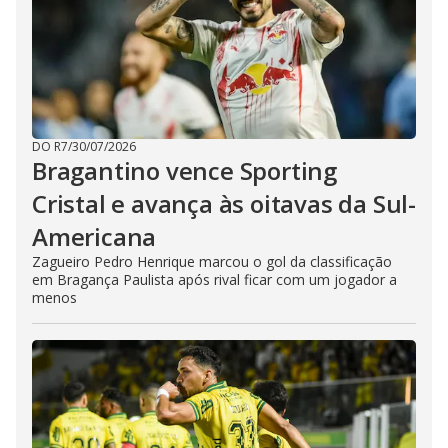
DO R7
/
30/07/2026
Bragantino vence Sporting
Cristal e avança às oitavas da Sul-
Americana
Zagueiro Pedro Henrique marcou o gol da classificação
em Bragança Paulista após rival ficar com um jogador a
menos