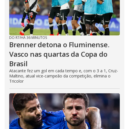
DO R7
/
HÁ 36 MINUTOS
Brenner detona o Fluminense.
Vasco nas quartas da Copa do
Brasil
Atacante fez um gol em cada tempo e, com o 3 a 1, Cruz-
Maltino, atual vice-campeão da competição, elimina o
Tricolor