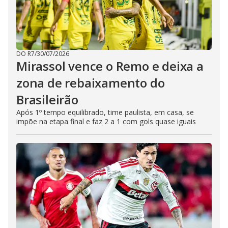
DO R7
/
30/07/2026
Mirassol vence o Remo e deixa a
zona de rebaixamento do
Brasileirão
Após 1º tempo equilibrado, time paulista, em casa, se
impõe na etapa final e faz 2 a 1 com gols quase iguais