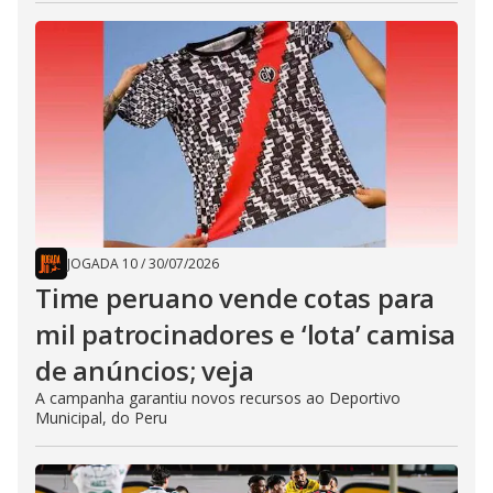
JOGADA 10
/
30/07/2026
Time peruano vende cotas para
mil patrocinadores e ‘lota’ camisa
de anúncios; veja
A campanha garantiu novos recursos ao Deportivo
Municipal, do Peru