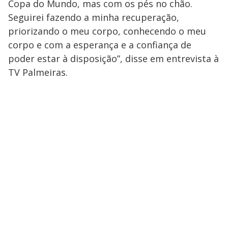
Copa do Mundo, mas com os pés no chão.
Seguirei fazendo a minha recuperação,
priorizando o meu corpo, conhecendo o meu
corpo e com a esperança e a confiança de
poder estar à disposição”, disse em entrevista à
TV Palmeiras.