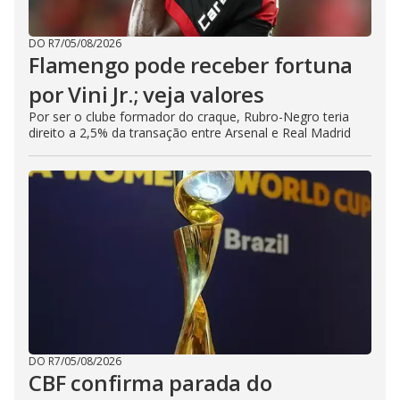
DO R7
/
05/08/2026
Flamengo pode receber fortuna
por Vini Jr.; veja valores
Por ser o clube formador do craque, Rubro-Negro teria
direito a 2,5% da transação entre Arsenal e Real Madrid
DO R7
/
05/08/2026
CBF confirma parada do