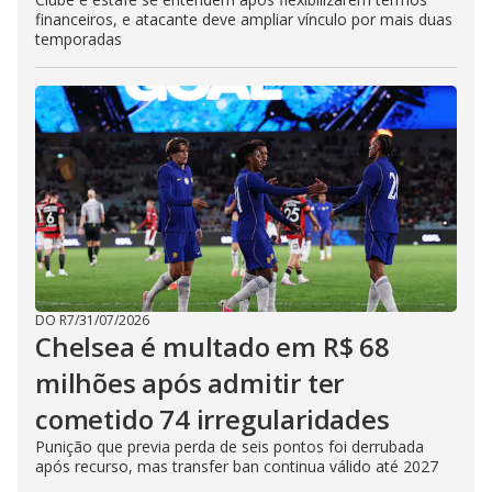
financeiros, e atacante deve ampliar vínculo por mais duas
temporadas
DO R7
/
31/07/2026
Chelsea é multado em R$ 68
milhões após admitir ter
cometido 74 irregularidades
Punição que previa perda de seis pontos foi derrubada
após recurso, mas transfer ban continua válido até 2027