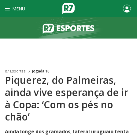
MENU
R7 Esportes
Jogada 10
Piquerez, do Palmeiras,
ainda vive esperança de ir
à Copa: ‘Com os pés no
chão’
Ainda longe dos gramados, lateral uruguaio tenta