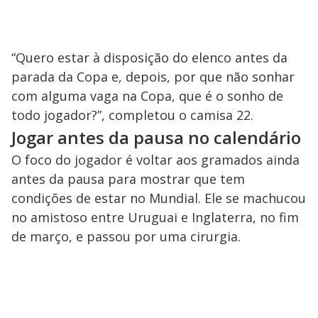
“Quero estar à disposição do elenco antes da
parada da Copa e, depois, por que não sonhar
com alguma vaga na Copa, que é o sonho de
todo jogador?”, completou o camisa 22.
Jogar antes da pausa no calendário
O foco do jogador é voltar aos gramados ainda
antes da pausa para mostrar que tem
condições de estar no Mundial. Ele se machucou
no amistoso entre Uruguai e Inglaterra, no fim
de março, e passou por uma cirurgia.