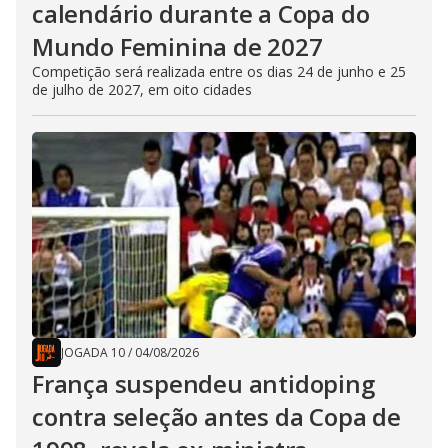
calendário durante a Copa do
Mundo Feminina de 2027
Competição será realizada entre os dias 24 de junho e 25
de julho de 2027, em oito cidades
JOGADA 10
/
04/08/2026
França suspendeu antidoping
contra seleção antes da Copa de