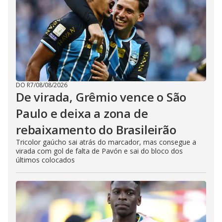
DO R7
/
08/08/2026
De virada, Grêmio vence o São
Paulo e deixa a zona de
rebaixamento do Brasileirão
Tricolor gaúcho sai atrás do marcador, mas consegue a
virada com gol de falta de Pavón e sai do bloco dos
últimos colocados