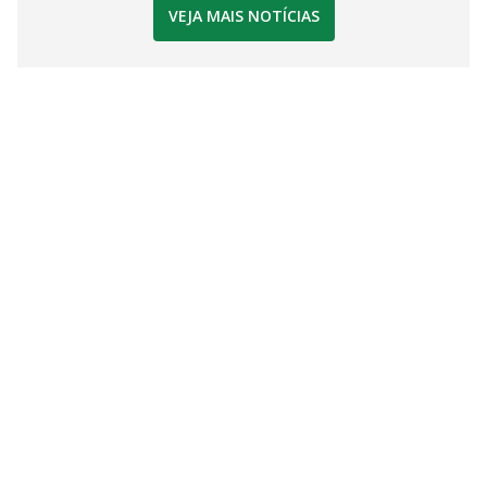
VEJA MAIS NOTÍCIAS