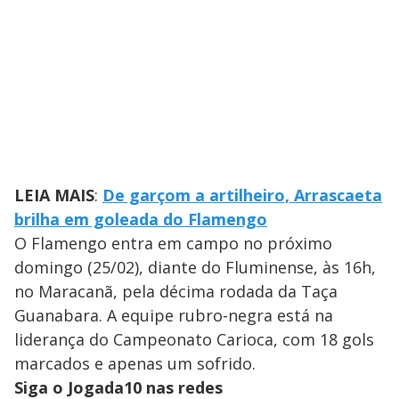
LEIA MAIS
:
De garçom a artilheiro, Arrascaeta
brilha em goleada do Flamengo
O Flamengo entra em campo no próximo
domingo (25/02), diante do Fluminense, às 16h,
no Maracanã, pela décima rodada da Taça
Guanabara. A equipe rubro-negra está na
liderança do Campeonato Carioca, com 18 gols
marcados e apenas um sofrido.
Siga o Jogada10 nas redes