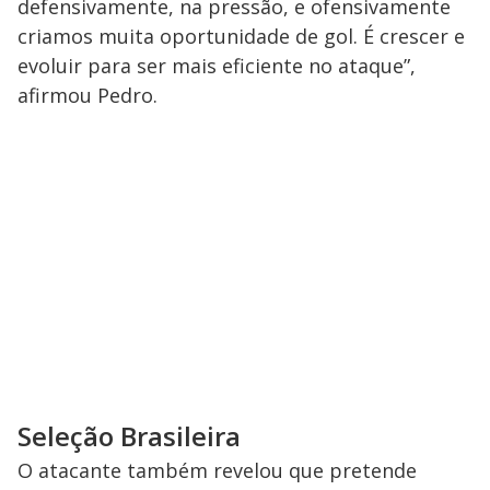
defensivamente, na pressão, e ofensivamente
criamos muita oportunidade de gol. É crescer e
evoluir para ser mais eficiente no ataque”,
afirmou Pedro.
Seleção Brasileira
O atacante também revelou que pretende