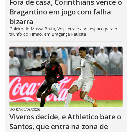
Fora de casa, Corinthians vence o
Bragantino em jogo com falha
bizarra
Goleiro do Massa Bruta, Volpi erra e abre espaço para o
triunfo do Timão, em Bragança Paulista
DO R7
/
09/08/2026
Viveros decide, e Athletico bate o
Santos, que entra na zona de