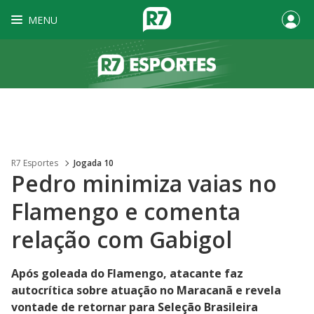
MENU
R7 Esportes
Jogada 10
Pedro minimiza vaias no
Flamengo e comenta
relação com Gabigol
Após goleada do Flamengo, atacante faz
autocrítica sobre atuação no Maracanã e revela
vontade de retornar para Seleção Brasileira