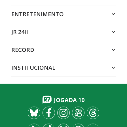
ENTRETENIMENTO
JR 24H
RECORD
INSTITUCIONAL
JOGADA 10