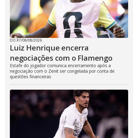
DO R7
/
08/08/2026
Luiz Henrique encerra
negociações com o Flamengo
Estafe do jogador comunica encerramento após a
negociação com o Zenit ser congelada por conta de
questões financeiras