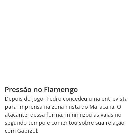
Pressão no Flamengo
Depois do jogo, Pedro concedeu uma entrevista
para imprensa na zona mista do Maracanã. O
atacante, dessa forma, minimizou as vaias no
segundo tempo e comentou sobre sua relação
com Gabigol.