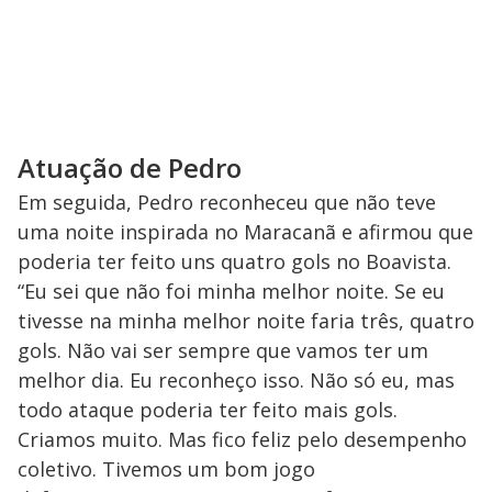
Atuação de Pedro
Em seguida, Pedro reconheceu que não teve
uma noite inspirada no Maracanã e afirmou que
poderia ter feito uns quatro gols no Boavista.
“Eu sei que não foi minha melhor noite. Se eu
tivesse na minha melhor noite faria três, quatro
gols. Não vai ser sempre que vamos ter um
melhor dia. Eu reconheço isso. Não só eu, mas
todo ataque poderia ter feito mais gols.
Criamos muito. Mas fico feliz pelo desempenho
coletivo. Tivemos um bom jogo