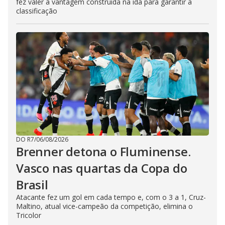
fez valer a vantagem construída na ida para garantir a
classificação
DO R7
/
06/08/2026
Brenner detona o Fluminense.
Vasco nas quartas da Copa do
Brasil
Atacante fez um gol em cada tempo e, com o 3 a 1, Cruz-
Maltino, atual vice-campeão da competição, elimina o
Tricolor