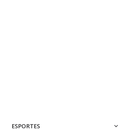
ESPORTES