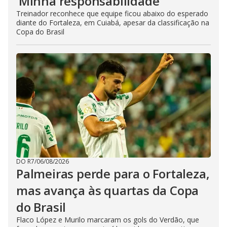
‘Minha responsabilidade’
Treinador reconhece que equipe ficou abaixo do esperado
diante do Fortaleza, em Cuiabá, apesar da classificação na
Copa do Brasil
DO R7
/
06/08/2026
Palmeiras perde para o Fortaleza,
mas avança às quartas da Copa
do Brasil
Flaco López e Murilo marcaram os gols do Verdão, que