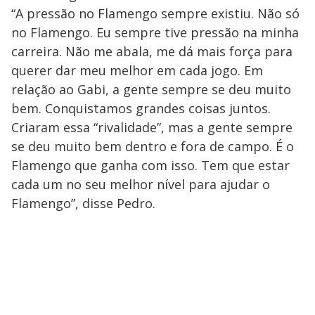
“A pressão no Flamengo sempre existiu. Não só
no Flamengo. Eu sempre tive pressão na minha
carreira. Não me abala, me dá mais força para
querer dar meu melhor em cada jogo. Em
relação ao Gabi, a gente sempre se deu muito
bem. Conquistamos grandes coisas juntos.
Criaram essa “rivalidade”, mas a gente sempre
se deu muito bem dentro e fora de campo. É o
Flamengo que ganha com isso. Tem que estar
cada um no seu melhor nível para ajudar o
Flamengo”, disse Pedro.