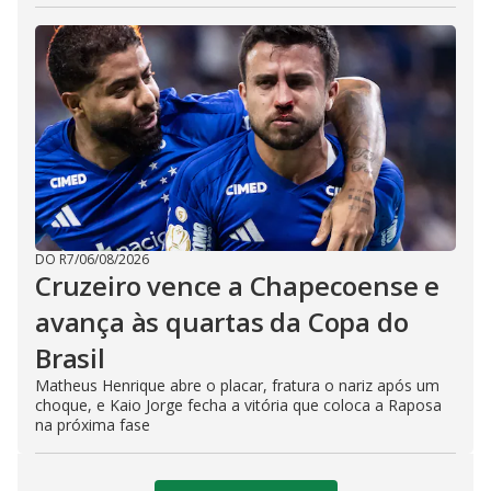
DO R7
/
06/08/2026
Cruzeiro vence a Chapecoense e
avança às quartas da Copa do
Brasil
Matheus Henrique abre o placar, fratura o nariz após um
choque, e Kaio Jorge fecha a vitória que coloca a Raposa
na próxima fase