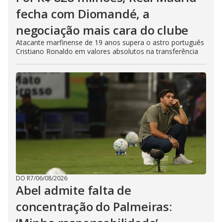
fecha com Diomandé, a
negociação mais cara do clube
Atacante marfinense de 19 anos supera o astro português
Cristiano Ronaldo em valores absolutos na transferência
DO R7
/
06/08/2026
Abel admite falta de
concentração do Palmeiras: