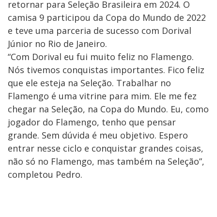
retornar para Seleção Brasileira em 2024. O
camisa 9 participou da Copa do Mundo de 2022
e teve uma parceria de sucesso com Dorival
Júnior no Rio de Janeiro.
“Com Dorival eu fui muito feliz no Flamengo.
Nós tivemos conquistas importantes. Fico feliz
que ele esteja na Seleção. Trabalhar no
Flamengo é uma vitrine para mim. Ele me fez
chegar na Seleção, na Copa do Mundo. Eu, como
jogador do Flamengo, tenho que pensar
grande. Sem dúvida é meu objetivo. Espero
entrar nesse ciclo e conquistar grandes coisas,
não só no Flamengo, mas também na Seleção”,
completou Pedro.