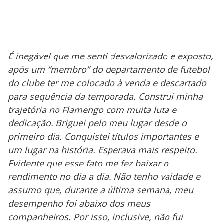
É inegável que me senti desvalorizado e exposto,
após um “membro” do departamento de futebol
do clube ter me colocado à venda e descartado
para sequência da temporada. Construí minha
trajetória no Flamengo com muita luta e
dedicação. Briguei pelo meu lugar desde o
primeiro dia. Conquistei títulos importantes e
um lugar na história. Esperava mais respeito.
Evidente que esse fato me fez baixar o
rendimento no dia a dia. Não tenho vaidade e
assumo que, durante a última semana, meu
desempenho foi abaixo dos meus
companheiros. Por isso, inclusive, não fui