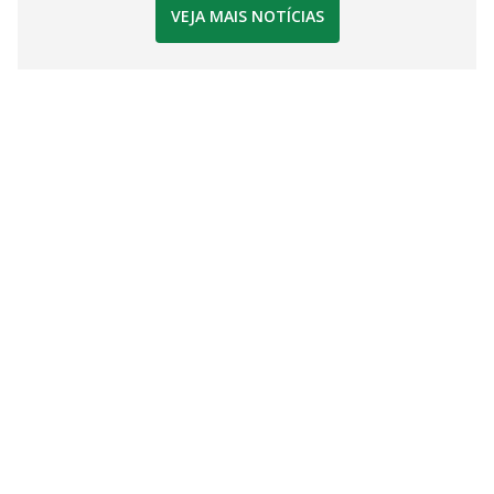
VEJA MAIS NOTÍCIAS