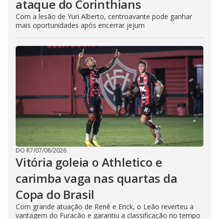
ataque do Corinthians
Com a lesão de Yuri Alberto, centroavante pode ganhar
mais oportunidades após encerrar jejum
DO R7
/
07/08/2026
Vitória goleia o Athletico e
carimba vaga nas quartas da
Copa do Brasil
Com grande atuação de Renê e Erick, o Leão reverteu a
vantagem do Furacão e garantiu a classificação no tempo