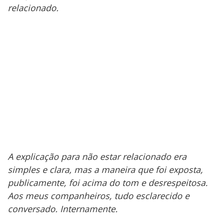
relacionado.
A explicação para não estar relacionado era
simples e clara, mas a maneira que foi exposta,
publicamente, foi acima do tom e desrespeitosa.
Aos meus companheiros, tudo esclarecido e
conversado. Internamente.