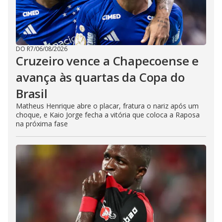
DO R7
/
06/08/2026
Cruzeiro vence a Chapecoense e
avança às quartas da Copa do
Brasil
Matheus Henrique abre o placar, fratura o nariz após um
choque, e Kaio Jorge fecha a vitória que coloca a Raposa
na próxima fase