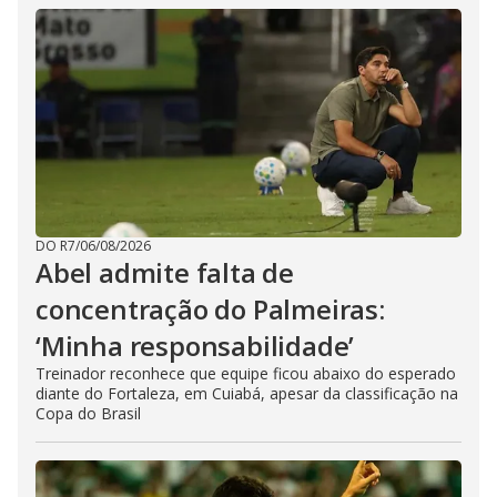
DO R7
/
06/08/2026
Abel admite falta de
concentração do Palmeiras:
‘Minha responsabilidade’
Treinador reconhece que equipe ficou abaixo do esperado
diante do Fortaleza, em Cuiabá, apesar da classificação na
Copa do Brasil