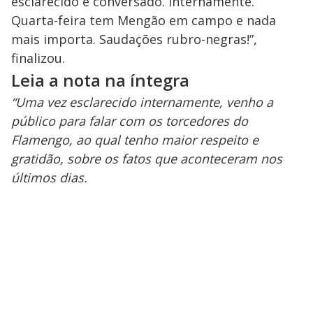
esclarecido e conversado. Internamente.
Quarta-feira tem Mengão em campo e nada
mais importa. Saudações rubro-negras!”,
finalizou.
Leia a nota na íntegra
“Uma vez esclarecido internamente, venho a
público para falar com os torcedores do
Flamengo, ao qual tenho maior respeito e
gratidão, sobre os fatos que aconteceram nos
últimos dias.