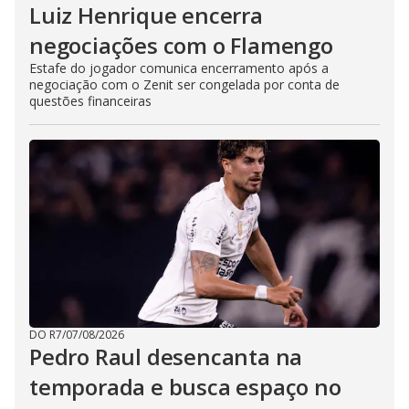
Luiz Henrique encerra
negociações com o Flamengo
Estafe do jogador comunica encerramento após a
negociação com o Zenit ser congelada por conta de
questões financeiras
DO R7
/
07/08/2026
Pedro Raul desencanta na
temporada e busca espaço no