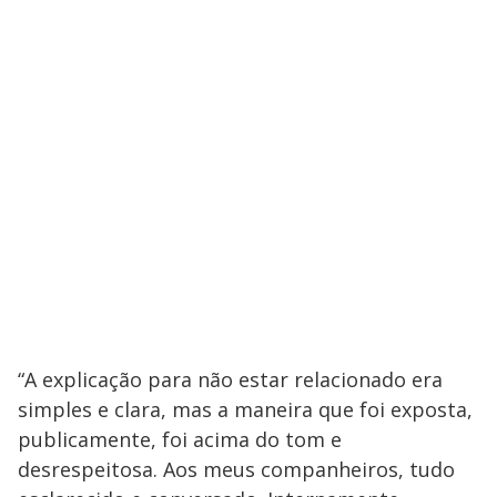
“A explicação para não estar relacionado era
simples e clara, mas a maneira que foi exposta,
publicamente, foi acima do tom e
desrespeitosa. Aos meus companheiros, tudo