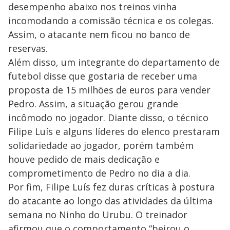
desempenho abaixo nos treinos vinha
incomodando a comissão técnica e os colegas.
Assim, o atacante nem ficou no banco de
reservas.
Além disso, um integrante do departamento de
futebol disse que gostaria de receber uma
proposta de 15 milhões de euros para vender
Pedro. Assim, a situação gerou grande
incômodo no jogador. Diante disso, o técnico
Filipe Luís e alguns líderes do elenco prestaram
solidariedade ao jogador, porém também
houve pedido de mais dedicação e
comprometimento de Pedro no dia a dia.
Por fim, Filipe Luís fez duras críticas à postura
do atacante ao longo das atividades da última
semana no Ninho do Urubu. O treinador
afirmou que o comportamento “beirou o