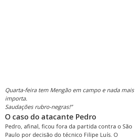
Quarta-feira tem Mengão em campo e nada mais
importa.
Saudações rubro-negras!”
O caso do atacante Pedro
Pedro, afinal, ficou fora da partida contra o São
Paulo por decisão do técnico Filipe Luís. O