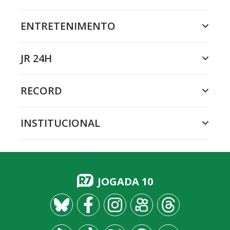
ENTRETENIMENTO
JR 24H
RECORD
INSTITUCIONAL
JOGADA 10