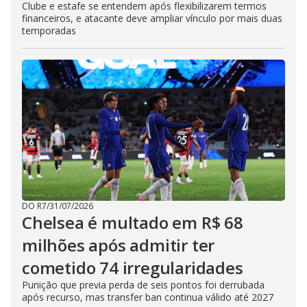
Clube e estafe se entendem após flexibilizarem termos
financeiros, e atacante deve ampliar vínculo por mais duas
temporadas
DO R7
/
31/07/2026
Chelsea é multado em R$ 68
milhões após admitir ter
cometido 74 irregularidades
Punição que previa perda de seis pontos foi derrubada
após recurso, mas transfer ban continua válido até 2027