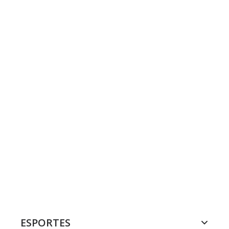
ESPORTES