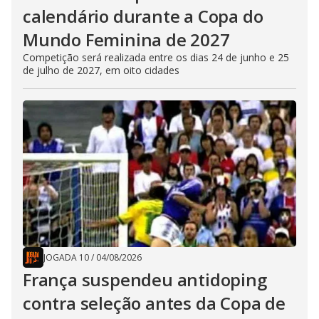
calendário durante a Copa do
Mundo Feminina de 2027
Competição será realizada entre os dias 24 de junho e 25
de julho de 2027, em oito cidades
JOGADA 10
/
04/08/2026
França suspendeu antidoping
contra seleção antes da Copa de