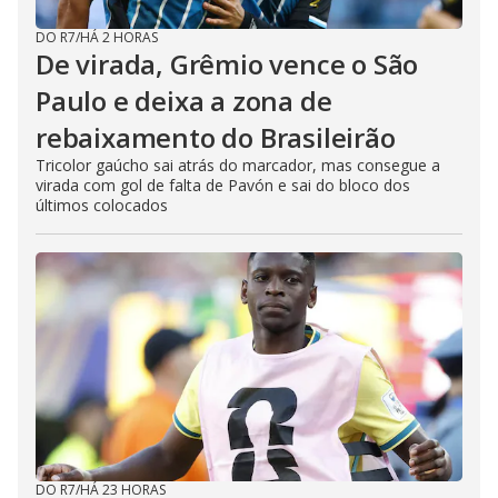
DO R7
/
HÁ 2 HORAS
De virada, Grêmio vence o São
Paulo e deixa a zona de
rebaixamento do Brasileirão
Tricolor gaúcho sai atrás do marcador, mas consegue a
virada com gol de falta de Pavón e sai do bloco dos
últimos colocados
DO R7
/
HÁ 23 HORAS