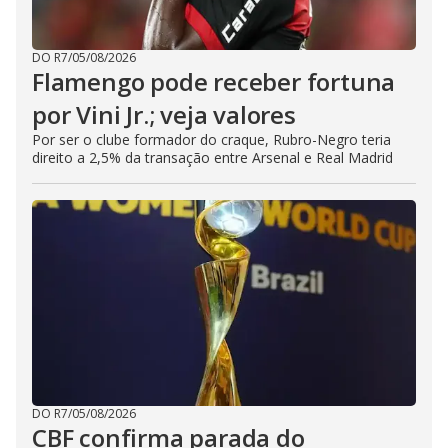
DO R7
/
05/08/2026
Flamengo pode receber fortuna
por Vini Jr.; veja valores
Por ser o clube formador do craque, Rubro-Negro teria
direito a 2,5% da transação entre Arsenal e Real Madrid
DO R7
/
05/08/2026
CBF confirma parada do