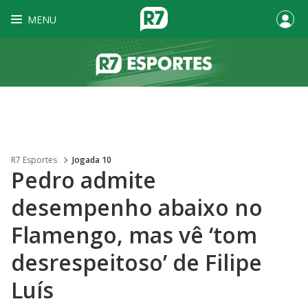
MENU
R7 Esportes
Jogada 10
Pedro admite
desempenho abaixo no
Flamengo, mas vê ‘tom
desrespeitoso’ de Filipe
Luís