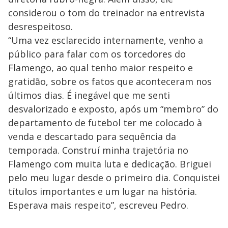
considerou o tom do treinador na entrevista
desrespeitoso.
“Uma vez esclarecido internamente, venho a
público para falar com os torcedores do
Flamengo, ao qual tenho maior respeito e
gratidão, sobre os fatos que aconteceram nos
últimos dias. É inegável que me senti
desvalorizado e exposto, após um “membro” do
departamento de futebol ter me colocado à
venda e descartado para sequência da
temporada. Construí minha trajetória no
Flamengo com muita luta e dedicação. Briguei
pelo meu lugar desde o primeiro dia. Conquistei
títulos importantes e um lugar na história.
Esperava mais respeito”, escreveu Pedro.