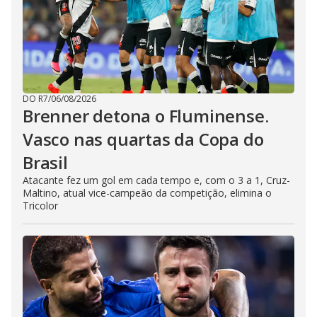
DO R7
/
06/08/2026
Brenner detona o Fluminense.
Vasco nas quartas da Copa do
Brasil
Atacante fez um gol em cada tempo e, com o 3 a 1, Cruz-
Maltino, atual vice-campeão da competição, elimina o
Tricolor