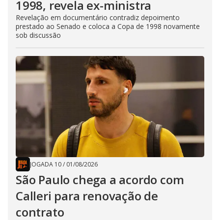
1998, revela ex-ministra
Revelação em documentário contradiz depoimento
prestado ao Senado e coloca a Copa de 1998 novamente
sob discussão
JOGADA 10
/
01/08/2026
São Paulo chega a acordo com
Calleri para renovação de
contrato