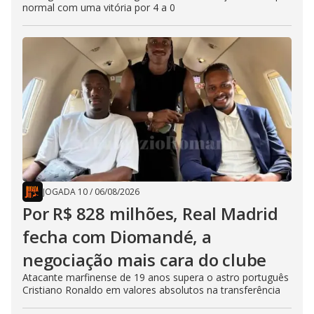
normal com uma vitória por 4 a 0
JOGADA 10
/
06/08/2026
Por R$ 828 milhões, Real Madrid
fecha com Diomandé, a
negociação mais cara do clube
Atacante marfinense de 19 anos supera o astro português
Cristiano Ronaldo em valores absolutos na transferência