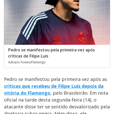
Pedro se manifestou pela primeira vez após
críticas de Filipe Luís
Adriano Fontes/Flamengo
Pedro se manifestou pela primeira vez após as
críticas que recebeu de Filipe Luís depois da
vitória do Flamengo
, pelo Brasileirão. Em nota
oficial na tarde desta segunda-feira (14), o
atacante disse ter se sentido desvalorizado pela
diretoria rubro-negra. Além disso, ele