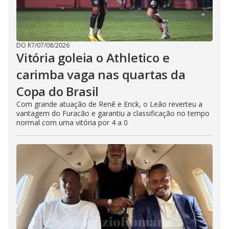
DO R7
/
07/08/2026
Vitória goleia o Athletico e
carimba vaga nas quartas da
Copa do Brasil
Com grande atuação de Renê e Erick, o Leão reverteu a
vantagem do Furacão e garantiu a classificação no tempo
normal com uma vitória por 4 a 0