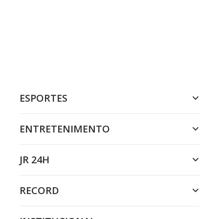
ESPORTES
ENTRETENIMENTO
JR 24H
RECORD