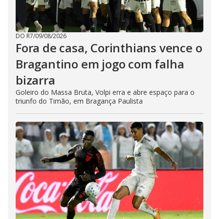
DO R7
/
09/08/2026
Fora de casa, Corinthians vence o
Bragantino em jogo com falha
bizarra
Goleiro do Massa Bruta, Volpi erra e abre espaço para o
triunfo do Timão, em Bragança Paulista