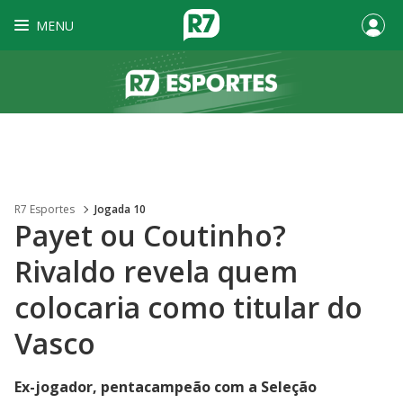
MENU
R7 Esportes
Jogada 10
Payet ou Coutinho?
Rivaldo revela quem
colocaria como titular do
Vasco
Ex-jogador, pentacampeão com a Seleção