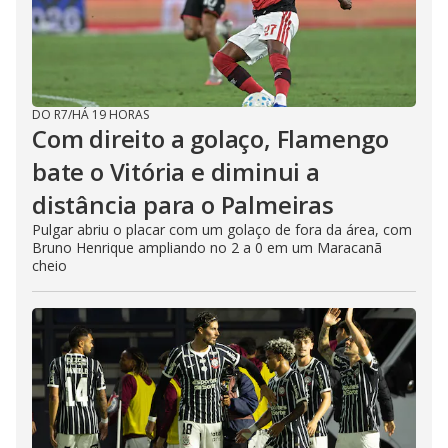
DO R7
/
HÁ 19 HORAS
Com direito a golaço, Flamengo
bate o Vitória e diminui a
distância para o Palmeiras
Pulgar abriu o placar com um golaço de fora da área, com
Bruno Henrique ampliando no 2 a 0 em um Maracanã
cheio