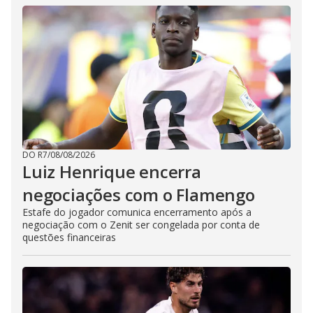
DO R7
/
08/08/2026
Luiz Henrique encerra
negociações com o Flamengo
Estafe do jogador comunica encerramento após a
negociação com o Zenit ser congelada por conta de
questões financeiras