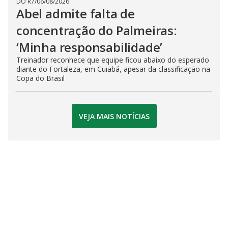
DO R7
/
06/08/2026
Abel admite falta de
concentração do Palmeiras:
‘Minha responsabilidade’
Treinador reconhece que equipe ficou abaixo do esperado
diante do Fortaleza, em Cuiabá, apesar da classificação na
Copa do Brasil
VEJA MAIS NOTÍCIAS