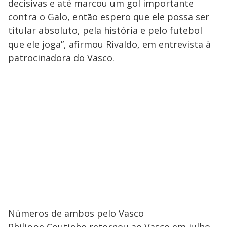
decisivas e até marcou um gol importante
contra o Galo, então espero que ele possa ser
titular absoluto, pela história e pelo futebol
que ele joga”, afirmou Rivaldo, em entrevista à
patrocinadora do Vasco.
Números de ambos pelo Vasco