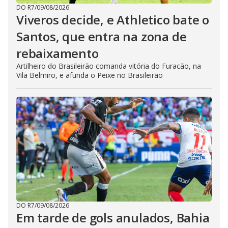
DO R7
/
09/08/2026
Viveros decide, e Athletico bate o
Santos, que entra na zona de
rebaixamento
Artilheiro do Brasileirão comanda vitória do Furacão, na
Vila Belmiro, e afunda o Peixe no Brasileirão
DO R7
/
09/08/2026
Em tarde de gols anulados, Bahia