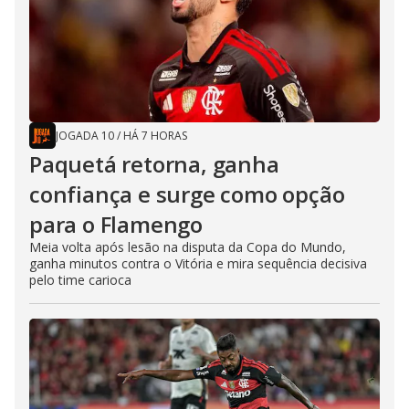
JOGADA 10
/
HÁ 7 HORAS
Paquetá retorna, ganha
confiança e surge como opção
para o Flamengo
Meia volta após lesão na disputa da Copa do Mundo,
ganha minutos contra o Vitória e mira sequência decisiva
pelo time carioca