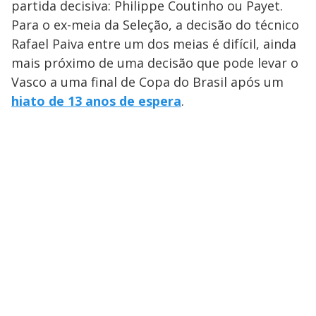
partida decisiva: Philippe Coutinho ou Payet.
Para o ex-meia da Seleção, a decisão do técnico
Rafael Paiva entre um dos meias é difícil, ainda
mais próximo de uma decisão que pode levar o
Vasco a uma final de Copa do Brasil após um
hiato de 13 anos de espera
.