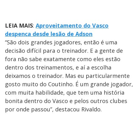
LEIA MAIS
:
Aproveitamento do Vasco
despenca desde lesão de Adson
“São dois grandes jogadores, então é uma
decisão difícil para o treinador. E a gente de
fora não sabe exatamente como eles estão
dentro dos treinamentos, e aí a escolha
deixamos o treinador. Mas eu particularmente
gosto muito do Coutinho. É um grande jogador,
com muita habilidade, que tem uma história
bonita dentro do Vasco e pelos outros clubes
por onde passou”, destacou Rivaldo.