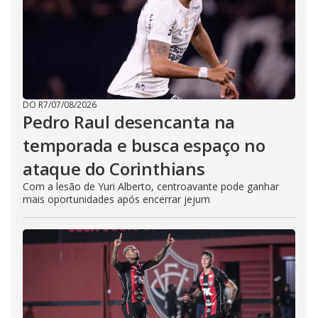
DO R7
/
07/08/2026
Pedro Raul desencanta na
temporada e busca espaço no
ataque do Corinthians
Com a lesão de Yuri Alberto, centroavante pode ganhar
mais oportunidades após encerrar jejum