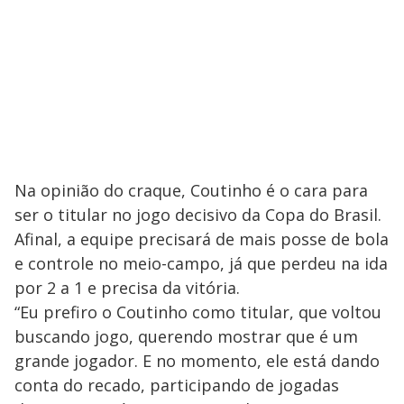
Na opinião do craque, Coutinho é o cara para
ser o titular no jogo decisivo da Copa do Brasil.
Afinal, a equipe precisará de mais posse de bola
e controle no meio-campo, já que perdeu na ida
por 2 a 1 e precisa da vitória.
“Eu prefiro o Coutinho como titular, que voltou
buscando jogo, querendo mostrar que é um
grande jogador. E no momento, ele está dando
conta do recado, participando de jogadas