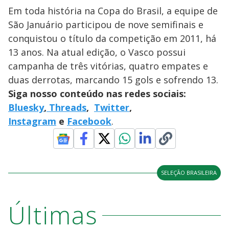
Em toda história na Copa do Brasil, a equipe de
São Januário participou de nove semifinais e
conquistou o título da competição em 2011, há
13 anos. Na atual edição, o Vasco possui
campanha de três vitórias, quatro empates e
duas derrotas, marcando 15 gols e sofrendo 13.
Siga nosso conteúdo nas redes sociais:
Bluesky
,
Threads
,
Twitter
,
Instagram
e
Facebook
.
SELEÇÃO BRASILEIRA
Últimas