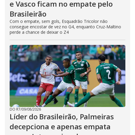
e Vasco ficam no empate pelo
Brasileirão
Com o empate, sem gols, Esquadrão Tricolor não
consegue encostar de vez no G4, enquanto Cruz-Maltino
perde a chance de deixar o Z4
DO R7
/
09/08/2026
Líder do Brasileirão, Palmeiras
decepciona e apenas empata