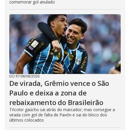
comemorar gol anulado
DO R7
/
08/08/2026
De virada, Grêmio vence o São
Paulo e deixa a zona de
rebaixamento do Brasileirão
Tricolor gaúcho sai atrás do marcador, mas consegue a
virada com gol de falta de Pavón e sai do bloco dos
últimos colocados