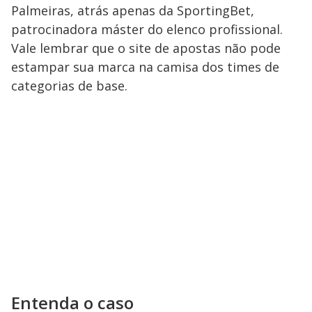
Palmeiras, atrás apenas da SportingBet,
patrocinadora máster do elenco profissional.
Vale lembrar que o site de apostas não pode
estampar sua marca na camisa dos times de
categorias de base.
Entenda o caso