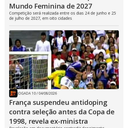
Mundo Feminina de 2027
Competição será realizada entre os dias 24 de junho e 25
de julho de 2027, em oito cidades
JOGADA 10
/
04/08/2026
França suspendeu antidoping
contra seleção antes da Copa de
1998, revela ex-ministra