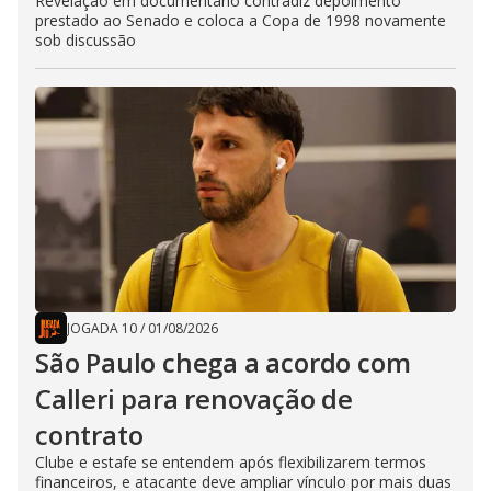
Revelação em documentário contradiz depoimento
prestado ao Senado e coloca a Copa de 1998 novamente
sob discussão
JOGADA 10
/
01/08/2026
São Paulo chega a acordo com
Calleri para renovação de
contrato
Clube e estafe se entendem após flexibilizarem termos
financeiros, e atacante deve ampliar vínculo por mais duas