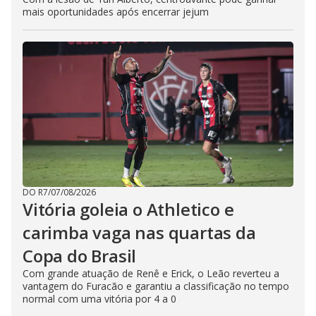
mais oportunidades após encerrar jejum
DO R7
/
07/08/2026
Vitória goleia o Athletico e
carimba vaga nas quartas da
Copa do Brasil
Com grande atuação de Renê e Erick, o Leão reverteu a
vantagem do Furacão e garantiu a classificação no tempo
normal com uma vitória por 4 a 0