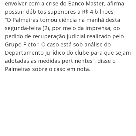
envolver com a crise do Banco Master, afirma
possuir débitos superiores a R$ 4 bilhões.
“O Palmeiras tomou ciência na manhã desta
segunda-feira (2), por meio da imprensa, do
pedido de recuperação judicial realizado pelo
Grupo Fictor. O caso está sob análise do
Departamento Jurídico do clube para que sejam
adotadas as medidas pertinentes”, disse o
Palmeiras sobre o caso em nota.