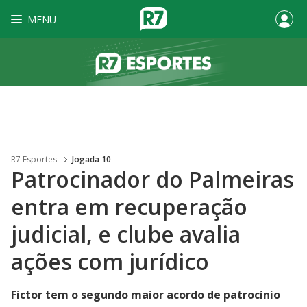
MENU
R7 Esportes
Jogada 10
Patrocinador do Palmeiras
entra em recuperação
judicial, e clube avalia
ações com jurídico
Fictor tem o segundo maior acordo de patrocínio