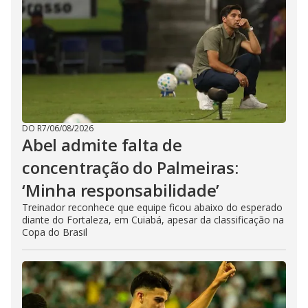
DO R7
/
06/08/2026
Abel admite falta de
concentração do Palmeiras:
‘Minha responsabilidade’
Treinador reconhece que equipe ficou abaixo do esperado
diante do Fortaleza, em Cuiabá, apesar da classificação na
Copa do Brasil