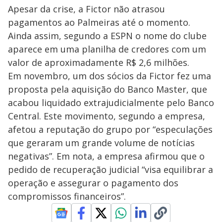
Apesar da crise, a Fictor não atrasou
pagamentos ao Palmeiras até o momento.
Ainda assim, segundo a ESPN o nome do clube
aparece em uma planilha de credores com um
valor de aproximadamente R$ 2,6 milhões.
Em novembro, um dos sócios da Fictor fez uma
proposta pela aquisição do Banco Master, que
acabou liquidado extrajudicialmente pelo Banco
Central. Este movimento, segundo a empresa,
afetou a reputação do grupo por “especulações
que geraram um grande volume de notícias
negativas”. Em nota, a empresa afirmou que o
pedido de recuperação judicial “visa equilibrar a
operação e assegurar o pagamento dos
compromissos financeiros”.