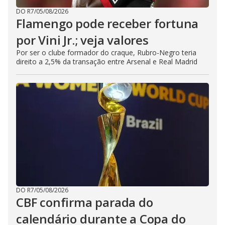
DO R7
/
05/08/2026
Flamengo pode receber fortuna
por Vini Jr.; veja valores
Por ser o clube formador do craque, Rubro-Negro teria
direito a 2,5% da transação entre Arsenal e Real Madrid
DO R7
/
05/08/2026
CBF confirma parada do
calendário durante a Copa do