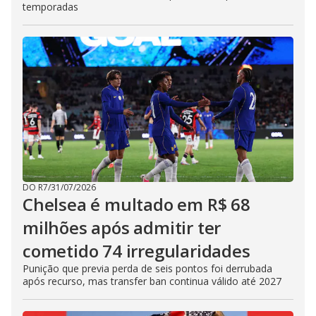
temporadas
DO R7
/
31/07/2026
Chelsea é multado em R$ 68
milhões após admitir ter
cometido 74 irregularidades
Punição que previa perda de seis pontos foi derrubada
após recurso, mas transfer ban continua válido até 2027