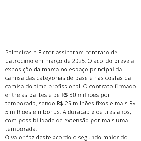
Palmeiras e Fictor assinaram contrato de
patrocínio em março de 2025. O acordo prevê a
exposição da marca no espaço principal da
camisa das categorias de base e nas costas da
camisa do time profissional. O contrato firmado
entre as partes é de R$ 30 milhões por
temporada, sendo R$ 25 milhões fixos e mais R$
5 milhões em bônus. A duração é de três anos,
com possibilidade de extensão por mais uma
temporada.
O valor faz deste acordo o segundo maior do