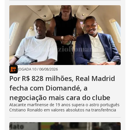
JOGADA 10
/
06/08/2026
Por R$ 828 milhões, Real Madrid
fecha com Diomandé, a
negociação mais cara do clube
Atacante marfinense de 19 anos supera o astro português
Cristiano Ronaldo em valores absolutos na transferência