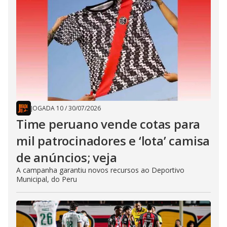
JOGADA 10
/
30/07/2026
Time peruano vende cotas para
mil patrocinadores e ‘lota’ camisa
de anúncios; veja
A campanha garantiu novos recursos ao Deportivo
Municipal, do Peru