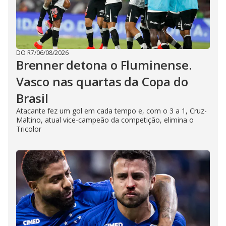
DO R7
/
06/08/2026
Brenner detona o Fluminense.
Vasco nas quartas da Copa do
Brasil
Atacante fez um gol em cada tempo e, com o 3 a 1, Cruz-
Maltino, atual vice-campeão da competição, elimina o
Tricolor