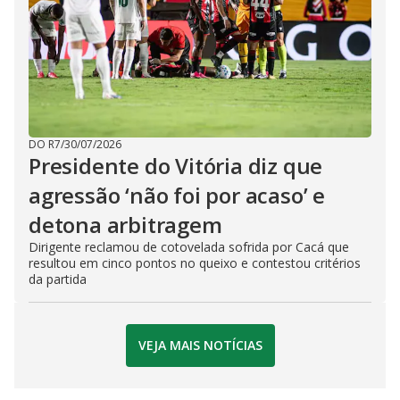
DO R7
/
30/07/2026
Presidente do Vitória diz que
agressão ‘não foi por acaso’ e
detona arbitragem
Dirigente reclamou de cotovelada sofrida por Cacá que
resultou em cinco pontos no queixo e contestou critérios
da partida
VEJA MAIS NOTÍCIAS