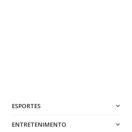
ESPORTES
ENTRETENIMENTO