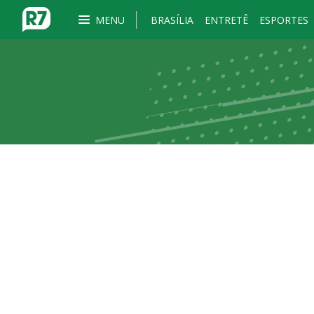
MENU
BRASÍLIA
ENTRETÊ
ESPORTES