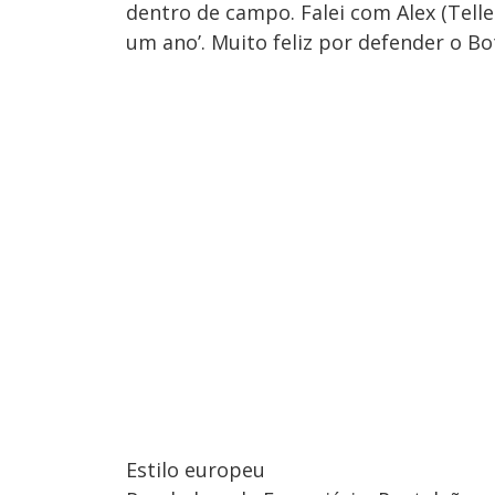
dentro de campo. Falei com Alex (Telles
um ano’. Muito feliz por defender o Bo
Estilo europeu