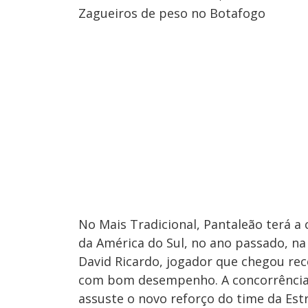
Zagueiros de peso no Botafogo
No Mais Tradicional, Pantaleão terá a
da América do Sul, no ano passado, na
David Ricardo, jogador que chegou re
com bom desempenho. A concorrência,
assuste o novo reforço do time da Estre