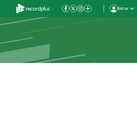
Entrar