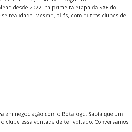
leão desde 2022, na primeira etapa da SAF do
-se realidade. Mesmo, aliás, com outros clubes de
ava em negociação com o Botafogo. Sabia que um
a o clube essa vontade de ter voltado. Conversamos