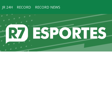
JR 24H
RECORD
RECORD NEWS