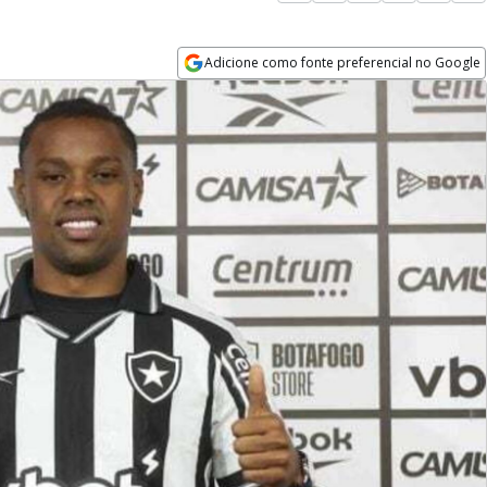
Adicione como fonte preferencial no Google
Opens in new window