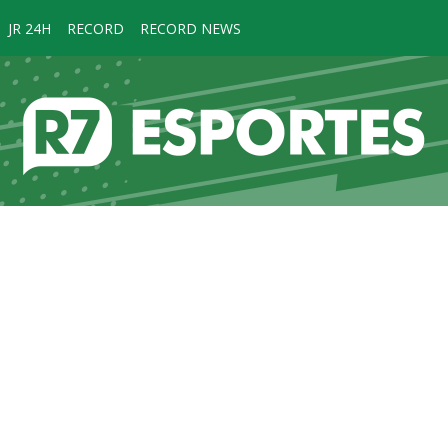
JR 24H
RECORD
RECORD NEWS