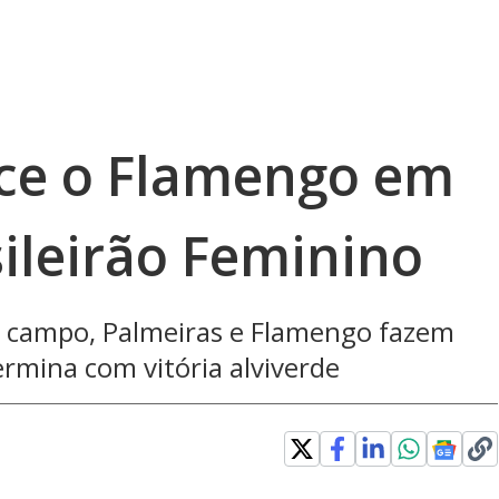
ce o Flamengo em
ileirão Feminino
 campo, Palmeiras e Flamengo fazem
ermina com vitória alviverde