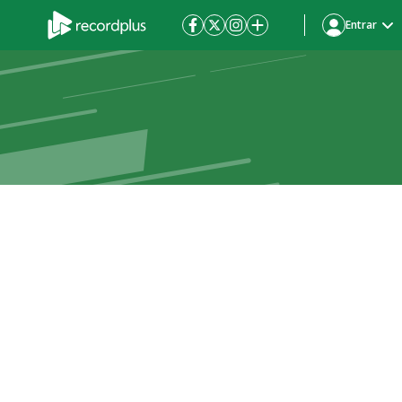
Entrar