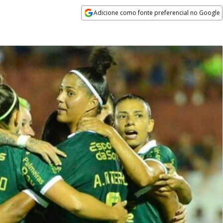
Adicione como fonte preferencial no Google
Opens in new window