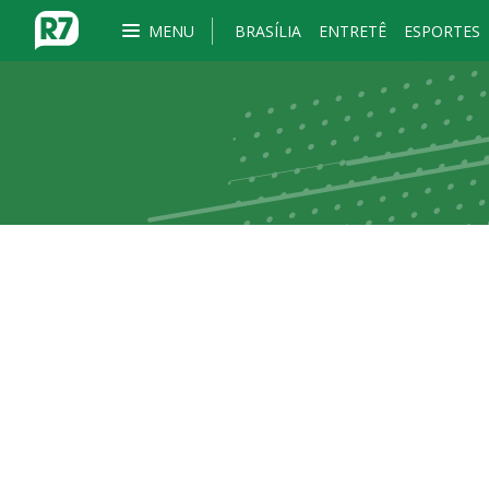
MENU
BRASÍLIA
ENTRETÊ
ESPORTES