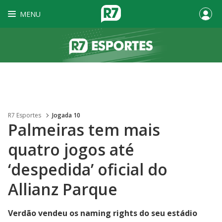
MENU
R7 Esportes
Jogada 10
Palmeiras tem mais
quatro jogos até
‘despedida’ oficial do
Allianz Parque
Verdão vendeu os naming rights do seu estádio