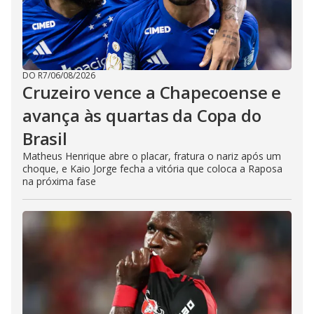
DO R7
/
06/08/2026
Cruzeiro vence a Chapecoense e
avança às quartas da Copa do
Brasil
Matheus Henrique abre o placar, fratura o nariz após um
choque, e Kaio Jorge fecha a vitória que coloca a Raposa
na próxima fase