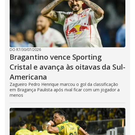
DO R7
/
30/07/2026
Bragantino vence Sporting
Cristal e avança às oitavas da Sul-
Americana
Zagueiro Pedro Henrique marcou o gol da classificação
em Bragança Paulista após rival ficar com um jogador a
menos