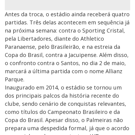
Antes da troca, o estádio ainda receberá quatro
partidas. Três delas acontecem em sequência já
na próxima semana: contra o Sporting Cristal,
pela Libertadores, diante do Athletico
Paranaense, pelo Brasileirão, e na estreia da
Copa do Brasil, contra a Jacuipense. Além disso,
o confronto contra o Santos, no dia 2 de maio,
marcará a última partida com o nome Allianz
Parque.
Inaugurado em 2014, o estádio se tornou um
dos principais palcos da história recente do
clube, sendo cenário de conquistas relevantes,
como títulos do Campeonato Brasileiro e da
Copa do Brasil. Apesar disso, o Palmeiras não
prepara uma despedida formal, já que o acordo