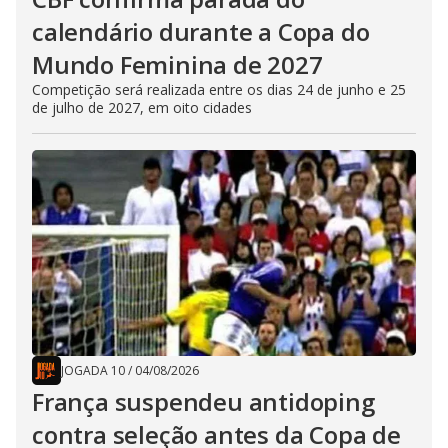
calendário durante a Copa do
Mundo Feminina de 2027
Competição será realizada entre os dias 24 de junho e 25
de julho de 2027, em oito cidades
JOGADA 10
/
04/08/2026
França suspendeu antidoping
contra seleção antes da Copa de