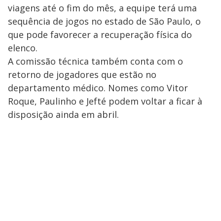
viagens até o fim do mês, a equipe terá uma
sequência de jogos no estado de São Paulo, o
que pode favorecer a recuperação física do
elenco.
A comissão técnica também conta com o
retorno de jogadores que estão no
departamento médico. Nomes como Vitor
Roque, Paulinho e Jefté podem voltar a ficar à
disposição ainda em abril.