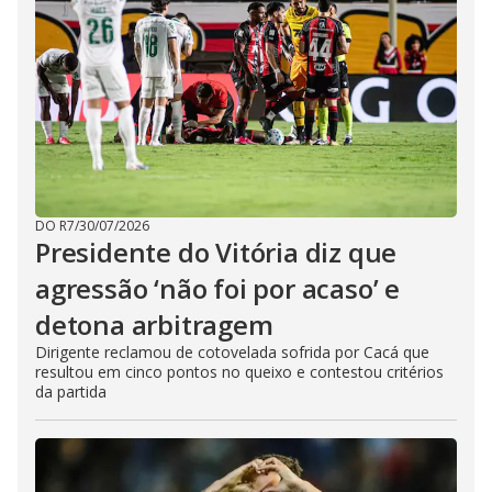
DO R7
/
30/07/2026
Presidente do Vitória diz que
agressão ‘não foi por acaso’ e
detona arbitragem
Dirigente reclamou de cotovelada sofrida por Cacá que
resultou em cinco pontos no queixo e contestou critérios
da partida