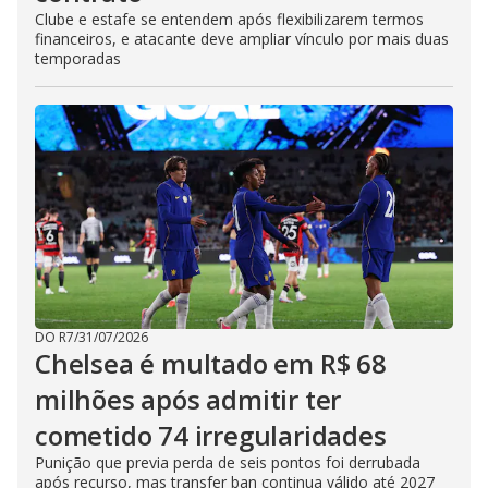
Clube e estafe se entendem após flexibilizarem termos
financeiros, e atacante deve ampliar vínculo por mais duas
temporadas
DO R7
/
31/07/2026
Chelsea é multado em R$ 68
milhões após admitir ter
cometido 74 irregularidades
Punição que previa perda de seis pontos foi derrubada
após recurso, mas transfer ban continua válido até 2027