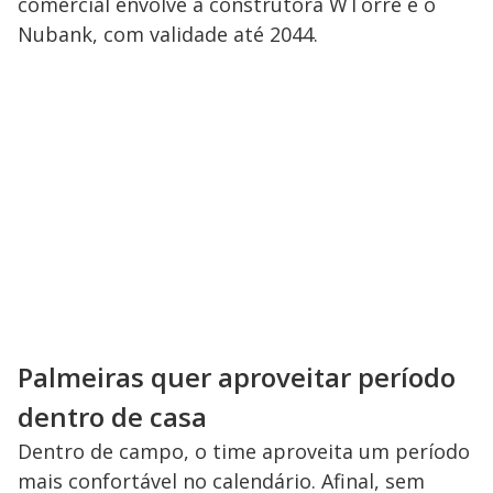
comercial envolve a construtora WTorre e o
Nubank, com validade até 2044.
Palmeiras quer aproveitar período
dentro de casa
Dentro de campo, o time aproveita um período
mais confortável no calendário. Afinal, sem