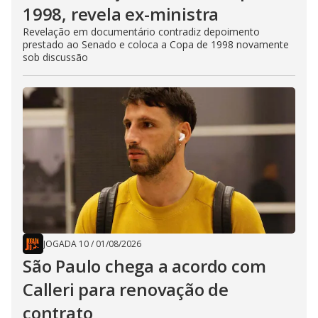
1998, revela ex-ministra
Revelação em documentário contradiz depoimento
prestado ao Senado e coloca a Copa de 1998 novamente
sob discussão
JOGADA 10
/
01/08/2026
São Paulo chega a acordo com
Calleri para renovação de
contrato