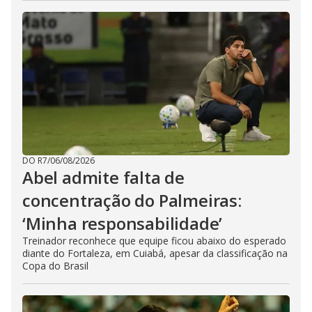
DO R7
/
06/08/2026
Abel admite falta de
concentração do Palmeiras:
‘Minha responsabilidade’
Treinador reconhece que equipe ficou abaixo do esperado
diante do Fortaleza, em Cuiabá, apesar da classificação na
Copa do Brasil