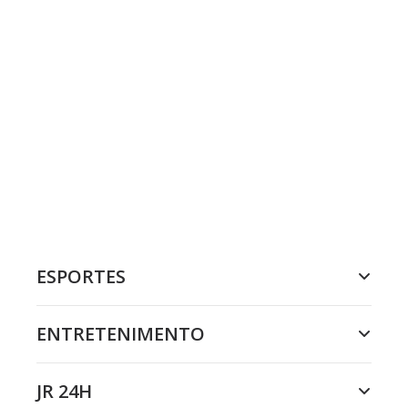
ESPORTES
ENTRETENIMENTO
JR 24H