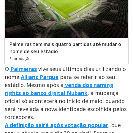
Palmeiras tem mais quatro partidas até mudar o
nome de seu estádio
Reprodução
O
Palmeiras
vive seus últimos dias utilizando o
nome
Allianz Parque
para se referir ao seu
estádio. Mesmo após a
venda dos naming
rights ao banco digital Nubank
, a mudança
oficial só acontecerá no início de maio, quando
será revelada a nova identidade escolhida pelos
torcedores.
A definição sairá após votação popular
, que