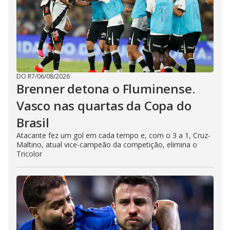
DO R7
/
06/08/2026
Brenner detona o Fluminense.
Vasco nas quartas da Copa do
Brasil
Atacante fez um gol em cada tempo e, com o 3 a 1, Cruz-
Maltino, atual vice-campeão da competição, elimina o
Tricolor