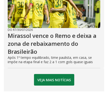
DO R7
/
30/07/2026
Mirassol vence o Remo e deixa a
zona de rebaixamento do
Brasileirão
Após 1º tempo equilibrado, time paulista, em casa, se
impõe na etapa final e faz 2 a 1 com gols quase iguais
VEJA MAIS NOTÍCIAS