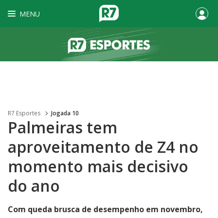
MENU
R7 Esportes
Jogada 10
Palmeiras tem
aproveitamento de Z4 no
momento mais decisivo
do ano
Com queda brusca de desempenho em novembro,