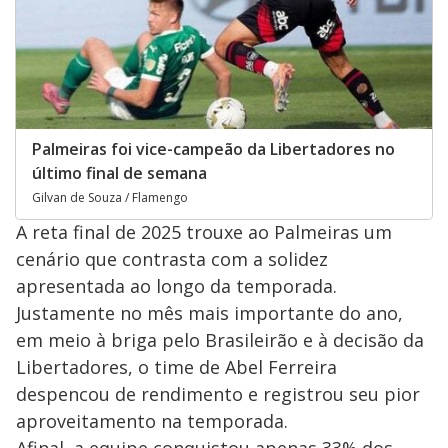
Palmeiras foi vice-campeão da Libertadores no
último final de semana
Gilvan de Souza / Flamengo
A reta final de 2025 trouxe ao Palmeiras um
cenário que contrasta com a solidez
apresentada ao longo da temporada.
Justamente no mês mais importante do ano,
em meio à briga pelo Brasileirão e à decisão da
Libertadores, o time de Abel Ferreira
despencou de rendimento e registrou seu pior
aproveitamento na temporada.