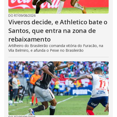
DO R7
/
09/08/2026
Viveros decide, e Athletico bate o
Santos, que entra na zona de
rebaixamento
Artilheiro do Brasileirão comanda vitória do Furacão, na
Vila Belmiro, e afunda o Peixe no Brasileirão