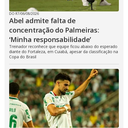
DO R7
/
06/08/2026
Abel admite falta de
concentração do Palmeiras:
‘Minha responsabilidade’
Treinador reconhece que equipe ficou abaixo do esperado
diante do Fortaleza, em Cuiabá, apesar da classificação na
Copa do Brasil