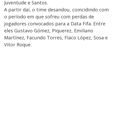
Juventude e Santos.
A partir daí, o time desandou, coincidindo com
o período em que sofreu com perdas de
jogadores convocados para a Data Fifa. Entre
eles Gustavo Gómez, Piquerez, Emiliano
Martínez, Facundo Torres, Flaco López, Sosa e
Vitor Roque.