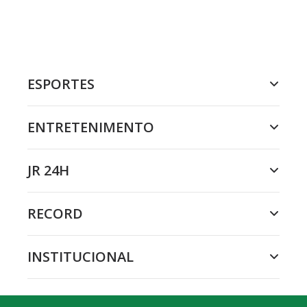
ESPORTES
ENTRETENIMENTO
JR 24H
RECORD
INSTITUCIONAL