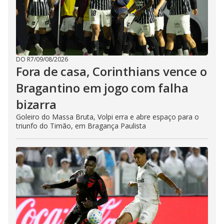
DO R7
/
09/08/2026
Fora de casa, Corinthians vence o
Bragantino em jogo com falha
bizarra
Goleiro do Massa Bruta, Volpi erra e abre espaço para o
triunfo do Timão, em Bragança Paulista