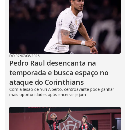
DO R7
/
07/08/2026
Pedro Raul desencanta na
temporada e busca espaço no
ataque do Corinthians
Com a lesão de Yuri Alberto, centroavante pode ganhar
mais oportunidades após encerrar jejum