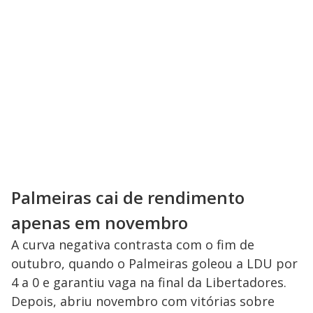
Palmeiras cai de rendimento
apenas em novembro
A curva negativa contrasta com o fim de
outubro, quando o Palmeiras goleou a LDU por
4 a 0 e garantiu vaga na final da Libertadores.
Depois, abriu novembro com vitórias sobre