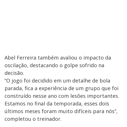
Abel Ferreira também avaliou o impacto da
oscilação, destacando o golpe sofrido na
decisão.
“O jogo foi decidido em um detalhe de bola
parada, fica a experiência de um grupo que foi
construído nesse ano com lesões importantes.
Estamos no final da temporada, esses dois
últimos meses foram muito difíceis para nós”,
completou o treinador.