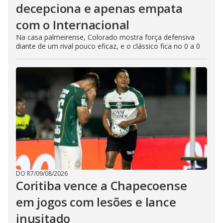
decepciona e apenas empata
com o Internacional
Na casa palmeirense, Colorado mostra força defensiva
diante de um rival pouco eficaz, e o clássico fica no 0 a 0
DO R7
/
09/08/2026
Coritiba vence a Chapecoense
em jogos com lesões e lance
inusitado