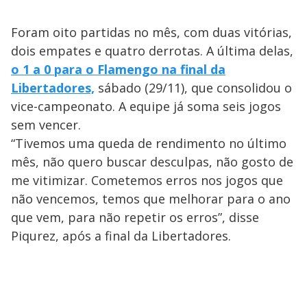
Foram oito partidas no mês, com duas vitórias,
dois empates e quatro derrotas. A última delas,
o 1 a 0 para o Flamengo na final da
Libertadores,
sábado (29/11), que consolidou o
vice-campeonato. A equipe já soma seis jogos
sem vencer.
“Tivemos uma queda de rendimento no último
mês, não quero buscar desculpas, não gosto de
me vitimizar. Cometemos erros nos jogos que
não vencemos, temos que melhorar para o ano
que vem, para não repetir os erros”, disse
Piqurez, após a final da Libertadores.