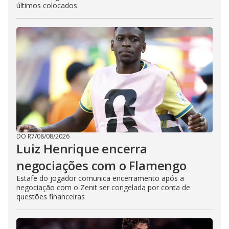
últimos colocados
DO R7
/
08/08/2026
Luiz Henrique encerra
negociações com o Flamengo
Estafe do jogador comunica encerramento após a
negociação com o Zenit ser congelada por conta de
questões financeiras