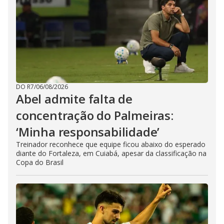
DO R7
/
06/08/2026
Abel admite falta de
concentração do Palmeiras:
‘Minha responsabilidade’
Treinador reconhece que equipe ficou abaixo do esperado
diante do Fortaleza, em Cuiabá, apesar da classificação na
Copa do Brasil