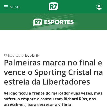
MENU
R7 Esportes
Jogada 10
Palmeiras marca no final e
vence o Sporting Cristal na
estreia da Libertadores
Verdão ficou à frente do marcador duas vezes, mas
sofreu o empate e contou com Richard Ríos, nos
acréscimos, para decretar a vitória