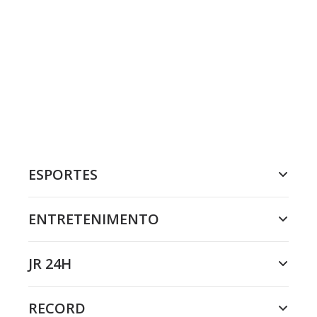
ESPORTES
ENTRETENIMENTO
JR 24H
RECORD