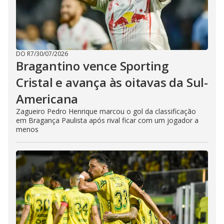
DO R7
/
30/07/2026
Bragantino vence Sporting
Cristal e avança às oitavas da Sul-
Americana
Zagueiro Pedro Henrique marcou o gol da classificação
em Bragança Paulista após rival ficar com um jogador a
menos