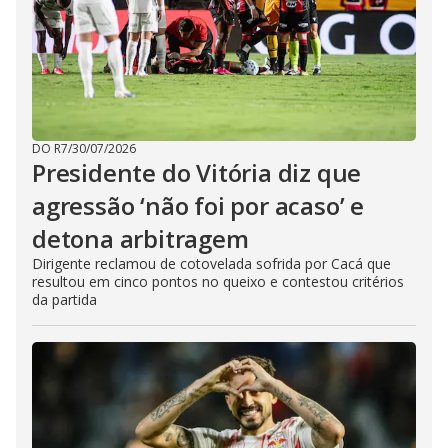
DO R7
/
30/07/2026
Presidente do Vitória diz que
agressão ‘não foi por acaso’ e
detona arbitragem
Dirigente reclamou de cotovelada sofrida por Cacá que
resultou em cinco pontos no queixo e contestou critérios
da partida