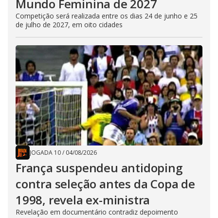
Mundo Feminina de 2027
Competição será realizada entre os dias 24 de junho e 25
de julho de 2027, em oito cidades
JOGADA 10
/
04/08/2026
França suspendeu antidoping
contra seleção antes da Copa de
1998, revela ex-ministra
Revelação em documentário contradiz depoimento