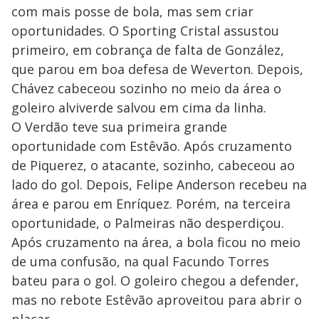
com mais posse de bola, mas sem criar
oportunidades. O Sporting Cristal assustou
primeiro, em cobrança de falta de González,
que parou em boa defesa de Weverton. Depois,
Chávez cabeceou sozinho no meio da área o
goleiro alviverde salvou em cima da linha.
O Verdão teve sua primeira grande
oportunidade com Estêvão. Após cruzamento
de Piquerez, o atacante, sozinho, cabeceou ao
lado do gol. Depois, Felipe Anderson recebeu na
área e parou em Enríquez. Porém, na terceira
oportunidade, o Palmeiras não desperdiçou.
Após cruzamento na área, a bola ficou no meio
de uma confusão, na qual Facundo Torres
bateu para o gol. O goleiro chegou a defender,
mas no rebote Estêvão aproveitou para abrir o
placar.