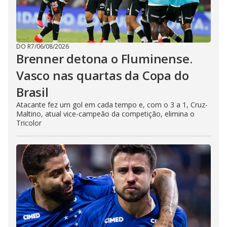
DO R7
/
06/08/2026
Brenner detona o Fluminense.
Vasco nas quartas da Copa do
Brasil
Atacante fez um gol em cada tempo e, com o 3 a 1, Cruz-
Maltino, atual vice-campeão da competição, elimina o
Tricolor