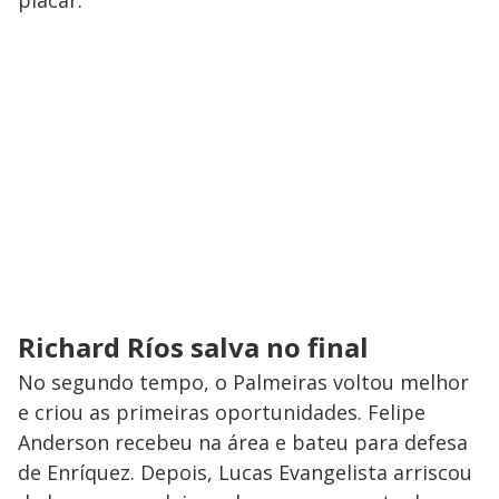
Richard Ríos salva no final
No segundo tempo, o Palmeiras voltou melhor
e criou as primeiras oportunidades. Felipe
Anderson recebeu na área e bateu para defesa
de Enríquez. Depois, Lucas Evangelista arriscou