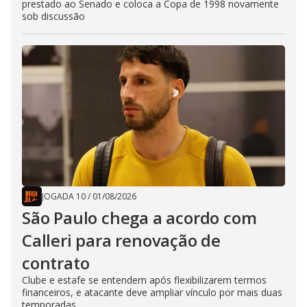
prestado ao Senado e coloca a Copa de 1998 novamente
sob discussão
JOGADA 10
/
01/08/2026
São Paulo chega a acordo com
Calleri para renovação de
contrato
Clube e estafe se entendem após flexibilizarem termos
financeiros, e atacante deve ampliar vínculo por mais duas
temporadas