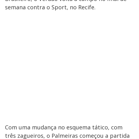
semana contra o Sport, no Recife.
Com uma mudança no esquema tático, com
três zagueiros, o Palmeiras começou a partida