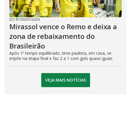
DO R7
/
30/07/2026
Mirassol vence o Remo e deixa a
zona de rebaixamento do
Brasileirão
Após 1º tempo equilibrado, time paulista, em casa, se
impõe na etapa final e faz 2 a 1 com gols quase iguais
VEJA MAIS NOTÍCIAS