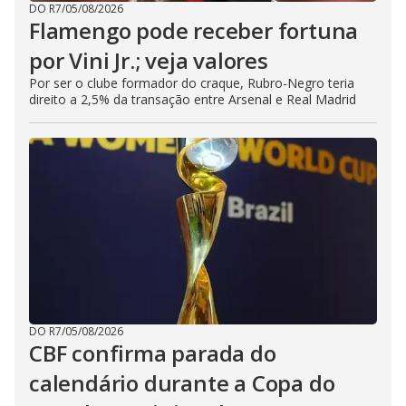
DO R7
/
05/08/2026
Flamengo pode receber fortuna
por Vini Jr.; veja valores
Por ser o clube formador do craque, Rubro-Negro teria
direito a 2,5% da transação entre Arsenal e Real Madrid
DO R7
/
05/08/2026
CBF confirma parada do
calendário durante a Copa do