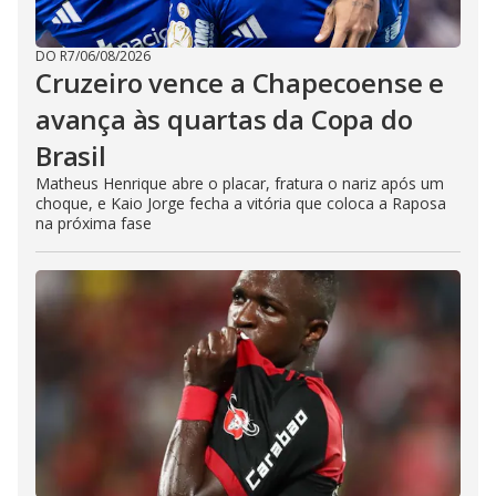
DO R7
/
06/08/2026
Cruzeiro vence a Chapecoense e
avança às quartas da Copa do
Brasil
Matheus Henrique abre o placar, fratura o nariz após um
choque, e Kaio Jorge fecha a vitória que coloca a Raposa
na próxima fase