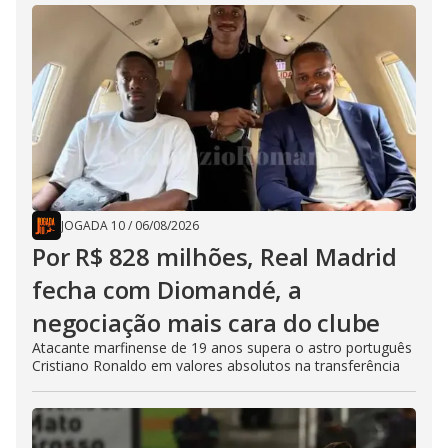
JOGADA 10
/
06/08/2026
Por R$ 828 milhões, Real Madrid
fecha com Diomandé, a
negociação mais cara do clube
Atacante marfinense de 19 anos supera o astro português
Cristiano Ronaldo em valores absolutos na transferência