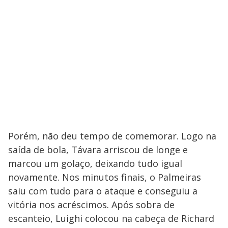
Porém, não deu tempo de comemorar. Logo na
saída de bola, Távara arriscou de longe e
marcou um golaço, deixando tudo igual
novamente. Nos minutos finais, o Palmeiras
saiu com tudo para o ataque e conseguiu a
vitória nos acréscimos. Após sobra de
escanteio, Luighi colocou na cabeça de Richard