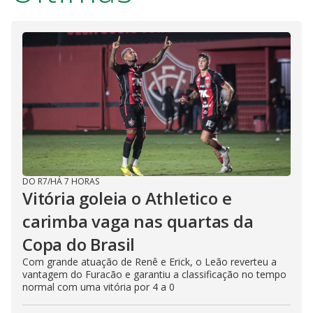
DO R7
/
HÁ 7 HORAS
Vitória goleia o Athletico e
carimba vaga nas quartas da
Copa do Brasil
Com grande atuação de Renê e Erick, o Leão reverteu a
vantagem do Furacão e garantiu a classificação no tempo
normal com uma vitória por 4 a 0