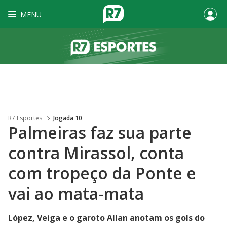
MENU
R7 Esportes
Jogada 10
Palmeiras faz sua parte
contra Mirassol, conta
com tropeço da Ponte e
vai ao mata-mata
López, Veiga e o garoto Allan anotam os gols do