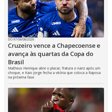
DO R7
/
06/08/2026
Cruzeiro vence a Chapecoense e
avança às quartas da Copa do
Brasil
Matheus Henrique abre o placar, fratura o nariz após um
choque, e Kaio Jorge fecha a vitória que coloca a Raposa
na próxima fase