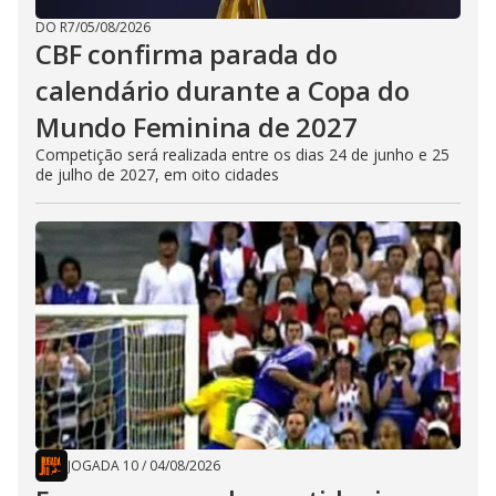
DO R7
/
05/08/2026
CBF confirma parada do
calendário durante a Copa do
Mundo Feminina de 2027
Competição será realizada entre os dias 24 de junho e 25
de julho de 2027, em oito cidades
JOGADA 10
/
04/08/2026