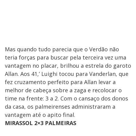
Mas quando tudo parecia que o Verdão não
teria forças para buscar pela terceira vez uma
vantagem no placar, brilhou a estrela do garoto
Allan. Aos 41,’ Luighi tocou para Vanderlan, que
fez cruzamento perfeito para Allan levar a
melhor de cabeça sobre a zaga e recolocar o
time na frente: 3 a 2. Com o cansaço dos donos
da casa, os palmeirenses administraram a
vantagem até o apito final.
MIRASSOL 2×3 PALMEIRAS