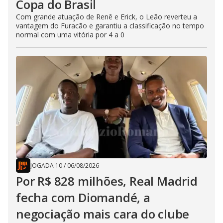
Copa do Brasil
Com grande atuação de Renê e Erick, o Leão reverteu a
vantagem do Furacão e garantiu a classificação no tempo
normal com uma vitória por 4 a 0
JOGADA 10
/
06/08/2026
Por R$ 828 milhões, Real Madrid
fecha com Diomandé, a
negociação mais cara do clube