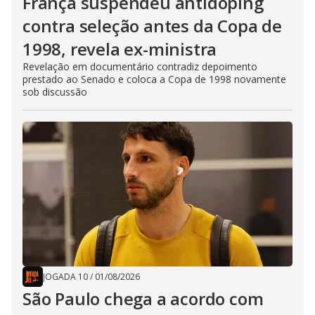
França suspendeu antidoping
contra seleção antes da Copa de
1998, revela ex-ministra
Revelação em documentário contradiz depoimento
prestado ao Senado e coloca a Copa de 1998 novamente
sob discussão
JOGADA 10
/
01/08/2026
São Paulo chega a acordo com