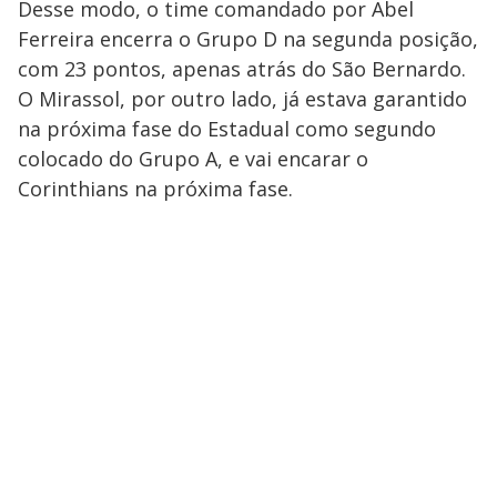
Desse modo, o time comandado por Abel
Ferreira encerra o Grupo D na segunda posição,
com 23 pontos, apenas atrás do São Bernardo.
O Mirassol, por outro lado, já estava garantido
na próxima fase do Estadual como segundo
colocado do Grupo A, e vai encarar o
Corinthians na próxima fase.