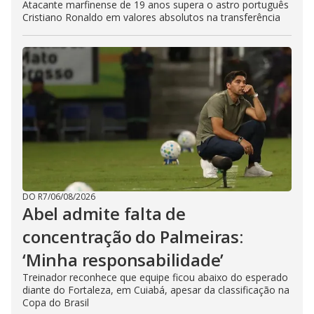
Atacante marfinense de 19 anos supera o astro português
Cristiano Ronaldo em valores absolutos na transferência
DO R7
/
06/08/2026
Abel admite falta de
concentração do Palmeiras:
‘Minha responsabilidade’
Treinador reconhece que equipe ficou abaixo do esperado
diante do Fortaleza, em Cuiabá, apesar da classificação na
Copa do Brasil