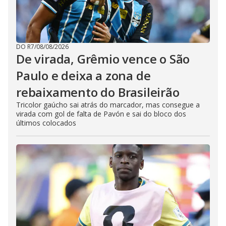
DO R7
/
08/08/2026
De virada, Grêmio vence o São
Paulo e deixa a zona de
rebaixamento do Brasileirão
Tricolor gaúcho sai atrás do marcador, mas consegue a
virada com gol de falta de Pavón e sai do bloco dos
últimos colocados