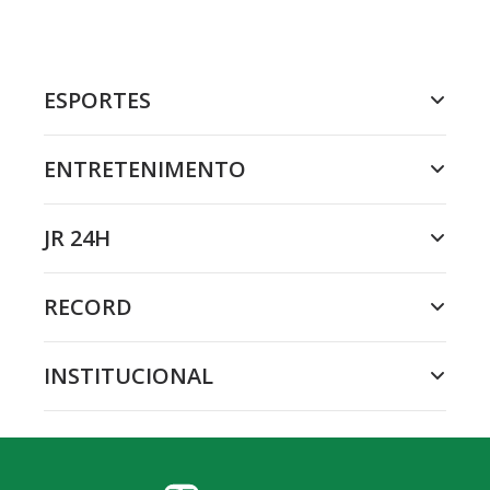
ESPORTES
ENTRETENIMENTO
JR 24H
RECORD
INSTITUCIONAL