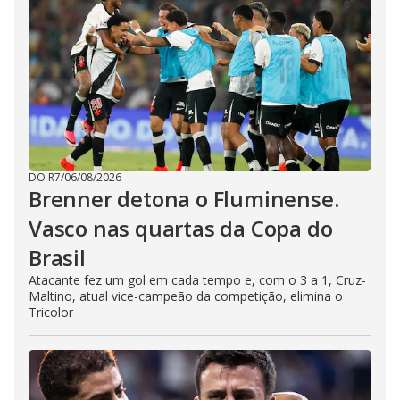
DO R7
/
06/08/2026
Brenner detona o Fluminense.
Vasco nas quartas da Copa do
Brasil
Atacante fez um gol em cada tempo e, com o 3 a 1, Cruz-
Maltino, atual vice-campeão da competição, elimina o
Tricolor