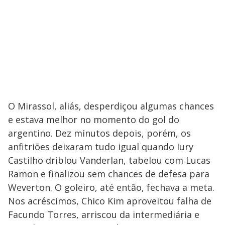
O Mirassol, aliás, desperdiçou algumas chances
e estava melhor no momento do gol do
argentino. Dez minutos depois, porém, os
anfitriões deixaram tudo igual quando Iury
Castilho driblou Vanderlan, tabelou com Lucas
Ramon e finalizou sem chances de defesa para
Weverton. O goleiro, até então, fechava a meta.
Nos acréscimos, Chico Kim aproveitou falha de
Facundo Torres, arriscou da intermediária e