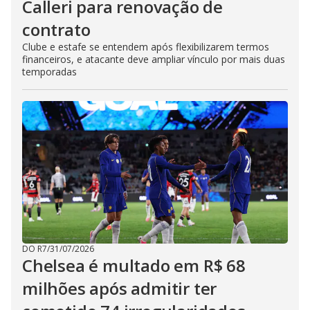
Calleri para renovação de
contrato
Clube e estafe se entendem após flexibilizarem termos
financeiros, e atacante deve ampliar vínculo por mais duas
temporadas
DO R7
/
31/07/2026
Chelsea é multado em R$ 68
milhões após admitir ter