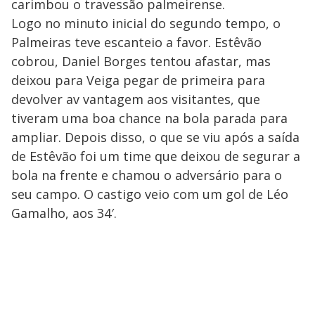
carimbou o travessão palmeirense.
Logo no minuto inicial do segundo tempo, o
Palmeiras teve escanteio a favor. Estêvão
cobrou, Daniel Borges tentou afastar, mas
deixou para Veiga pegar de primeira para
devolver av vantagem aos visitantes, que
tiveram uma boa chance na bola parada para
ampliar. Depois disso, o que se viu após a saída
de Estêvão foi um time que deixou de segurar a
bola na frente e chamou o adversário para o
seu campo. O castigo veio com um gol de Léo
Gamalho, aos 34′.