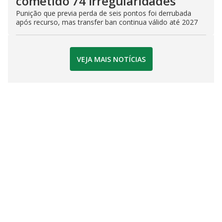
cometido 74 irregularidades
Punição que previa perda de seis pontos foi derrubada
após recurso, mas transfer ban continua válido até 2027
VEJA MAIS NOTÍCIAS