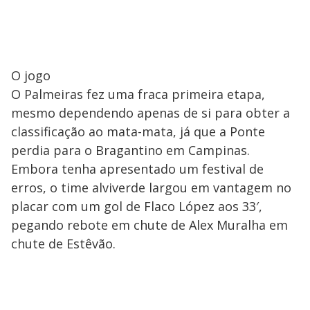
O jogo
O Palmeiras fez uma fraca primeira etapa,
mesmo dependendo apenas de si para obter a
classificação ao mata-mata, já que a Ponte
perdia para o Bragantino em Campinas.
Embora tenha apresentado um festival de
erros, o time alviverde largou em vantagem no
placar com um gol de Flaco López aos 33′,
pegando rebote em chute de Alex Muralha em
chute de Estêvão.