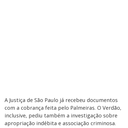
A Justiça de São Paulo já recebeu documentos
com a cobrança feita pelo Palmeiras. O Verdão,
inclusive, pediu também a investigação sobre
apropriação indébita e associação criminosa.