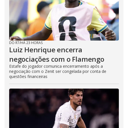
DO R7
/
HÁ 23 HORAS
Luiz Henrique encerra
negociações com o Flamengo
Estafe do jogador comunica encerramento após a
negociação com o Zenit ser congelada por conta de
questões financeiras