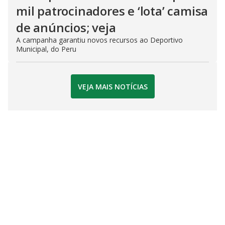
mil patrocinadores e ‘lota’ camisa
de anúncios; veja
A campanha garantiu novos recursos ao Deportivo
Municipal, do Peru
VEJA MAIS NOTÍCIAS