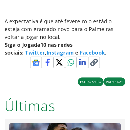
A expectativa é que até fevereiro o estádio
esteja com gramado novo para o Palmeiras
voltar a jogar no local.
Siga o Jogada10 nas redes
sociais:
Twitter
,
Instagram
e
Facebook
.
EXTRACAMPO
PALMEIRAS
Últimas