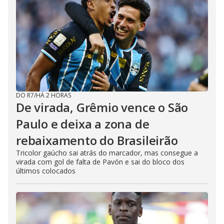
DO R7
/
HÁ 2 HORAS
De virada, Grêmio vence o São
Paulo e deixa a zona de
rebaixamento do Brasileirão
Tricolor gaúcho sai atrás do marcador, mas consegue a
virada com gol de falta de Pavón e sai do bloco dos
últimos colocados