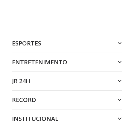
ESPORTES
ENTRETENIMENTO
JR 24H
RECORD
INSTITUCIONAL