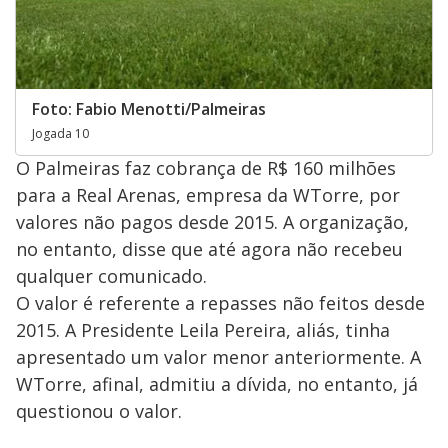
Foto: Fabio Menotti/Palmeiras
Jogada 10
O Palmeiras faz cobrança de R$ 160 milhões
para a Real Arenas, empresa da WTorre, por
valores não pagos desde 2015. A organização,
no entanto, disse que até agora não recebeu
qualquer comunicado.
O valor é referente a repasses não feitos desde
2015. A Presidente Leila Pereira, aliás, tinha
apresentado um valor menor anteriormente. A
WTorre, afinal, admitiu a dívida, no entanto, já
questionou o valor.