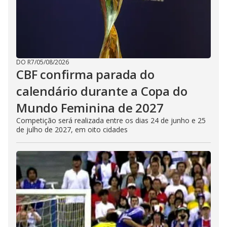
DO R7
/
05/08/2026
CBF confirma parada do
calendário durante a Copa do
Mundo Feminina de 2027
Competição será realizada entre os dias 24 de junho e 25
de julho de 2027, em oito cidades