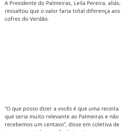
A Presidente do Palmeiras, Leila Pereira, aliás,
ressaltou que o valor faria total diferença aos
cofres do Verdão.
“O que posso dizer a vocês é que uma receita
que seria muito relevante ao Palmeiras e não
recebemos um centavo”, disse em coletiva de