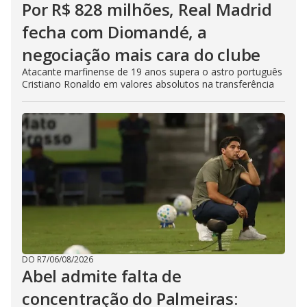
Por R$ 828 milhões, Real Madrid
fecha com Diomandé, a
negociação mais cara do clube
Atacante marfinense de 19 anos supera o astro português
Cristiano Ronaldo em valores absolutos na transferência
DO R7
/
06/08/2026
Abel admite falta de
concentração do Palmeiras: