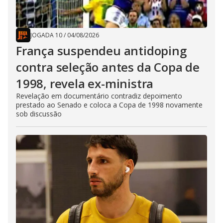
JOGADA 10
/
04/08/2026
França suspendeu antidoping
contra seleção antes da Copa de
1998, revela ex-ministra
Revelação em documentário contradiz depoimento
prestado ao Senado e coloca a Copa de 1998 novamente
sob discussão