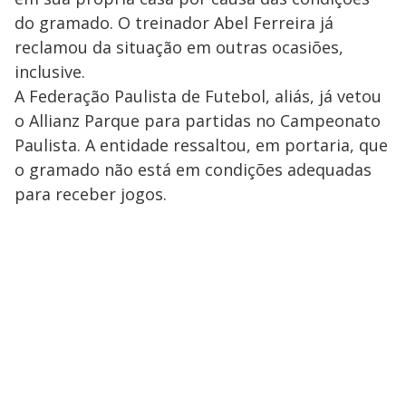
do gramado. O treinador Abel Ferreira já
reclamou da situação em outras ocasiões,
inclusive.
A Federação Paulista de Futebol, aliás, já vetou
o Allianz Parque para partidas no Campeonato
Paulista. A entidade ressaltou, em portaria, que
o gramado não está em condições adequadas
para receber jogos.