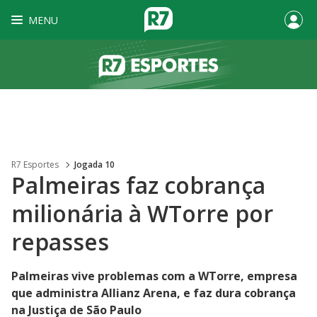
MENU
R7 Esportes
Jogada 10
Palmeiras faz cobrança
milionária à WTorre por
repasses
Palmeiras vive problemas com a WTorre, empresa
que administra Allianz Arena, e faz dura cobrança
na Justiça de São Paulo