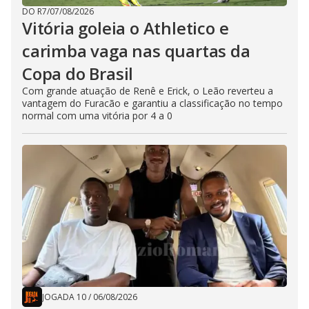
DO R7
/
07/08/2026
Vitória goleia o Athletico e
carimba vaga nas quartas da
Copa do Brasil
Com grande atuação de Renê e Erick, o Leão reverteu a
vantagem do Furacão e garantiu a classificação no tempo
normal com uma vitória por 4 a 0
JOGADA 10
/
06/08/2026