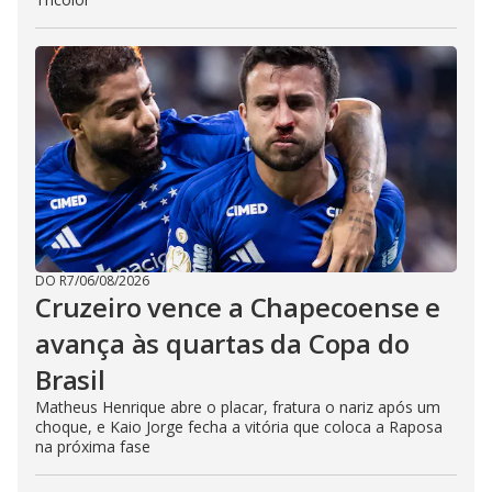
DO R7
/
06/08/2026
Cruzeiro vence a Chapecoense e
avança às quartas da Copa do
Brasil
Matheus Henrique abre o placar, fratura o nariz após um
choque, e Kaio Jorge fecha a vitória que coloca a Raposa
na próxima fase