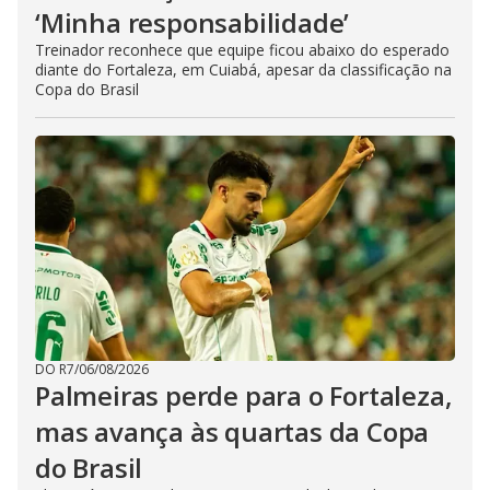
‘Minha responsabilidade’
Treinador reconhece que equipe ficou abaixo do esperado
diante do Fortaleza, em Cuiabá, apesar da classificação na
Copa do Brasil
DO R7
/
06/08/2026
Palmeiras perde para o Fortaleza,
mas avança às quartas da Copa
do Brasil