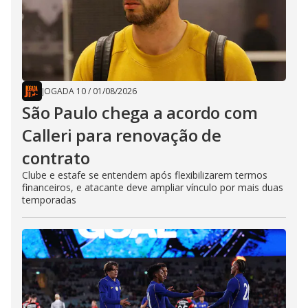
JOGADA 10
/
01/08/2026
São Paulo chega a acordo com
Calleri para renovação de
contrato
Clube e estafe se entendem após flexibilizarem termos
financeiros, e atacante deve ampliar vínculo por mais duas
temporadas