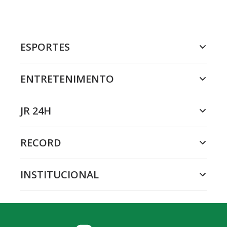
ESPORTES
ENTRETENIMENTO
JR 24H
RECORD
INSTITUCIONAL