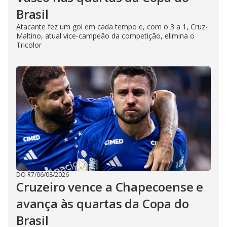
Brasil
Atacante fez um gol em cada tempo e, com o 3 a 1, Cruz-
Maltino, atual vice-campeão da competição, elimina o
Tricolor
DO R7
/
06/08/2026
Cruzeiro vence a Chapecoense e
avança às quartas da Copa do
Brasil