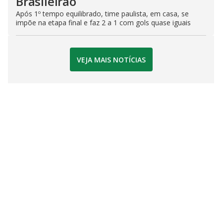
Brasileirão
Após 1º tempo equilibrado, time paulista, em casa, se
impõe na etapa final e faz 2 a 1 com gols quase iguais
VEJA MAIS NOTÍCIAS