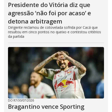
Presidente do Vitória diz que
agressão ‘não foi por acaso’ e
detona arbitragem
Dirigente reclamou de cotovelada sofrida por Cacá que
resultou em cinco pontos no queixo e contestou critérios
da partida
DO R7
/
30/07/2026
Bragantino vence Sporting