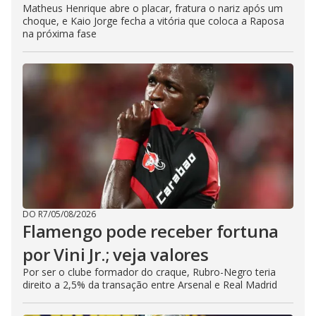
Matheus Henrique abre o placar, fratura o nariz após um
choque, e Kaio Jorge fecha a vitória que coloca a Raposa
na próxima fase
DO R7
/
05/08/2026
Flamengo pode receber fortuna
por Vini Jr.; veja valores
Por ser o clube formador do craque, Rubro-Negro teria
direito a 2,5% da transação entre Arsenal e Real Madrid