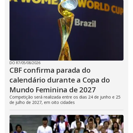
DO R7
/
05/08/2026
CBF confirma parada do
calendário durante a Copa do
Mundo Feminina de 2027
Competição será realizada entre os dias 24 de junho e 25
de julho de 2027, em oito cidades