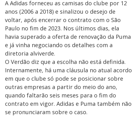
A Adidas forneceu as camisas do clube por 12
anos (2006 a 2018) e sinalizou o desejo de
voltar, após encerrar o contrato com o São
Paulo no fim de 2023. Nos últimos dias, ela
havia superado a oferta de renovação da Puma
e já vinha negociando os detalhes com a
diretoria alviverde.
O Verdão diz que a escolha não está definida.
Internamente, há uma cláusula no atual acordo
em que o clube só pode se posicionar sobre
outras empresas a partir do meio do ano,
quando faltarão seis meses para o fim do
contrato em vigor. Adidas e Puma também não
se pronunciaram sobre o caso.