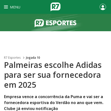
MENU
R7 Esportes
Jogada 10
Palmeiras escolhe Adidas
para ser sua fornecedora
em 2025
Empresa vence a concorrência da Puma e vai ser a
fornecedora esportiva do Verdão no ano que vem.
Clube já enviou notificação