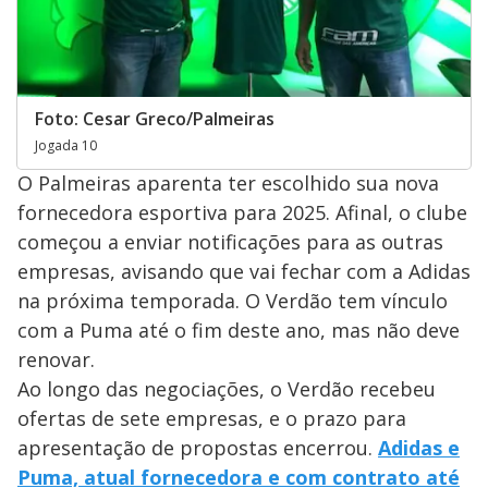
Foto: Cesar Greco/Palmeiras
Jogada 10
O Palmeiras aparenta ter escolhido sua nova
fornecedora esportiva para 2025. Afinal, o clube
começou a enviar notificações para as outras
empresas, avisando que vai fechar com a Adidas
na próxima temporada. O Verdão tem vínculo
com a Puma até o fim deste ano, mas não deve
renovar.
Ao longo das negociações, o Verdão recebeu
ofertas de sete empresas, e o prazo para
apresentação de propostas encerrou.
Adidas e
Puma, atual fornecedora e com contrato até