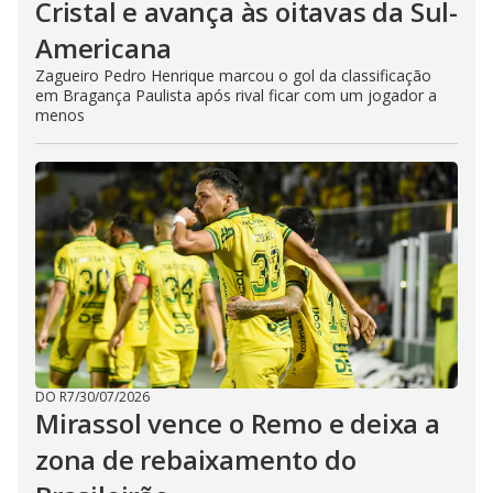
Cristal e avança às oitavas da Sul-
Americana
Zagueiro Pedro Henrique marcou o gol da classificação
em Bragança Paulista após rival ficar com um jogador a
menos
DO R7
/
30/07/2026
Mirassol vence o Remo e deixa a
zona de rebaixamento do