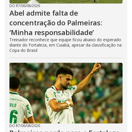
DO R7
/
06/08/2026
Abel admite falta de
concentração do Palmeiras:
‘Minha responsabilidade’
Treinador reconhece que equipe ficou abaixo do esperado
diante do Fortaleza, em Cuiabá, apesar da classificação na
Copa do Brasil
DO R7
/
06/08/2026