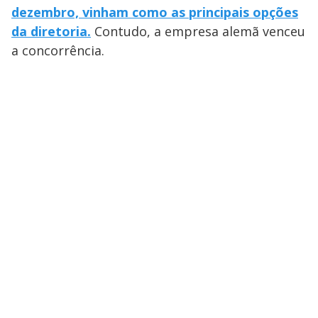
dezembro, vinham como as principais opções
da diretoria.
Contudo, a empresa alemã venceu
a concorrência.