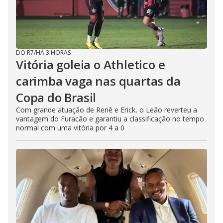
DO R7
/
HÁ 3 HORAS
Vitória goleia o Athletico e
carimba vaga nas quartas da
Copa do Brasil
Com grande atuação de Renê e Erick, o Leão reverteu a
vantagem do Furacão e garantiu a classificação no tempo
normal com uma vitória por 4 a 0