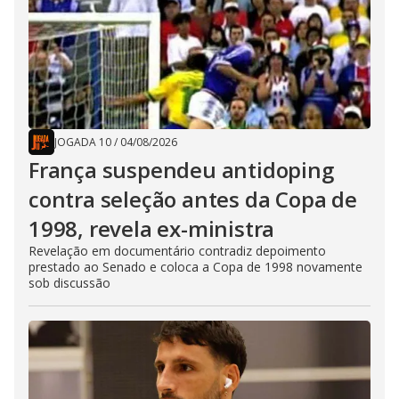
JOGADA 10
/
04/08/2026
França suspendeu antidoping
contra seleção antes da Copa de
1998, revela ex-ministra
Revelação em documentário contradiz depoimento
prestado ao Senado e coloca a Copa de 1998 novamente
sob discussão