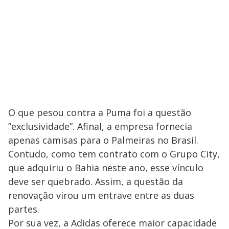
O que pesou contra a Puma foi a questão
”exclusividade”. Afinal, a empresa fornecia
apenas camisas para o Palmeiras no Brasil.
Contudo, como tem contrato com o Grupo City,
que adquiriu o Bahia neste ano, esse vínculo
deve ser quebrado. Assim, a questão da
renovação virou um entrave entre as duas
partes.
Por sua vez, a Adidas oferece maior capacidade