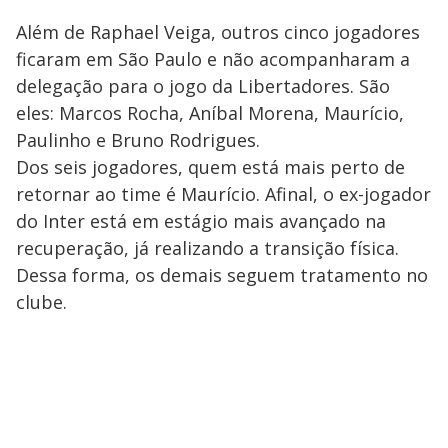
Além de Raphael Veiga, outros cinco jogadores
ficaram em São Paulo e não acompanharam a
delegação para o jogo da Libertadores. São
eles: Marcos Rocha, Aníbal Morena, Maurício,
Paulinho e Bruno Rodrigues.
Dos seis jogadores, quem está mais perto de
retornar ao time é Maurício. Afinal, o ex-jogador
do Inter está em estágio mais avançado na
recuperação, já realizando a transição física.
Dessa forma, os demais seguem tratamento no
clube.