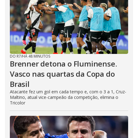
DO R7
/
HÁ 48 MINUTOS
Brenner detona o Fluminense.
Vasco nas quartas da Copa do
Brasil
Atacante fez um gol em cada tempo e, com o 3 a 1, Cruz-
Maltino, atual vice-campeão da competição, elimina o
Tricolor