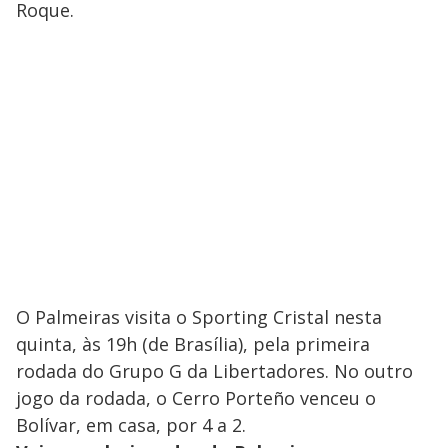
Roque.
O Palmeiras visita o Sporting Cristal nesta
quinta, às 19h (de Brasília), pela primeira
rodada do Grupo G da Libertadores. No outro
jogo da rodada, o Cerro Porteño venceu o
Bolívar, em casa, por 4 a 2.