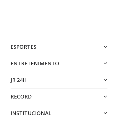
ESPORTES
ENTRETENIMENTO
JR 24H
RECORD
INSTITUCIONAL