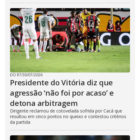
DO R7
/
30/07/2026
Presidente do Vitória diz que
agressão ‘não foi por acaso’ e
detona arbitragem
Dirigente reclamou de cotovelada sofrida por Cacá que
resultou em cinco pontos no queixo e contestou critérios
da partida