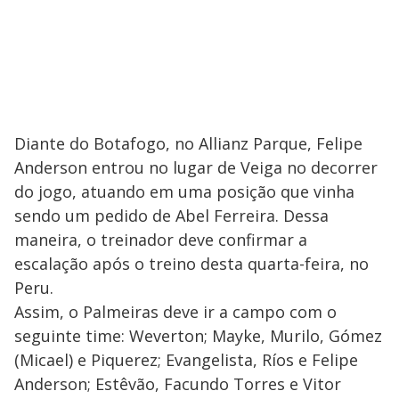
Diante do Botafogo, no Allianz Parque, Felipe
Anderson entrou no lugar de Veiga no decorrer
do jogo, atuando em uma posição que vinha
sendo um pedido de Abel Ferreira. Dessa
maneira, o treinador deve confirmar a
escalação após o treino desta quarta-feira, no
Peru.
Assim, o Palmeiras deve ir a campo com o
seguinte time: Weverton; Mayke, Murilo, Gómez
(Micael) e Piquerez; Evangelista, Ríos e Felipe
Anderson; Estêvão, Facundo Torres e Vitor