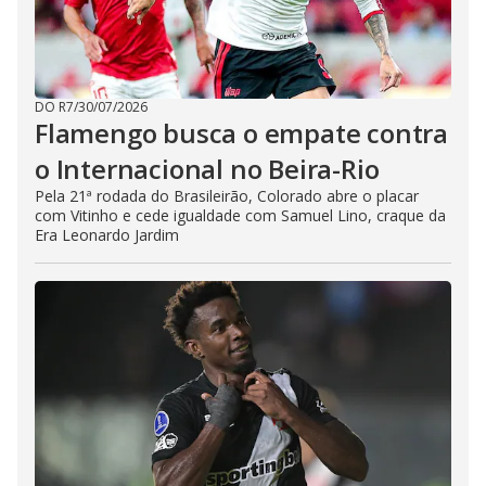
DO R7
/
30/07/2026
Flamengo busca o empate contra
o Internacional no Beira-Rio
Pela 21ª rodada do Brasileirão, Colorado abre o placar
com Vitinho e cede igualdade com Samuel Lino, craque da
Era Leonardo Jardim