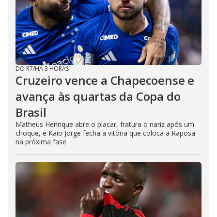
DO R7
/
HÁ 3 HORAS
Cruzeiro vence a Chapecoense e
avança às quartas da Copa do
Brasil
Matheus Henrique abre o placar, fratura o nariz após um
choque, e Kaio Jorge fecha a vitória que coloca a Raposa
na próxima fase