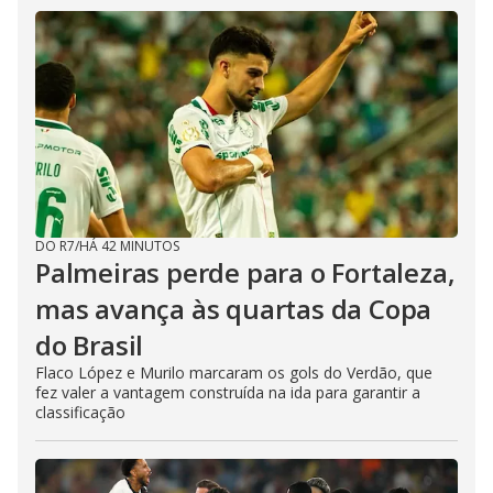
DO R7
/
HÁ 42 MINUTOS
Palmeiras perde para o Fortaleza,
mas avança às quartas da Copa
do Brasil
Flaco López e Murilo marcaram os gols do Verdão, que
fez valer a vantagem construída na ida para garantir a
classificação