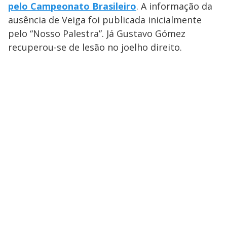
pelo Campeonato Brasileiro
. A informação da
ausência de Veiga foi publicada inicialmente
pelo “Nosso Palestra”. Já Gustavo Gómez
recuperou-se de lesão no joelho direito.