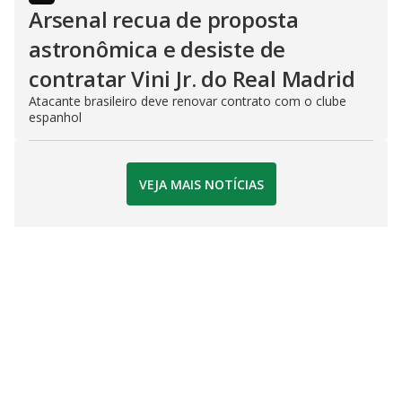
Arsenal recua de proposta
astronômica e desiste de
contratar Vini Jr. do Real Madrid
Atacante brasileiro deve renovar contrato com o clube
espanhol
VEJA MAIS NOTÍCIAS