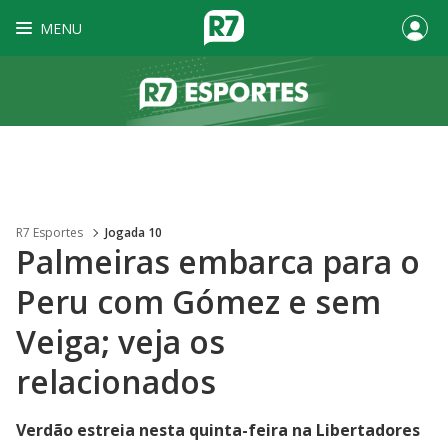
MENU
R7 Esportes
Jogada 10
Palmeiras embarca para o
Peru com Gómez e sem
Veiga; veja os
relacionados
Verdão estreia nesta quinta-feira na Libertadores