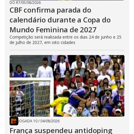
DO R7
/
05/08/2026
CBF confirma parada do
calendário durante a Copa do
Mundo Feminina de 2027
Competição será realizada entre os dias 24 de junho e 25
de julho de 2027, em oito cidades
JOGADA 10
/
04/08/2026
França suspendeu antidoping