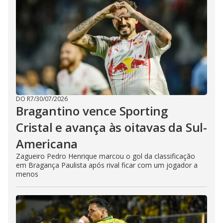
DO R7
/
30/07/2026
Bragantino vence Sporting
Cristal e avança às oitavas da Sul-
Americana
Zagueiro Pedro Henrique marcou o gol da classificação
em Bragança Paulista após rival ficar com um jogador a
menos