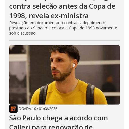
contra seleção antes da Copa de
1998, revela ex-ministra
Revelação em documentário contradiz depoimento
prestado ao Senado e coloca a Copa de 1998 novamente
sob discussão
JOGADA 10
/
01/08/2026
São Paulo chega a acordo com
Calleri para renovação de