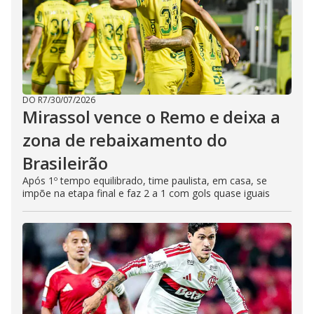
DO R7
/
30/07/2026
Mirassol vence o Remo e deixa a
zona de rebaixamento do
Brasileirão
Após 1º tempo equilibrado, time paulista, em casa, se
impõe na etapa final e faz 2 a 1 com gols quase iguais