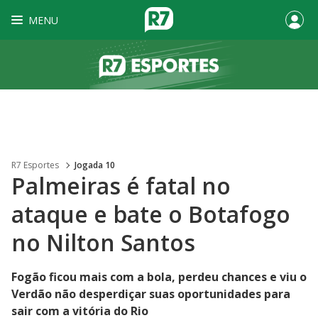
MENU
R7 Esportes
Jogada 10
Palmeiras é fatal no
ataque e bate o Botafogo
no Nilton Santos
Fogão ficou mais com a bola, perdeu chances e viu o
Verdão não desperdiçar suas oportunidades para
sair com a vitória do Rio