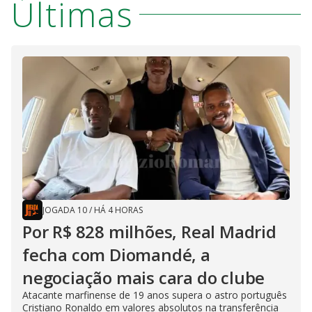
Últimas
JOGADA 10
/
HÁ 4 HORAS
Por R$ 828 milhões, Real Madrid
fecha com Diomandé, a
negociação mais cara do clube
Atacante marfinense de 19 anos supera o astro português
Cristiano Ronaldo em valores absolutos na transferência