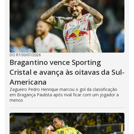
DO R7
/
30/07/2026
Bragantino vence Sporting
Cristal e avança às oitavas da Sul-
Americana
Zagueiro Pedro Henrique marcou o gol da classificação
em Bragança Paulista após rival ficar com um jogador a
menos