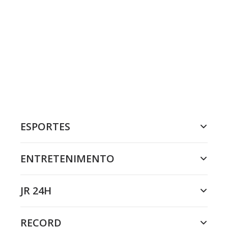
ESPORTES
ENTRETENIMENTO
JR 24H
RECORD