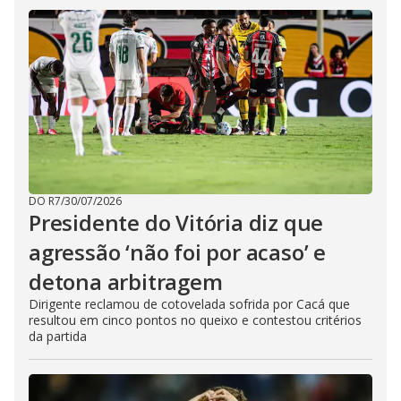
DO R7
/
30/07/2026
Presidente do Vitória diz que
agressão ‘não foi por acaso’ e
detona arbitragem
Dirigente reclamou de cotovelada sofrida por Cacá que
resultou em cinco pontos no queixo e contestou critérios
da partida