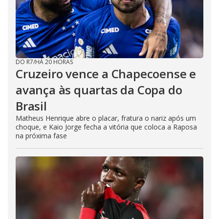
DO R7
/
HÁ 20 HORAS
Cruzeiro vence a Chapecoense e
avança às quartas da Copa do
Brasil
Matheus Henrique abre o placar, fratura o nariz após um
choque, e Kaio Jorge fecha a vitória que coloca a Raposa
na próxima fase