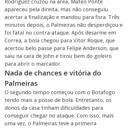
Rodríguez cruzou na área, Mateo Ponte
apareceu pela direita, mas não conseguiu
acertar a finalização e mandou para fora. Três
minutos depois, o Palmeiras não desperdiçou e
foi fatal no contra-ataque. Após desarme em
Correa, a bola chegou para Vitor Roque, que
acertou belo passe para Felipe Anderson, que
saiu na cara de John e tirou bem do goleiro
para abrir o marcador.
Nada de chances e vitória do
Palmeiras
O segundo tempo começou com o Botafogo
tendo mais a posse de bola. Entretanto, os
donos da casa tinham dificuldades para
conseguir chegar no ataque. Com isso, mais
uma vez, o Palmeiras teve a primeira