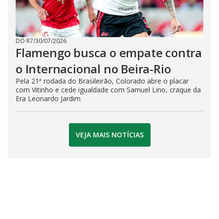
DO R7
/
30/07/2026
Flamengo busca o empate contra
o Internacional no Beira-Rio
Pela 21ª rodada do Brasileirão, Colorado abre o placar
com Vitinho e cede igualdade com Samuel Lino, craque da
Era Leonardo Jardim
VEJA MAIS NOTÍCIAS