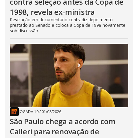
contra seleção antes da Copa de
1998, revela ex-ministra
Revelação em documentário contradiz depoimento
prestado ao Senado e coloca a Copa de 1998 novamente
sob discussão
JOGADA 10
/
01/08/2026
São Paulo chega a acordo com
Calleri para renovação de