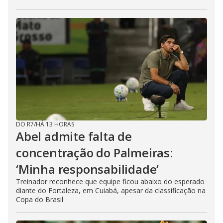
DO R7
/
HÁ 13 HORAS
Abel admite falta de
concentração do Palmeiras:
‘Minha responsabilidade’
Treinador reconhece que equipe ficou abaixo do esperado
diante do Fortaleza, em Cuiabá, apesar da classificação na
Copa do Brasil