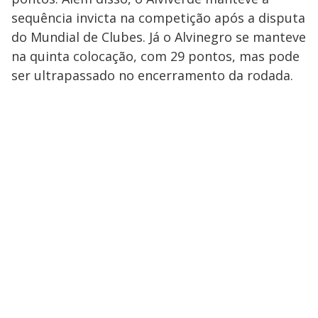
sequência invicta na competição após a disputa
do Mundial de Clubes. Já o Alvinegro se manteve
na quinta colocação, com 29 pontos, mas pode
ser ultrapassado no encerramento da rodada.