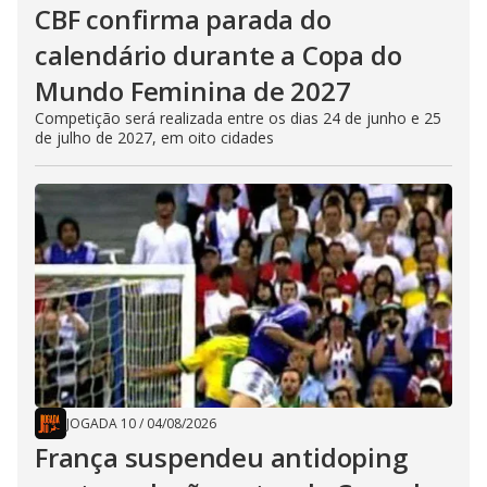
CBF confirma parada do
calendário durante a Copa do
Mundo Feminina de 2027
Competição será realizada entre os dias 24 de junho e 25
de julho de 2027, em oito cidades
JOGADA 10
/
04/08/2026
França suspendeu antidoping