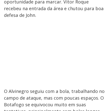
oportunidade para marcar. Vitor Roque
recebeu na entrada da área e chutou para boa
defesa de John.
O Alvinegro seguiu com a bola, trabalhando no
campo de ataque, mas com poucas espaços. O
Botafogo se equivocou muito em suas