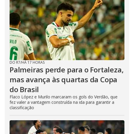
DO R7
/
HÁ 17 HORAS
Palmeiras perde para o Fortaleza,
mas avança às quartas da Copa
do Brasil
Flaco López e Murilo marcaram os gols do Verdão, que
fez valer a vantagem construída na ida para garantir a
classificação