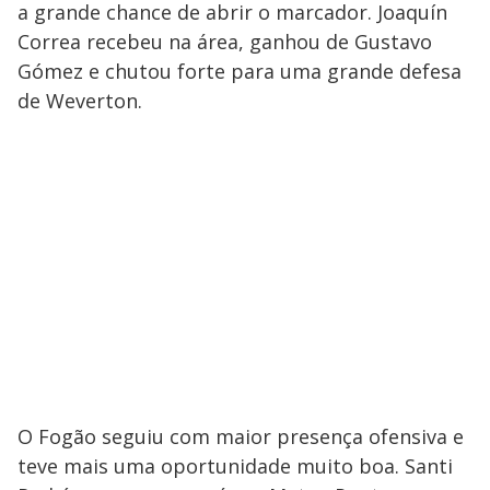
a grande chance de abrir o marcador. Joaquín
Correa recebeu na área, ganhou de Gustavo
Gómez e chutou forte para uma grande defesa
de Weverton.
O Fogão seguiu com maior presença ofensiva e
teve mais uma oportunidade muito boa. Santi