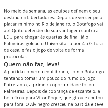
No meio da semana, as equipes definem o seu
destino na Libertadores. Depois de vencer pelo
placar mínimo no Rio de Janeiro, o Botafogo vai
até Quito defendendo sua vantagem contra a
LDU para chegar às quartas de final. Já o
Palmeiras goleou o Universitario por 4 a 0, fora
de casa, e faz o jogo de volta de forma
protocolar.
Quem não faz, leva!
A partida começou equilibrada, com o Botafogo
tentando tomar um pouco do rumo do jogo.
Entretanto, a primeira oportunidade foi do
Palmeiras. Depois de cobrança de escanteio, a
bola ficou para Vitor Roque, que girou e chutou
para fora. O Alvinegro cresceu na partida e teve