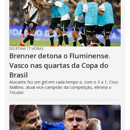
DO R7
/
HÁ 17 HORAS
Brenner detona o Fluminense.
Vasco nas quartas da Copa do
Brasil
Atacante fez um gol em cada tempo e, com o 3 a 1, Cruz-
Maltino, atual vice-campeão da competição, elimina o
Tricolor