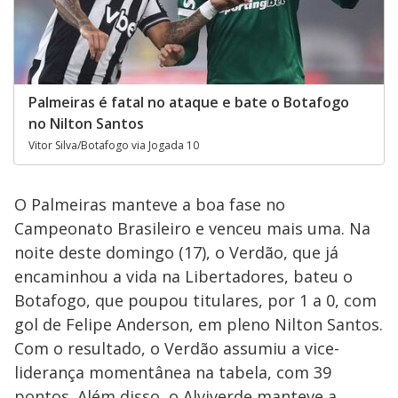
Palmeiras é fatal no ataque e bate o Botafogo
no Nilton Santos
Vitor Silva/Botafogo via Jogada 10
O Palmeiras manteve a boa fase no
Campeonato Brasileiro e venceu mais uma. Na
noite deste domingo (17), o Verdão, que já
encaminhou a vida na Libertadores, bateu o
Botafogo, que poupou titulares, por 1 a 0, com
gol de Felipe Anderson, em pleno Nilton Santos.
Com o resultado, o Verdão assumiu a vice-
liderança momentânea na tabela, com 39
pontos. Além disso, o Alviverde manteve a