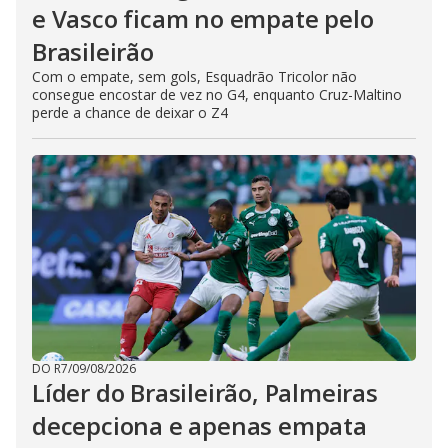
e Vasco ficam no empate pelo
Brasileirão
Com o empate, sem gols, Esquadrão Tricolor não
consegue encostar de vez no G4, enquanto Cruz-Maltino
perde a chance de deixar o Z4
DO R7
/
09/08/2026
Líder do Brasileirão, Palmeiras
decepciona e apenas empata