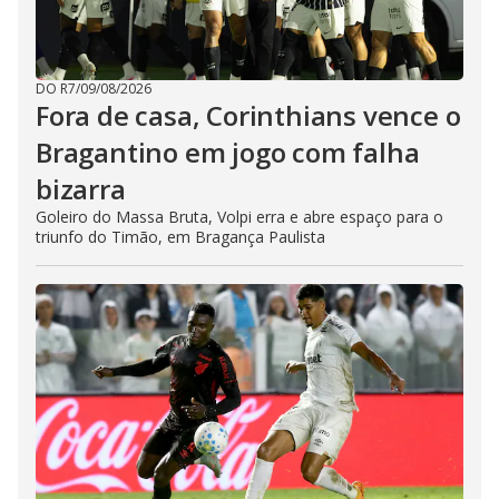
DO R7
/
09/08/2026
Fora de casa, Corinthians vence o
Bragantino em jogo com falha
bizarra
Goleiro do Massa Bruta, Volpi erra e abre espaço para o
triunfo do Timão, em Bragança Paulista