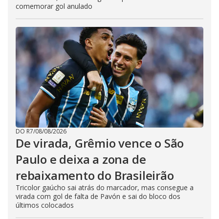
comemorar gol anulado
DO R7
/
08/08/2026
De virada, Grêmio vence o São
Paulo e deixa a zona de
rebaixamento do Brasileirão
Tricolor gaúcho sai atrás do marcador, mas consegue a
virada com gol de falta de Pavón e sai do bloco dos
últimos colocados