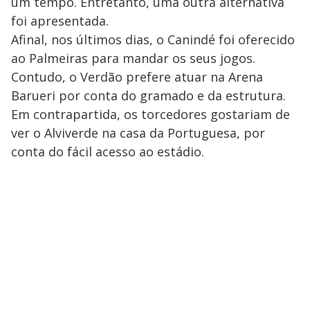
um tempo. Entretanto, uma outra alternativa
foi apresentada.
Afinal, nos últimos dias, o Canindé foi oferecido
ao Palmeiras para mandar os seus jogos.
Contudo, o Verdão prefere atuar na Arena
Barueri por conta do gramado e da estrutura.
Em contrapartida, os torcedores gostariam de
ver o Alviverde na casa da Portuguesa, por
conta do fácil acesso ao estádio.