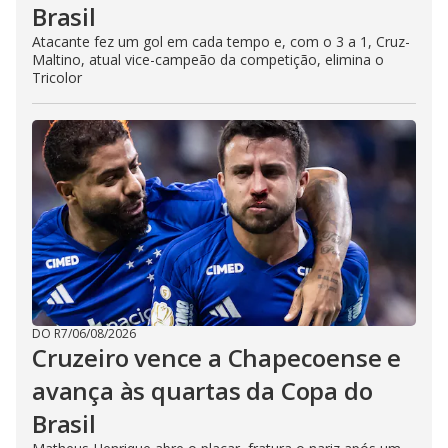
Brasil
Atacante fez um gol em cada tempo e, com o 3 a 1, Cruz-
Maltino, atual vice-campeão da competição, elimina o
Tricolor
DO R7
/
06/08/2026
Cruzeiro vence a Chapecoense e
avança às quartas da Copa do
Brasil