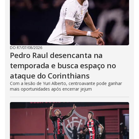
DO R7
/
07/08/2026
Pedro Raul desencanta na
temporada e busca espaço no
ataque do Corinthians
Com a lesão de Yuri Alberto, centroavante pode ganhar
mais oportunidades após encerrar jejum