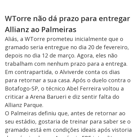
WTorre não dá prazo para entregar
Allianz ao Palmeiras
Aliás, a WTorre prometeu inicialmente que o
gramado seria entregue no dia 20 de fevereiro,
depois no dia 12 de março. Agora, eles não
trabalham com nenhum prazo para a entrega.
Em contrapartida, o Alviverde conta os dias
para retornar a sua casa. Após o duelo contra o
Botafogo-SP, o técnico Abel Ferreira voltou a
criticar a Arena Barueri e diz sentir falta do
Allianz Parque.
O Palmeiras definiu que, antes de retornar ao
seu estádio, gostaria de treinar para saber se o
gramado está em condições ideais após vistoria