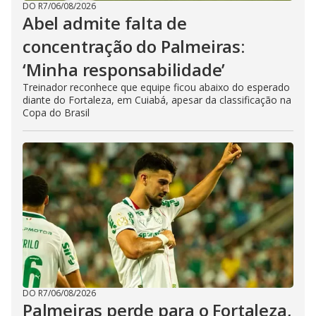
DO R7
/
06/08/2026
Abel admite falta de
concentração do Palmeiras:
‘Minha responsabilidade’
Treinador reconhece que equipe ficou abaixo do esperado
diante do Fortaleza, em Cuiabá, apesar da classificação na
Copa do Brasil
DO R7
/
06/08/2026
Palmeiras perde para o Fortaleza,