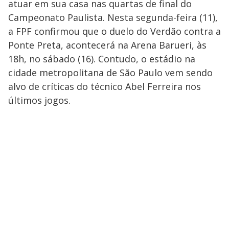
atuar em sua casa nas quartas de final do
Campeonato Paulista. Nesta segunda-feira (11),
a FPF confirmou que o duelo do Verdão contra a
Ponte Preta, acontecerá na Arena Barueri, às
18h, no sábado (16). Contudo, o estádio na
cidade metropolitana de São Paulo vem sendo
alvo de críticas do técnico Abel Ferreira nos
últimos jogos.