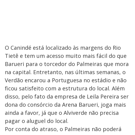
O Canindé está localizado às margens do Rio
Tietê e tem um acesso muito mais fácil do que
Barueri para o torcedor do Palmeiras que mora
na capital. Entretanto, nas últimas semanas, o
Verdão encarou a Portuguesa no estádio e não
ficou satisfeito com a estrutura do local. Além
disso, pelo fato da empresa de Leila Pereira ser
dona do consórcio da Arena Barueri, joga mais
ainda a favor, já que o Alviverde não precisa
pagar o aluguel do local.
Por conta do atraso, o Palmeiras não poderá