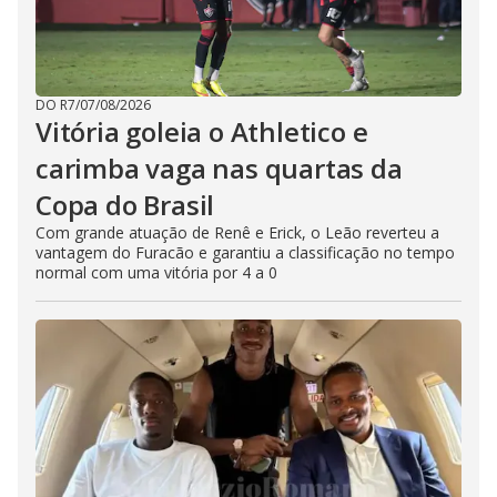
DO R7
/
07/08/2026
Vitória goleia o Athletico e
carimba vaga nas quartas da
Copa do Brasil
Com grande atuação de Renê e Erick, o Leão reverteu a
vantagem do Furacão e garantiu a classificação no tempo
normal com uma vitória por 4 a 0