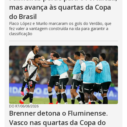
mas avança às quartas da Copa
do Brasil
Flaco López e Murilo marcaram os gols do Verdão, que
fez valer a vantagem construída na ida para garantir a
classificação
DO R7
/
06/08/2026
Brenner detona o Fluminense.
Vasco nas quartas da Copa do