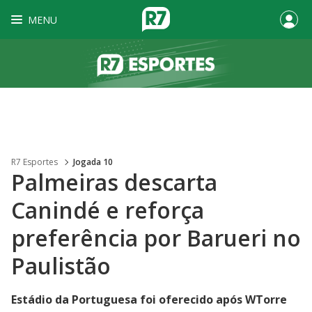
MENU
R7 Esportes
Jogada 10
Palmeiras descarta
Canindé e reforça
preferência por Barueri no
Paulistão
Estádio da Portuguesa foi oferecido após WTorre