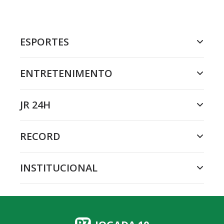
ESPORTES
ENTRETENIMENTO
JR 24H
RECORD
INSTITUCIONAL