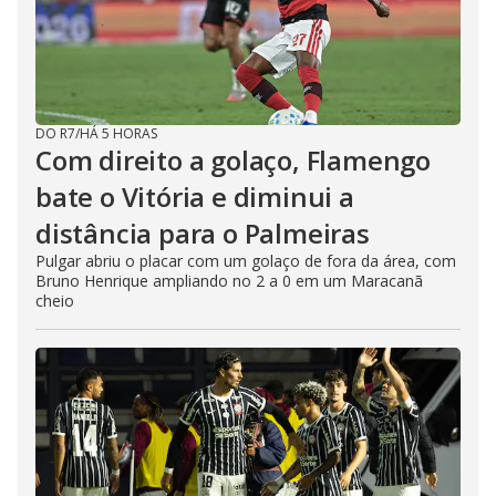
DO R7
/
HÁ 5 HORAS
Com direito a golaço, Flamengo
bate o Vitória e diminui a
distância para o Palmeiras
Pulgar abriu o placar com um golaço de fora da área, com
Bruno Henrique ampliando no 2 a 0 em um Maracanã
cheio