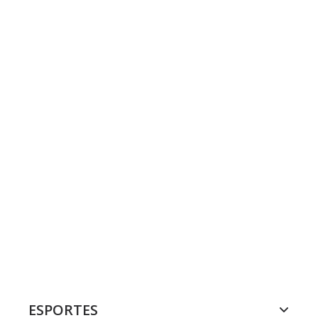
ESPORTES