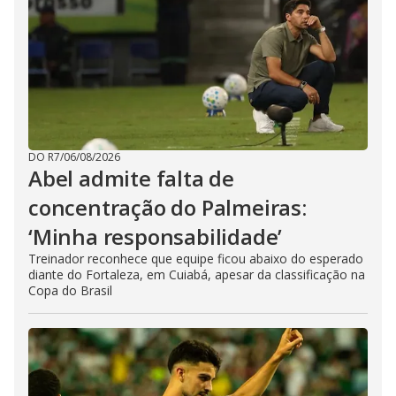
DO R7
/
06/08/2026
Abel admite falta de
concentração do Palmeiras:
‘Minha responsabilidade’
Treinador reconhece que equipe ficou abaixo do esperado
diante do Fortaleza, em Cuiabá, apesar da classificação na
Copa do Brasil