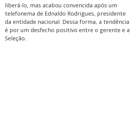
liberá-lo, mas acabou convencida após um
telefonema de Ednaldo Rodrigues, presidente
da entidade nacional. Dessa forma, a tendência
é por um desfecho positivo entre o gerente e a
Seleção.