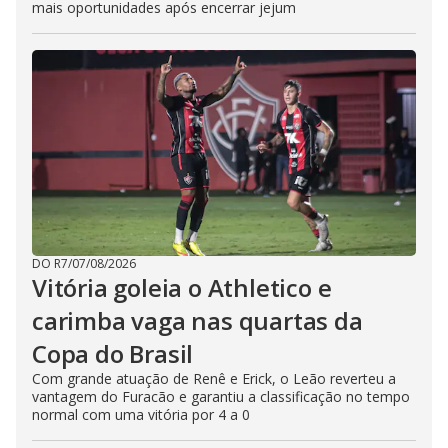
mais oportunidades após encerrar jejum
DO R7
/
07/08/2026
Vitória goleia o Athletico e
carimba vaga nas quartas da
Copa do Brasil
Com grande atuação de Renê e Erick, o Leão reverteu a
vantagem do Furacão e garantiu a classificação no tempo
normal com uma vitória por 4 a 0