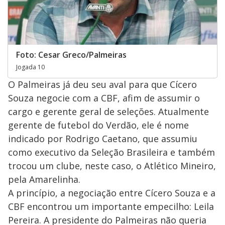
Foto: Cesar Greco/Palmeiras
Jogada 10
O Palmeiras já deu seu aval para que Cícero
Souza negocie com a CBF, afim de assumir o
cargo e gerente geral de seleções. Atualmente
gerente de futebol do Verdão, ele é nome
indicado por Rodrigo Caetano, que assumiu
como executivo da Seleção Brasileira e também
trocou um clube, neste caso, o Atlético Mineiro,
pela Amarelinha.
A princípio, a negociação entre Cícero Souza e a
CBF encontrou um importante empecilho: Leila
Pereira. A presidente do Palmeiras não queria