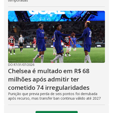
temporadas
DO R7
/
31/07/2026
Chelsea é multado em R$ 68
milhões após admitir ter
cometido 74 irregularidades
Punição que previa perda de seis pontos foi derrubada
após recurso, mas transfer ban continua válido até 2027