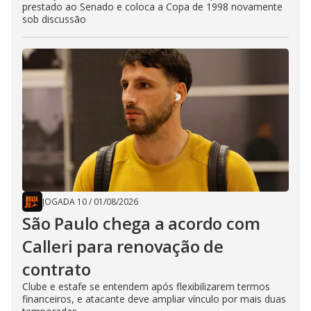
prestado ao Senado e coloca a Copa de 1998 novamente
sob discussão
JOGADA 10
/
01/08/2026
São Paulo chega a acordo com
Calleri para renovação de
contrato
Clube e estafe se entendem após flexibilizarem termos
financeiros, e atacante deve ampliar vínculo por mais duas