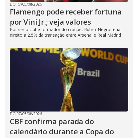
DO R7
/
05/08/2026
Flamengo pode receber fortuna
por Vini Jr.; veja valores
Por ser o clube formador do craque, Rubro-Negro teria
direito a 2,5% da transação entre Arsenal e Real Madrid
DO R7
/
05/08/2026
CBF confirma parada do
calendário durante a Copa do