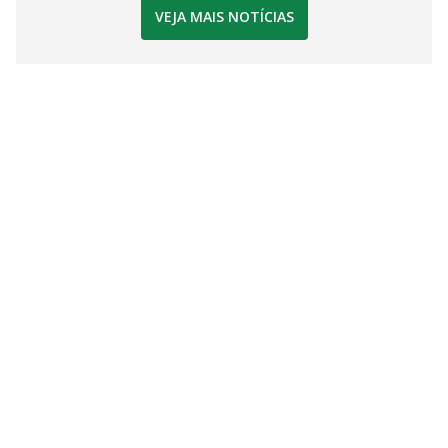
VEJA MAIS NOTÍCIAS