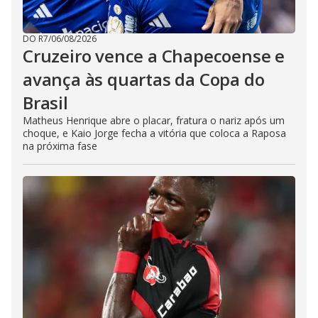
DO R7
/
06/08/2026
Cruzeiro vence a Chapecoense e
avança às quartas da Copa do
Brasil
Matheus Henrique abre o placar, fratura o nariz após um
choque, e Kaio Jorge fecha a vitória que coloca a Raposa
na próxima fase