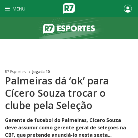
MENU
R7 Esportes
Jogada 10
Palmeiras dá ‘ok’ para
Cícero Souza trocar o
clube pela Seleção
Gerente de futebol do Palmeiras, Cícero Souza
deve assumir como gerente geral de seleções na
CBF, que pretende anunciá-lo nesta sexta...