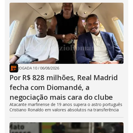
JOGADA 10
/
06/08/2026
Por R$ 828 milhões, Real Madrid
fecha com Diomandé, a
negociação mais cara do clube
Atacante marfinense de 19 anos supera o astro português
Cristiano Ronaldo em valores absolutos na transferência