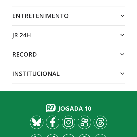
ENTRETENIMENTO
JR 24H
RECORD
INSTITUCIONAL
JOGADA 10