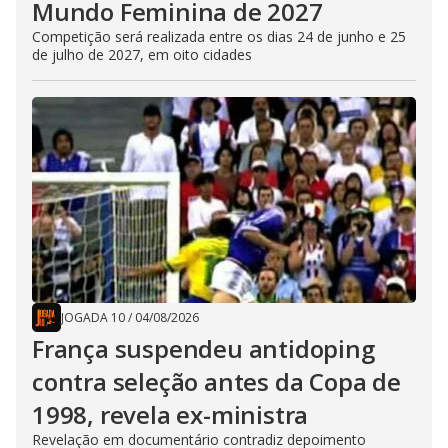
Mundo Feminina de 2027
Competição será realizada entre os dias 24 de junho e 25
de julho de 2027, em oito cidades
JOGADA 10
/
04/08/2026
França suspendeu antidoping
contra seleção antes da Copa de
1998, revela ex-ministra
Revelação em documentário contradiz depoimento