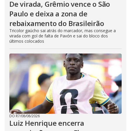
De virada, Grêmio vence o São
Paulo e deixa a zona de
rebaixamento do Brasileirão
Tricolor gaúcho sai atrás do marcador, mas consegue a
virada com gol de falta de Pavón e sai do bloco dos
últimos colocados
DO R7
/
08/08/2026
Luiz Henrique encerra