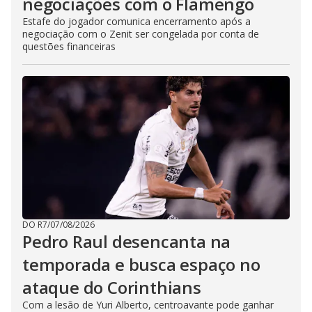
negociações com o Flamengo
Estafe do jogador comunica encerramento após a
negociação com o Zenit ser congelada por conta de
questões financeiras
DO R7
/
07/08/2026
Pedro Raul desencanta na
temporada e busca espaço no
ataque do Corinthians
Com a lesão de Yuri Alberto, centroavante pode ganhar