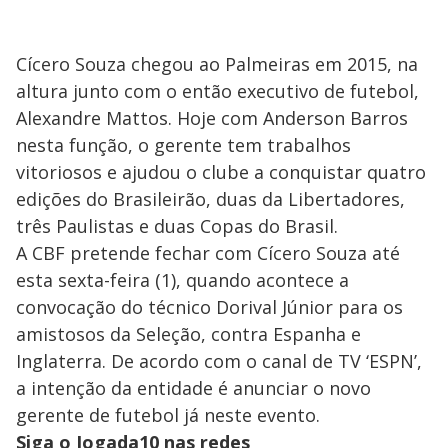
Cícero Souza chegou ao Palmeiras em 2015, na
altura junto com o então executivo de futebol,
Alexandre Mattos. Hoje com Anderson Barros
nesta função, o gerente tem trabalhos
vitoriosos e ajudou o clube a conquistar quatro
edições do Brasileirão, duas da Libertadores,
três Paulistas e duas Copas do Brasil.
A CBF pretende fechar com Cícero Souza até
esta sexta-feira (1), quando acontece a
convocação do técnico Dorival Júnior para os
amistosos da Seleção, contra Espanha e
Inglaterra. De acordo com o canal de TV ‘ESPN’,
a intenção da entidade é anunciar o novo
gerente de futebol já neste evento.
Siga o Jogada10 nas redes