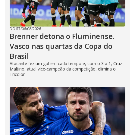
DO R7
/
06/08/2026
Brenner detona o Fluminense.
Vasco nas quartas da Copa do
Brasil
Atacante fez um gol em cada tempo e, com o 3 a 1, Cruz-
Maltino, atual vice-campeão da competição, elimina o
Tricolor