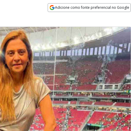
Adicione como fonte preferencial no Google
Opens in new window