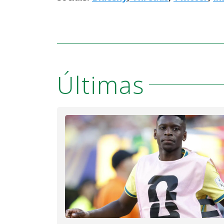
Últimas