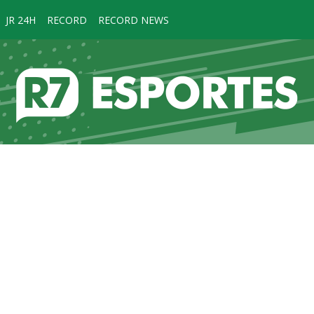
JR 24H
RECORD
RECORD NEWS