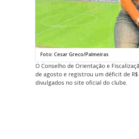
Foto: Cesar Greco/Palmeiras
O Conselho de Orientação e Fiscalizaç
de agosto e registrou um déficit de R
divulgados no site oficial do clube.