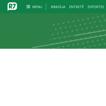
MENU
BRASÍLIA
ENTRETÊ
ESPORTES