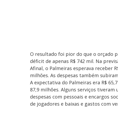
O resultado foi pior do que o orçado 
déficit de apenas R$ 742 mil. Na previ
Afinal, o Palmeiras esperava receber R
milhões. As despesas também subiram
A expectativa do Palmeiras era R$ 65,
87,9 milhões. Alguns serviços tivera
despesas com pessoais e encargos soci
de jogadores e baixas e gastos com ve