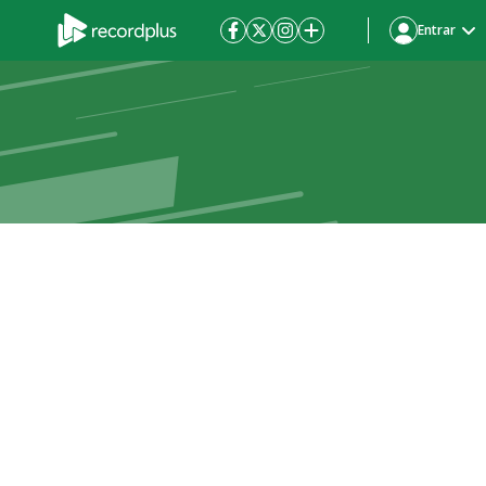
Entrar