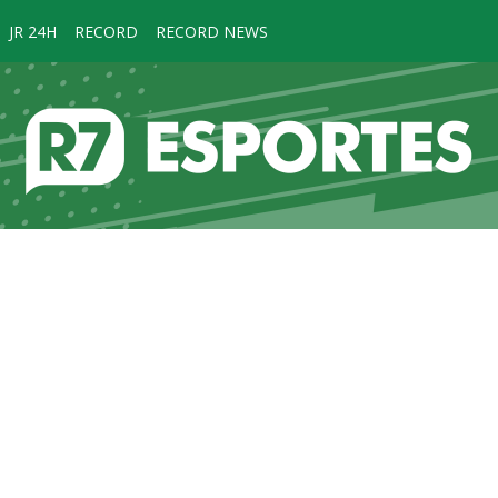
JR 24H
RECORD
RECORD NEWS