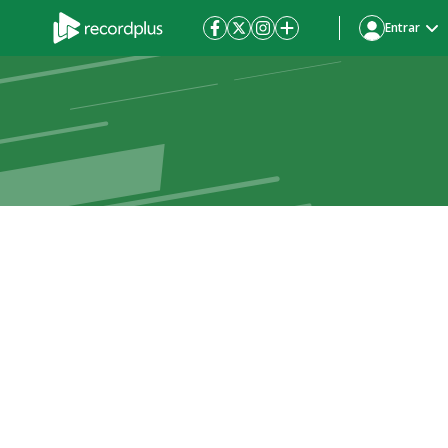
Entrar