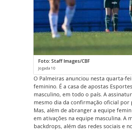
Foto: Staff Images/CBF
Jogada 10
O Palmeiras anunciou nesta quarta-fe
feminino. É a casa de apostas Esportes
masculino, em todo o país. A assinat
mesmo dia da confirmação oficial por 
Mas, além de abranger a equipe femin
em ativações na equipe masculina. A 
backdrops, além das redes sociais e no