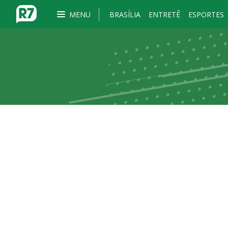
MENU
BRASÍLIA
ENTRETÊ
ESPORTES