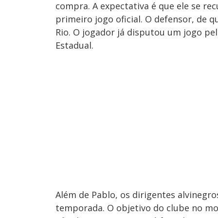
compra. A expectativa é que ele se re
primeiro jogo oficial. O defensor, de q
Rio. O jogador já disputou um jogo pe
Estadual.
Além de Pablo, os dirigentes alvinegr
temporada. O objetivo do clube no mo