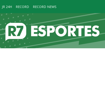
JR 24H
RECORD
RECORD NEWS