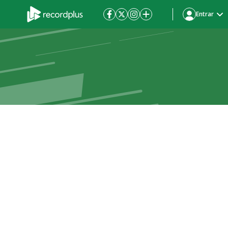
Entrar