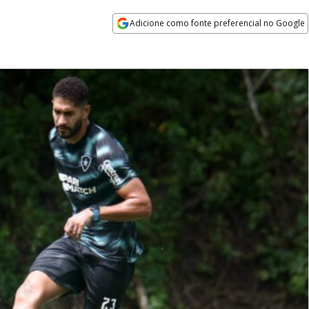
Adicione como fonte preferencial no Google
Opens in new window