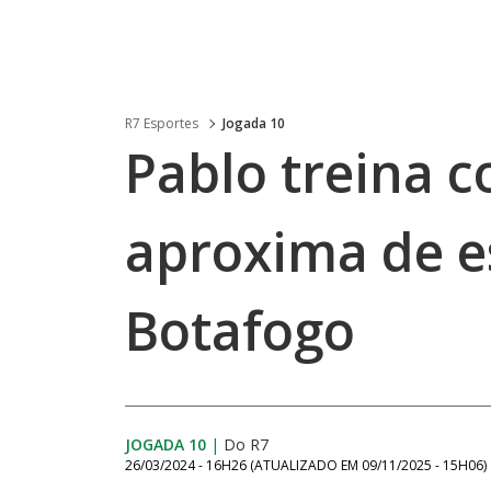
R7 Esportes
Jogada 10
Pablo treina c
aproxima de e
Botafogo
JOGADA 10
|
Do R7
26/03/2024 - 16H26
(ATUALIZADO EM
09/11/2025 - 15H06
)