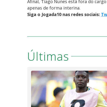
Afinal, Tiago Nunes está fora do cargo
apenas de forma interina.
Siga o Jogada10 nas redes sociais:
Tw
Últimas