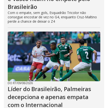
Brasileirão
Com o empate, sem gols, Esquadrão Tricolor não
consegue encostar de vez no G4, enquanto Cruz-Maltino
perde a chance de deixar o Z4
DO R7
/
09/08/2026
Líder do Brasileirão, Palmeiras
decepciona e apenas empata
com o Internacional