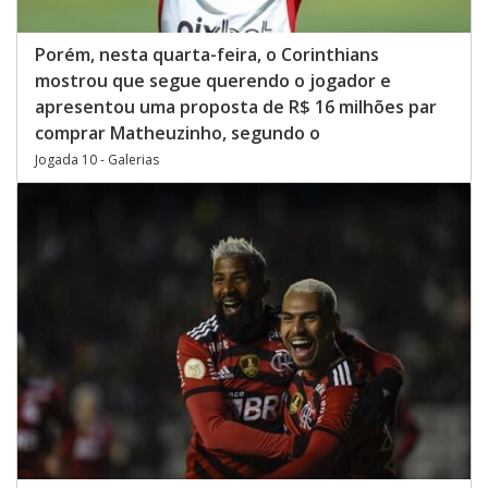
Porém, nesta quarta-feira, o Corinthians
mostrou que segue querendo o jogador e
apresentou uma proposta de R$ 16 milhões par
comprar Matheuzinho, segundo o
Jogada 10 - Galerias