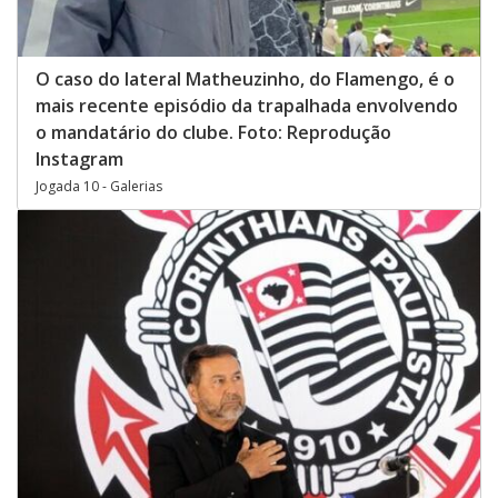
O caso do lateral Matheuzinho, do Flamengo, é o
mais recente episódio da trapalhada envolvendo
o mandatário do clube. Foto: Reprodução
Instagram
Jogada 10 - Galerias