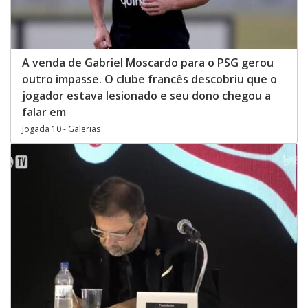
A venda de Gabriel Moscardo para o PSG gerou
outro impasse. O clube francês descobriu que o
jogador estava lesionado e seu dono chegou a
falar em
Jogada 10 - Galerias