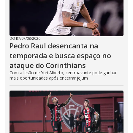
DO R7
/
07/08/2026
Pedro Raul desencanta na
temporada e busca espaço no
ataque do Corinthians
Com a lesão de Yuri Alberto, centroavante pode ganhar
mais oportunidades após encerrar jejum