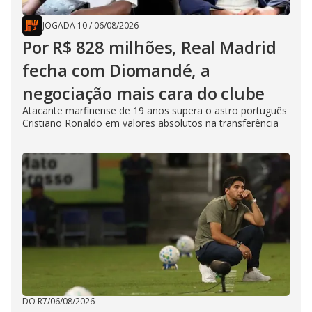
JOGADA 10
/
06/08/2026
Por R$ 828 milhões, Real Madrid
fecha com Diomandé, a
negociação mais cara do clube
Atacante marfinense de 19 anos supera o astro português
Cristiano Ronaldo em valores absolutos na transferência
DO R7
/
06/08/2026