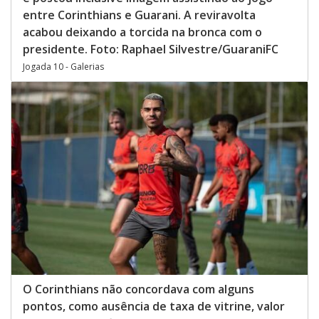
entre Corinthians e Guarani. A reviravolta
acabou deixando a torcida na bronca com o
presidente. Foto: Raphael Silvestre/GuaraniFC
Jogada 10 - Galerias
O Corinthians não concordava com alguns
pontos, como ausência de taxa de vitrine, valor