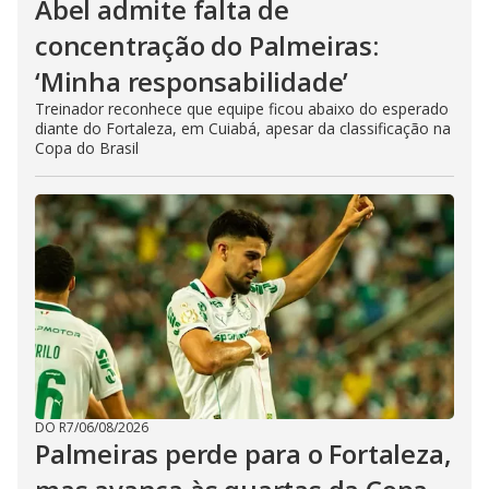
Abel admite falta de
concentração do Palmeiras:
‘Minha responsabilidade’
Treinador reconhece que equipe ficou abaixo do esperado
diante do Fortaleza, em Cuiabá, apesar da classificação na
Copa do Brasil
DO R7
/
06/08/2026
Palmeiras perde para o Fortaleza,