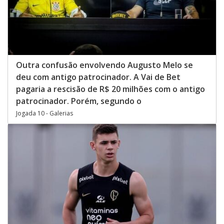
Outra confusão envolvendo Augusto Melo se
deu com antigo patrocinador. A Vai de Bet
pagaria a rescisão de R$ 20 milhões com o antigo
patrocinador. Porém, segundo o
Jogada 10 - Galerias