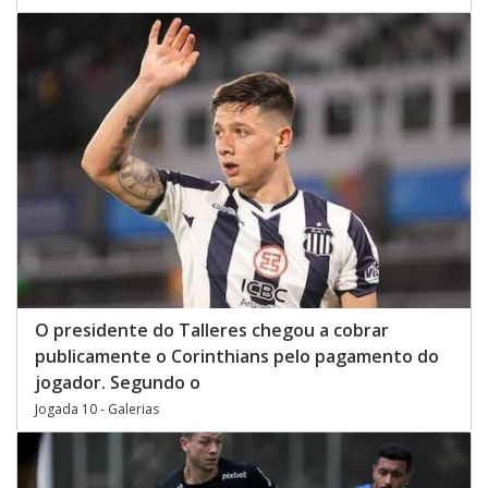
O presidente do Talleres chegou a cobrar
publicamente o Corinthians pelo pagamento do
jogador. Segundo o
Jogada 10 - Galerias