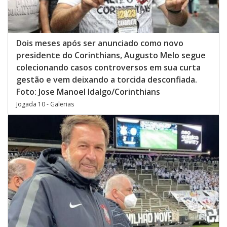
Dois meses após ser anunciado como novo
presidente do Corinthians, Augusto Melo segue
colecionando casos controversos em sua curta
gestão e vem deixando a torcida desconfiada.
Foto: Jose Manoel Idalgo/Corinthians
Jogada 10 - Galerias