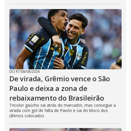
DO R7
/
08/08/2026
De virada, Grêmio vence o São
Paulo e deixa a zona de
rebaixamento do Brasileirão
Tricolor gaúcho sai atrás do marcador, mas consegue a
virada com gol de falta de Pavón e sai do bloco dos
últimos colocados