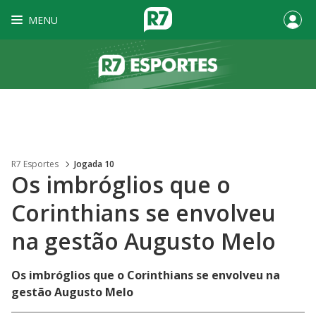
MENU
R7 Esportes
Jogada 10
Os imbróglios que o
Corinthians se envolveu
na gestão Augusto Melo
Os imbróglios que o Corinthians se envolveu na
gestão Augusto Melo