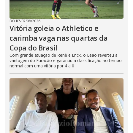
DO R7
/
07/08/2026
Vitória goleia o Athletico e
carimba vaga nas quartas da
Copa do Brasil
Com grande atuação de Renê e Erick, o Leão reverteu a
vantagem do Furacão e garantiu a classificação no tempo
normal com uma vitória por 4 a 0