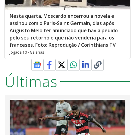
Nesta quarta, Moscardo encerrou a novela e
assinou com o Paris-Saint Germain, dias após
Augusto Melo ter anunciado que havia pedido
pelo seu retorno e que não venderia para os
franceses. Foto: Reprodução / Corinthians TV
Jogada 10 - Galerias
Últimas