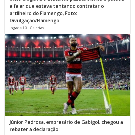
a falar que estava tentando contratar o
artilheiro do Flamengo, Foto:
Divulgação/Flamengo
Jogada 10 - Galerias
Júnior Pedrosa, empresário de Gabigol. chegou a
rebater a declaração: