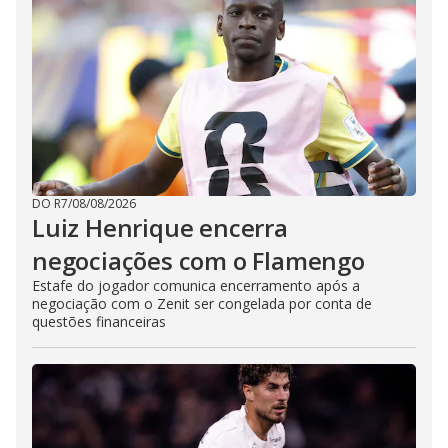
DO R7
/
08/08/2026
Luiz Henrique encerra
negociações com o Flamengo
Estafe do jogador comunica encerramento após a
negociação com o Zenit ser congelada por conta de
questões financeiras