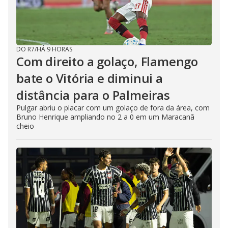
DO R7
/
HÁ 9 HORAS
Com direito a golaço, Flamengo
bate o Vitória e diminui a
distância para o Palmeiras
Pulgar abriu o placar com um golaço de fora da área, com
Bruno Henrique ampliando no 2 a 0 em um Maracanã
cheio