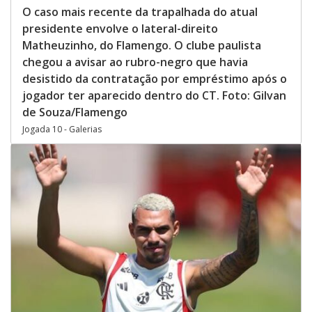
O caso mais recente da trapalhada do atual
presidente envolve o lateral-direito
Matheuzinho, do Flamengo. O clube paulista
chegou a avisar ao rubro-negro que havia
desistido da contratação por empréstimo após o
jogador ter aparecido dentro do CT. Foto: Gilvan
de Souza/Flamengo
Jogada 10 - Galerias