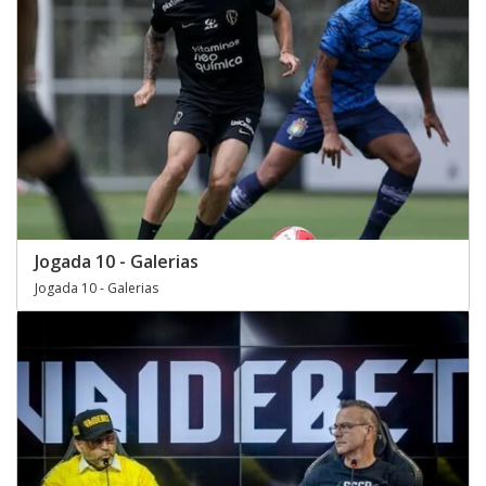
Jogada 10 - Galerias
Jogada 10 - Galerias