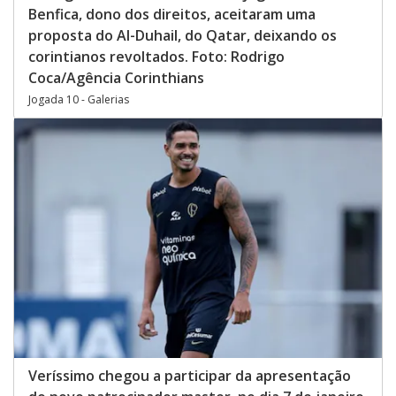
Benfica, dono dos direitos, aceitaram uma
proposta do Al-Duhail, do Qatar, deixando os
corintianos revoltados. Foto: Rodrigo
Coca/Agência Corinthians
Jogada 10 - Galerias
Veríssimo chegou a participar da apresentação