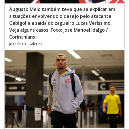
Augusto Melo também teve que se explicar em
situações envolvendo o desejo pelo atacante
Gabigol e a saída do zagueiro Lucas Veríssimo.
Veja alguns casos. Foto: Jose Manoel Idalgo /
Corinthians
Jogada 10 - Galerias