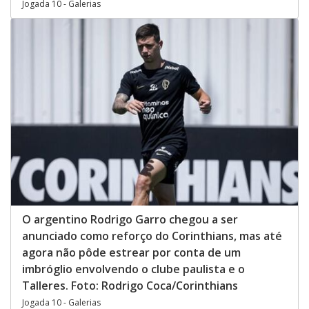
Jogada 10 - Galerias
O argentino Rodrigo Garro chegou a ser
anunciado como reforço do Corinthians, mas até
agora não pôde estrear por conta de um
imbróglio envolvendo o clube paulista e o
Talleres. Foto: Rodrigo Coca/Corinthians
Jogada 10 - Galerias