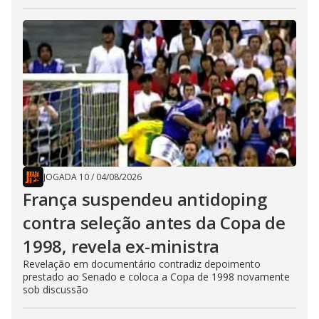
JOGADA 10
/
04/08/2026
França suspendeu antidoping
contra seleção antes da Copa de
1998, revela ex-ministra
Revelação em documentário contradiz depoimento
prestado ao Senado e coloca a Copa de 1998 novamente
sob discussão