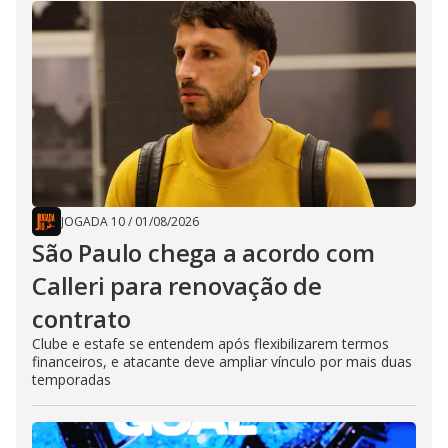
JOGADA 10
/
01/08/2026
São Paulo chega a acordo com
Calleri para renovação de
contrato
Clube e estafe se entendem após flexibilizarem termos
financeiros, e atacante deve ampliar vínculo por mais duas
temporadas