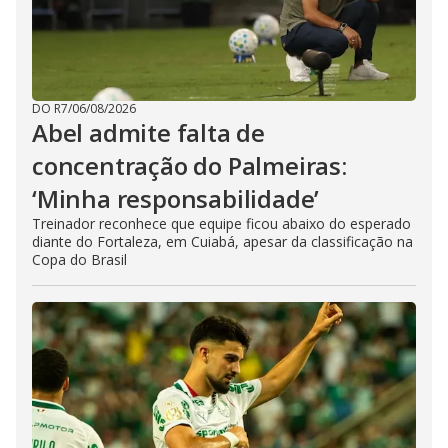
DO R7
/
06/08/2026
Abel admite falta de
concentração do Palmeiras:
‘Minha responsabilidade’
Treinador reconhece que equipe ficou abaixo do esperado
diante do Fortaleza, em Cuiabá, apesar da classificação na
Copa do Brasil