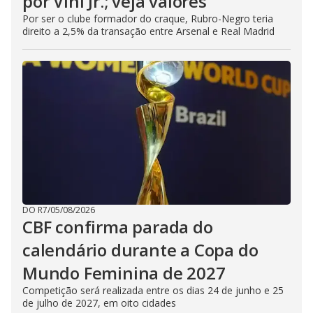
por Vini Jr.; veja valores
Por ser o clube formador do craque, Rubro-Negro teria
direito a 2,5% da transação entre Arsenal e Real Madrid
DO R7
/
05/08/2026
CBF confirma parada do
calendário durante a Copa do
Mundo Feminina de 2027
Competição será realizada entre os dias 24 de junho e 25
de julho de 2027, em oito cidades