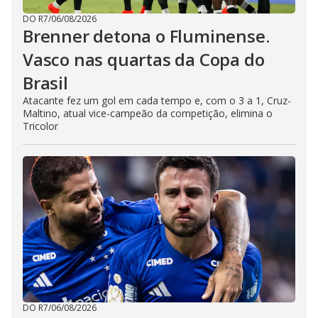
DO R7
/
06/08/2026
Brenner detona o Fluminense.
Vasco nas quartas da Copa do
Brasil
Atacante fez um gol em cada tempo e, com o 3 a 1, Cruz-
Maltino, atual vice-campeão da competição, elimina o
Tricolor
DO R7
/
06/08/2026