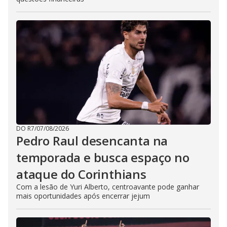
DO R7
/
07/08/2026
Pedro Raul desencanta na
temporada e busca espaço no
ataque do Corinthians
Com a lesão de Yuri Alberto, centroavante pode ganhar
mais oportunidades após encerrar jejum