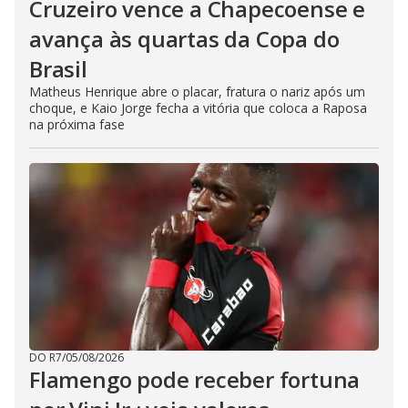
Cruzeiro vence a Chapecoense e
avança às quartas da Copa do
Brasil
Matheus Henrique abre o placar, fratura o nariz após um
choque, e Kaio Jorge fecha a vitória que coloca a Raposa
na próxima fase
DO R7
/
05/08/2026
Flamengo pode receber fortuna