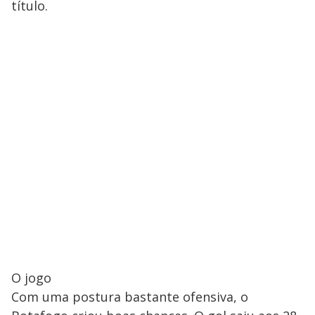
título.
O jogo
Com uma postura bastante ofensiva, o