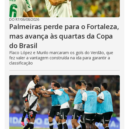
DO R7
/
06/08/2026
Palmeiras perde para o Fortaleza,
mas avança às quartas da Copa
do Brasil
Flaco López e Murilo marcaram os gols do Verdão, que
fez valer a vantagem construída na ida para garantir a
classificação