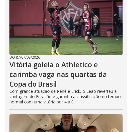
DO R7
/
07/08/2026
Vitória goleia o Athletico e
carimba vaga nas quartas da
Copa do Brasil
Com grande atuação de Renê e Erick, o Leão reverteu a
vantagem do Furacão e garantiu a classificação no tempo
normal com uma vitória por 4 a 0