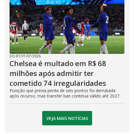
DO R7
/
31/07/2026
Chelsea é multado em R$ 68
milhões após admitir ter
cometido 74 irregularidades
Punição que previa perda de seis pontos foi derrubada
após recurso, mas transfer ban continua válido até 2027
VEJA MAIS NOTÍCIAS