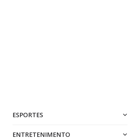
ESPORTES
ENTRETENIMENTO