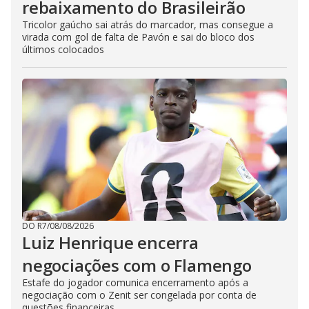
rebaixamento do Brasileirão
Tricolor gaúcho sai atrás do marcador, mas consegue a
virada com gol de falta de Pavón e sai do bloco dos
últimos colocados
DO R7
/
08/08/2026
Luiz Henrique encerra
negociações com o Flamengo
Estafe do jogador comunica encerramento após a
negociação com o Zenit ser congelada por conta de
questões financeiras