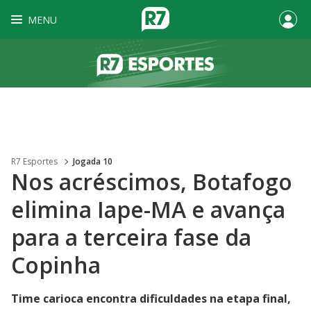
MENU
R7 Esportes
Jogada 10
Nos acréscimos, Botafogo
elimina Iape-MA e avança
para a terceira fase da
Copinha
Time carioca encontra dificuldades na etapa final,