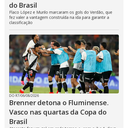
do Brasil
Flaco López e Murilo marcaram os gols do Verdão, que
fez valer a vantagem construída na ida para garantir a
classificação
DO R7
/
06/08/2026
Brenner detona o Fluminense.
Vasco nas quartas da Copa do
Brasil