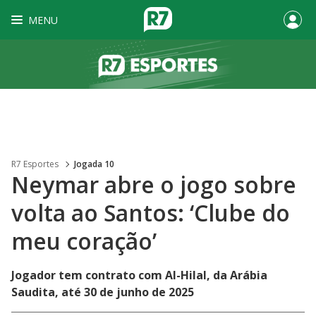
MENU
R7 Esportes
Jogada 10
Neymar abre o jogo sobre
volta ao Santos: ‘Clube do
meu coração’
Jogador tem contrato com Al-Hilal, da Arábia
Saudita, até 30 de junho de 2025