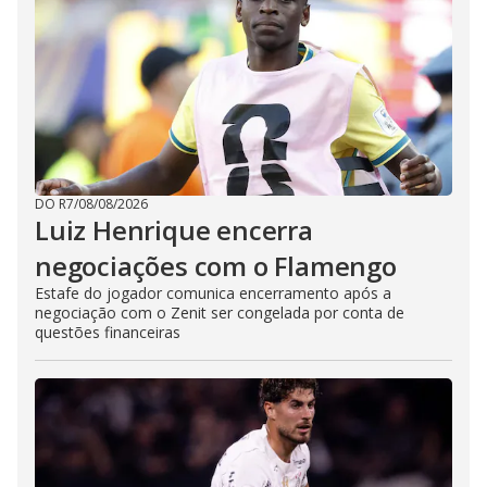
DO R7
/
08/08/2026
Luiz Henrique encerra
negociações com o Flamengo
Estafe do jogador comunica encerramento após a
negociação com o Zenit ser congelada por conta de
questões financeiras