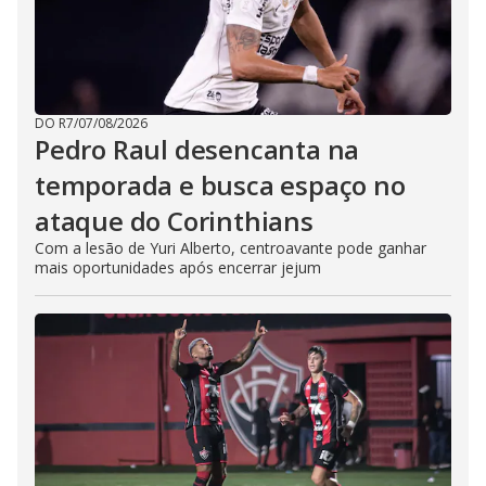
DO R7
/
07/08/2026
Pedro Raul desencanta na
temporada e busca espaço no
ataque do Corinthians
Com a lesão de Yuri Alberto, centroavante pode ganhar
mais oportunidades após encerrar jejum