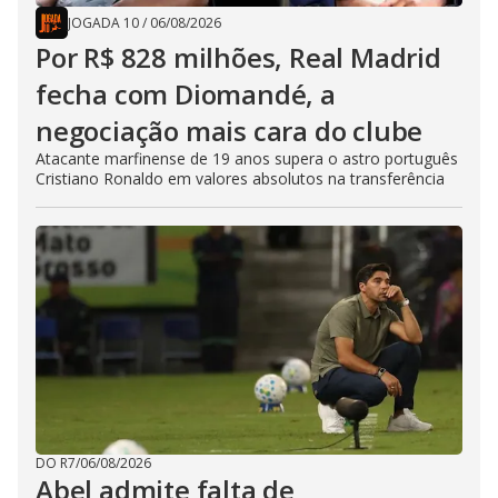
JOGADA 10
/
06/08/2026
Por R$ 828 milhões, Real Madrid
fecha com Diomandé, a
negociação mais cara do clube
Atacante marfinense de 19 anos supera o astro português
Cristiano Ronaldo em valores absolutos na transferência
DO R7
/
06/08/2026
Abel admite falta de