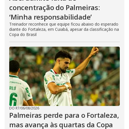
concentração do Palmeiras:
‘Minha responsabilidade’
Treinador reconhece que equipe ficou abaixo do esperado
diante do Fortaleza, em Cuiabá, apesar da classificação na
Copa do Brasil
DO R7
/
06/08/2026
Palmeiras perde para o Fortaleza,
mas avança às quartas da Copa