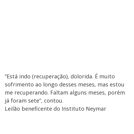
“Está indo (recuperação), dolorida. É muito
sofrimento ao longo desses meses, mas estou
me recuperando. Faltam alguns meses, porém
já foram sete”, contou.
Leilão beneficente do Instituto Neymar