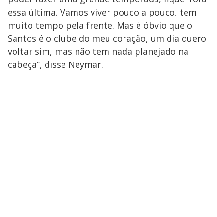
essa última. Vamos viver pouco a pouco, tem
muito tempo pela frente. Mas é óbvio que o
Santos é o clube do meu coração, um dia quero
voltar sim, mas não tem nada planejado na
cabeça”, disse Neymar.