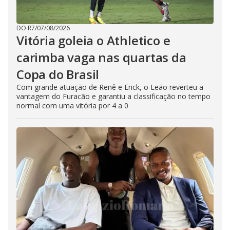
DO R7
/
07/08/2026
Vitória goleia o Athletico e
carimba vaga nas quartas da
Copa do Brasil
Com grande atuação de Renê e Erick, o Leão reverteu a
vantagem do Furacão e garantiu a classificação no tempo
normal com uma vitória por 4 a 0