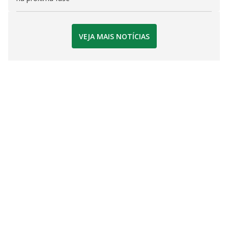
VEJA MAIS NOTÍCIAS