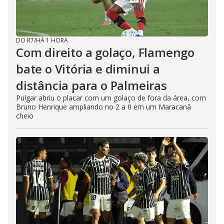
DO R7
/
HÁ 1 HORA
Com direito a golaço, Flamengo
bate o Vitória e diminui a
distância para o Palmeiras
Pulgar abriu o placar com um golaço de fora da área, com
Bruno Henrique ampliando no 2 a 0 em um Maracanã
cheio