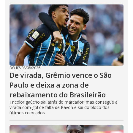
DO R7
/
08/08/2026
De virada, Grêmio vence o São
Paulo e deixa a zona de
rebaixamento do Brasileirão
Tricolor gaúcho sai atrás do marcador, mas consegue a
virada com gol de falta de Pavón e sai do bloco dos
últimos colocados