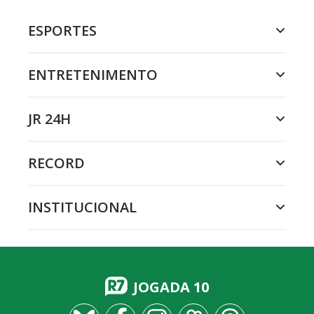
ESPORTES
ENTRETENIMENTO
JR 24H
RECORD
INSTITUCIONAL
JOGADA 10