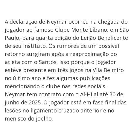
A declaração de Neymar ocorreu na chegada do
jogador ao famoso Clube Monte Líbano, em São
Paulo, para quarta edição do Leilão Beneficente
de seu instituto. Os rumores de um possível
retorno surgiram após a reaproximação do
atleta com o Santos. Isso porque o jogador
esteve presente em três jogos na Vila Belmiro
no último ano e fez algumas publicações
mencionando o clube nas redes sociais.
Neymar tem contrato com o Al-Hilal até 30 de
junho de 2025. O jogador está em fase final das
lesões no ligamento cruzado anterior e no
menisco do joelho.