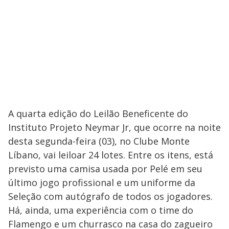
A quarta edição do Leilão Beneficente do
Instituto Projeto Neymar Jr, que ocorre na noite
desta segunda-feira (03), no Clube Monte
Líbano, vai leiloar 24 lotes. Entre os itens, está
previsto uma camisa usada por Pelé em seu
último jogo profissional e um uniforme da
Seleção com autógrafo de todos os jogadores.
Há, ainda, uma experiência com o time do
Flamengo e um churrasco na casa do zagueiro