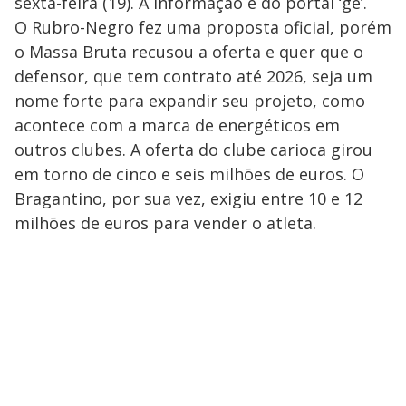
sexta-feira (19). A informação é do portal ‘ge’.
O Rubro-Negro fez uma proposta oficial, porém
o Massa Bruta recusou a oferta e quer que o
defensor, que tem contrato até 2026, seja um
nome forte para expandir seu projeto, como
acontece com a marca de energéticos em
outros clubes. A oferta do clube carioca girou
em torno de cinco e seis milhões de euros. O
Bragantino, por sua vez, exigiu entre 10 e 12
milhões de euros para vender o atleta.