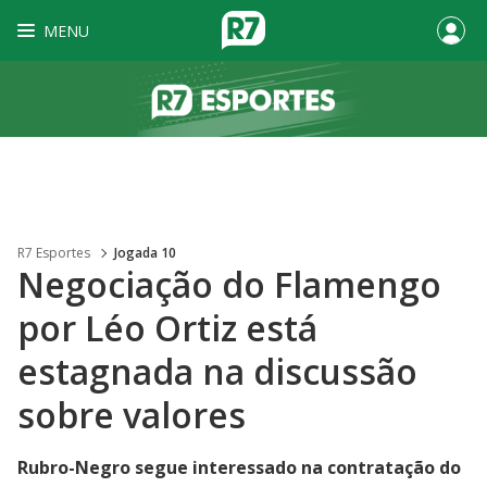
MENU
R7 Esportes
Jogada 10
Negociação do Flamengo
por Léo Ortiz está
estagnada na discussão
sobre valores
Rubro-Negro segue interessado na contratação do