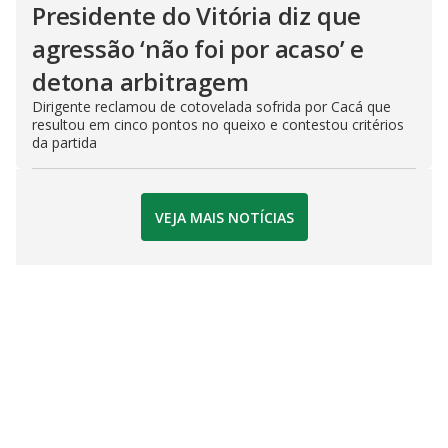
Presidente do Vitória diz que
agressão ‘não foi por acaso’ e
detona arbitragem
Dirigente reclamou de cotovelada sofrida por Cacá que
resultou em cinco pontos no queixo e contestou critérios
da partida
VEJA MAIS NOTÍCIAS