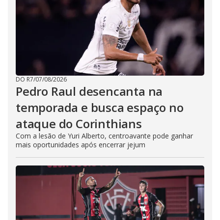
DO R7
/
07/08/2026
Pedro Raul desencanta na
temporada e busca espaço no
ataque do Corinthians
Com a lesão de Yuri Alberto, centroavante pode ganhar
mais oportunidades após encerrar jejum