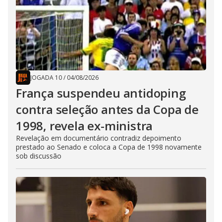
JOGADA 10
/
04/08/2026
França suspendeu antidoping
contra seleção antes da Copa de
1998, revela ex-ministra
Revelação em documentário contradiz depoimento
prestado ao Senado e coloca a Copa de 1998 novamente
sob discussão