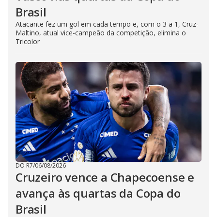
Brasil
Atacante fez um gol em cada tempo e, com o 3 a 1, Cruz-
Maltino, atual vice-campeão da competição, elimina o
Tricolor
DO R7
/
06/08/2026
Cruzeiro vence a Chapecoense e
avança às quartas da Copa do
Brasil