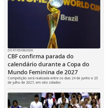
DO R7
/
05/08/2026
CBF confirma parada do
calendário durante a Copa do
Mundo Feminina de 2027
Competição será realizada entre os dias 24 de junho e 25
de julho de 2027, em oito cidades