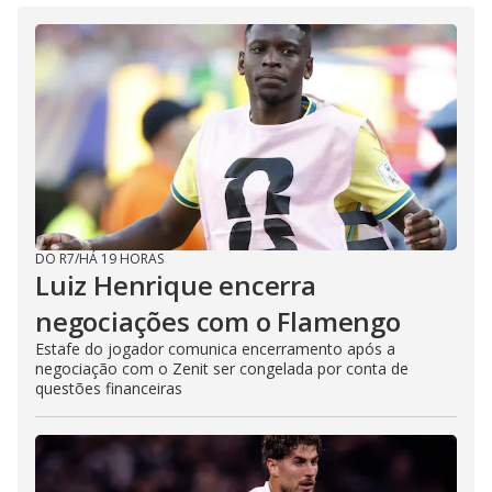
DO R7
/
HÁ 19 HORAS
Luiz Henrique encerra
negociações com o Flamengo
Estafe do jogador comunica encerramento após a
negociação com o Zenit ser congelada por conta de
questões financeiras