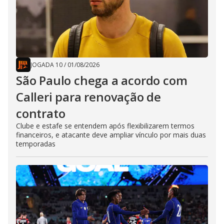
JOGADA 10
/
01/08/2026
São Paulo chega a acordo com
Calleri para renovação de
contrato
Clube e estafe se entendem após flexibilizarem termos
financeiros, e atacante deve ampliar vínculo por mais duas
temporadas