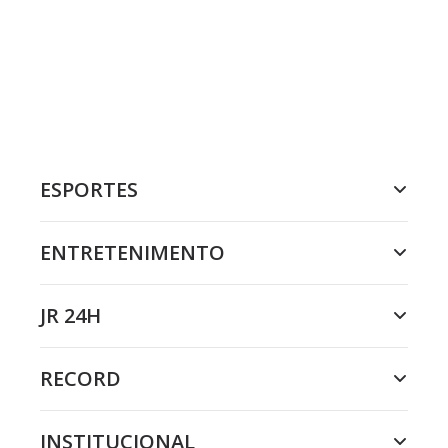
ESPORTES
ENTRETENIMENTO
JR 24H
RECORD
INSTITUCIONAL