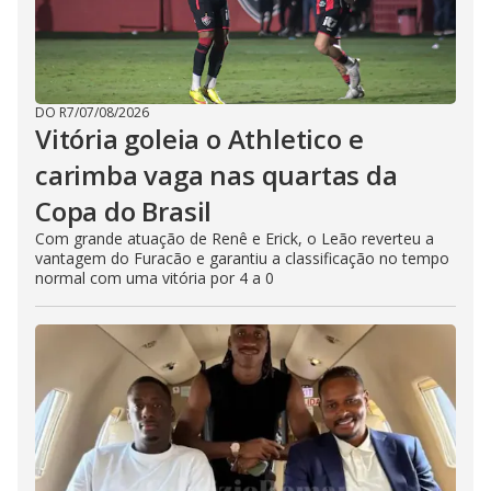
DO R7
/
07/08/2026
Vitória goleia o Athletico e
carimba vaga nas quartas da
Copa do Brasil
Com grande atuação de Renê e Erick, o Leão reverteu a
vantagem do Furacão e garantiu a classificação no tempo
normal com uma vitória por 4 a 0