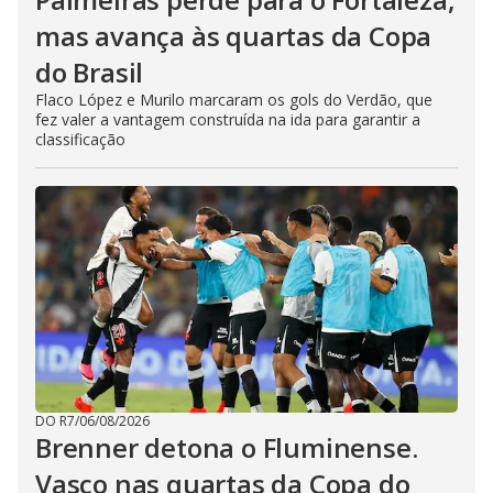
mas avança às quartas da Copa
do Brasil
Flaco López e Murilo marcaram os gols do Verdão, que
fez valer a vantagem construída na ida para garantir a
classificação
DO R7
/
06/08/2026
Brenner detona o Fluminense.
Vasco nas quartas da Copa do