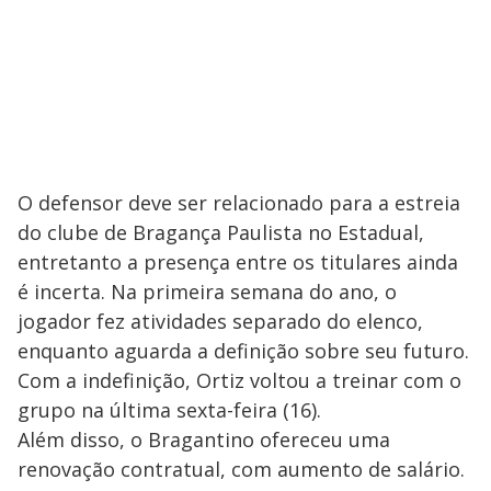
O defensor deve ser relacionado para a estreia
do clube de Bragança Paulista no Estadual,
entretanto a presença entre os titulares ainda
é incerta. Na primeira semana do ano, o
jogador fez atividades separado do elenco,
enquanto aguarda a definição sobre seu futuro.
Com a indefinição, Ortiz voltou a treinar com o
grupo na última sexta-feira (16).
Além disso, o Bragantino ofereceu uma
renovação contratual, com aumento de salário.