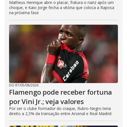
Matheus Henrique abre o placar, fratura o nariz após um
choque, e Kaio Jorge fecha a vitória que coloca a Raposa
na próxima fase
DO R7
/
05/08/2026
Flamengo pode receber fortuna
por Vini Jr.; veja valores
Por ser o clube formador do craque, Rubro-Negro teria
direito a 2,5% da transação entre Arsenal e Real Madrid