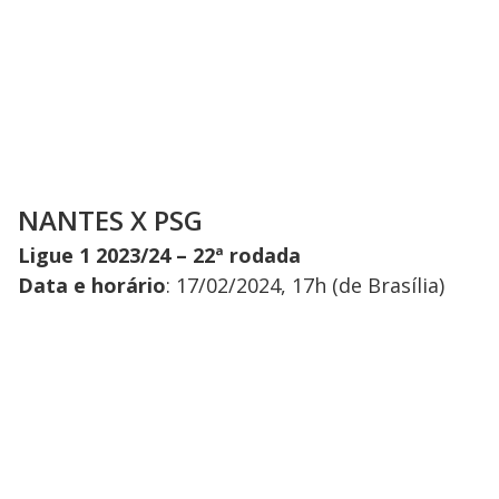
NANTES X PSG
Ligue 1 2023/24 – 22ª rodada
Data e horário
: 17/02/2024, 17h (de Brasília)