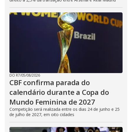
DO R7
/
05/08/2026
CBF confirma parada do
calendário durante a Copa do
Mundo Feminina de 2027
Competição será realizada entre os dias 24 de junho e 25
de julho de 2027, em oito cidades