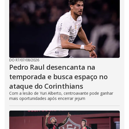
DO R7
/
07/08/2026
Pedro Raul desencanta na
temporada e busca espaço no
ataque do Corinthians
Com a lesão de Yuri Alberto, centroavante pode ganhar
mais oportunidades após encerrar jejum