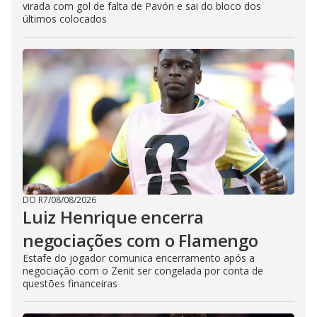
virada com gol de falta de Pavón e sai do bloco dos
últimos colocados
DO R7
/
08/08/2026
Luiz Henrique encerra
negociações com o Flamengo
Estafe do jogador comunica encerramento após a
negociação com o Zenit ser congelada por conta de
questões financeiras