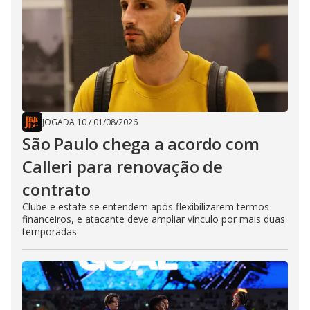
JOGADA 10
/
01/08/2026
São Paulo chega a acordo com
Calleri para renovação de
contrato
Clube e estafe se entendem após flexibilizarem termos
financeiros, e atacante deve ampliar vínculo por mais duas
temporadas