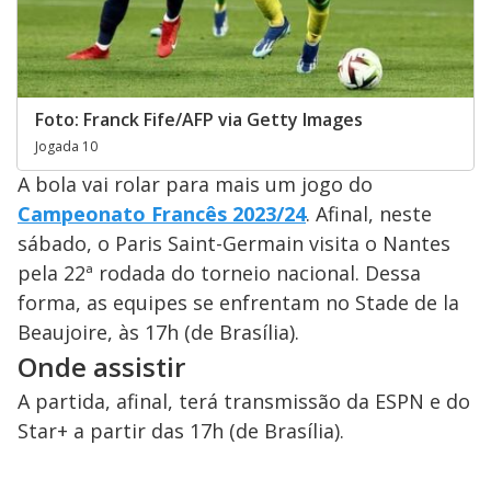
Foto: Franck Fife/AFP via Getty Images
Jogada 10
A bola vai rolar para mais um jogo do
Campeonato Francês 2023/24
. Afinal, neste
sábado, o Paris Saint-Germain visita o Nantes
pela 22ª rodada do torneio nacional. Dessa
forma, as equipes se enfrentam no Stade de la
Beaujoire, às 17h (de Brasília).
Onde assistir
A partida, afinal, terá transmissão da ESPN e do
Star+ a partir das 17h (de Brasília).