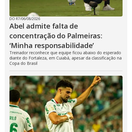
DO R7
/
06/08/2026
Abel admite falta de
concentração do Palmeiras:
‘Minha responsabilidade’
Treinador reconhece que equipe ficou abaixo do esperado
diante do Fortaleza, em Cuiabá, apesar da classificação na
Copa do Brasil