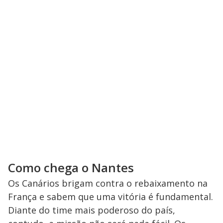
Como chega o Nantes
Os Canários brigam contra o rebaixamento na
França e sabem que uma vitória é fundamental.
Diante do time mais poderoso do país,