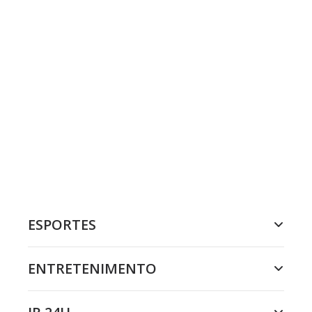
ESPORTES
ENTRETENIMENTO