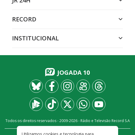
JR 24H
RECORD
INSTITUCIONAL
JOGADA 10
Todos os direitos reservados - 2009-
2026
- Rádio e Televisão Record S.A
Utilizamos cookies e tecnologia para