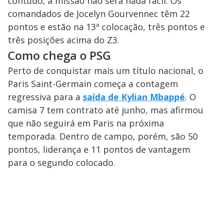
contudo, a missão não será nada fácil. Os
comandados de Jocelyn Gourvennec têm 22
pontos e estão na 13ª colocação, três pontos e
três posições acima do Z3.
Como chega o PSG
Perto de conquistar mais um título nacional, o
Paris Saint-Germain começa a contagem
regressiva para a
saída de Kylian Mbappé
. O
camisa 7 tem contrato até junho, mas afirmou
que não seguirá em Paris na próxima
temporada. Dentro de campo, porém, são 50
pontos, liderança e 11 pontos de vantagem
para o segundo colocado.