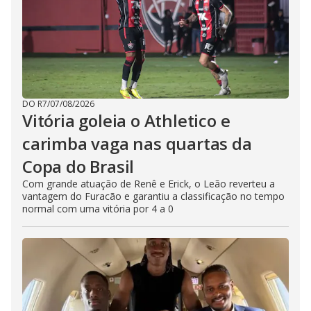
DO R7
/
07/08/2026
Vitória goleia o Athletico e
carimba vaga nas quartas da
Copa do Brasil
Com grande atuação de Renê e Erick, o Leão reverteu a
vantagem do Furacão e garantiu a classificação no tempo
normal com uma vitória por 4 a 0