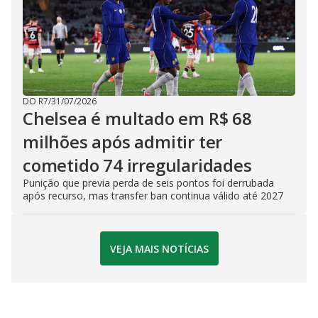
DO R7
/
31/07/2026
Chelsea é multado em R$ 68
milhões após admitir ter
cometido 74 irregularidades
Punição que previa perda de seis pontos foi derrubada
após recurso, mas transfer ban continua válido até 2027
VEJA MAIS NOTÍCIAS