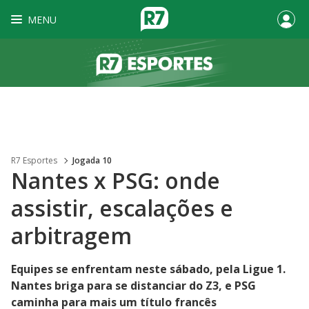
MENU
R7 Esportes
Jogada 10
Nantes x PSG: onde
assistir, escalações e
arbitragem
Equipes se enfrentam neste sábado, pela Ligue 1.
Nantes briga para se distanciar do Z3, e PSG
caminha para mais um título francês