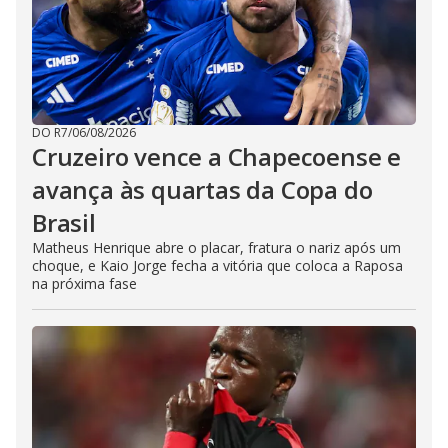
DO R7
/
06/08/2026
Cruzeiro vence a Chapecoense e
avança às quartas da Copa do
Brasil
Matheus Henrique abre o placar, fratura o nariz após um
choque, e Kaio Jorge fecha a vitória que coloca a Raposa
na próxima fase