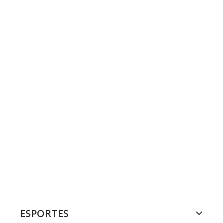
ESPORTES