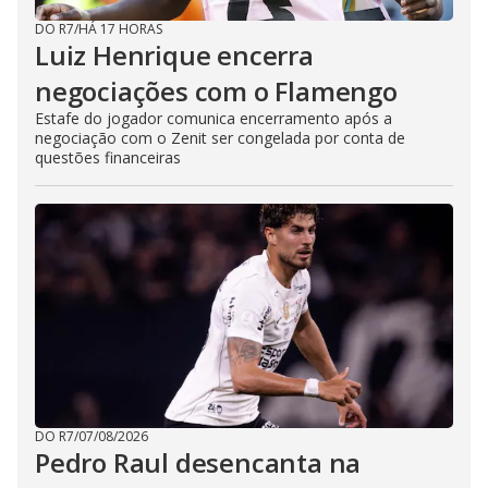
DO R7
/
HÁ 17 HORAS
Luiz Henrique encerra
negociações com o Flamengo
Estafe do jogador comunica encerramento após a
negociação com o Zenit ser congelada por conta de
questões financeiras
DO R7
/
07/08/2026
Pedro Raul desencanta na