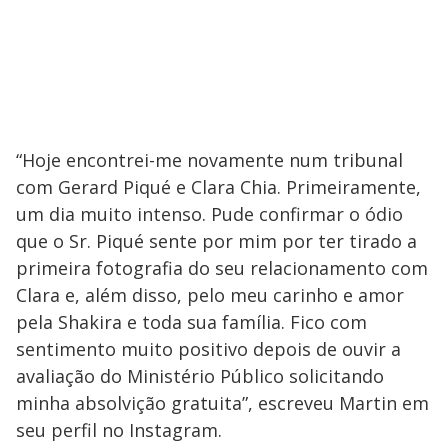
“Hoje encontrei-me novamente num tribunal
com Gerard Piqué e Clara Chia. Primeiramente,
um dia muito intenso. Pude confirmar o ódio
que o Sr. Piqué sente por mim por ter tirado a
primeira fotografia do seu relacionamento com
Clara e, além disso, pelo meu carinho e amor
pela Shakira e toda sua família. Fico com
sentimento muito positivo depois de ouvir a
avaliação do Ministério Público solicitando
minha absolvição gratuita”, escreveu Martin em
seu perfil no Instagram.