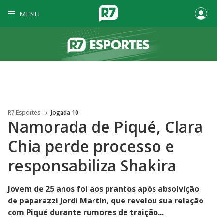
MENU
R7 Esportes
Jogada 10
Namorada de Piqué, Clara
Chia perde processo e
responsabiliza Shakira
Jovem de 25 anos foi aos prantos após absolvição
de paparazzi Jordi Martin, que revelou sua relação
com Piqué durante rumores de traição...