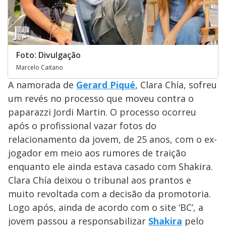
Foto: Divulgação
Marcelo Caitano
A namorada de
Gerard Piqué
, Clara Chía, sofreu
um revés no processo que moveu contra o
paparazzi Jordi Martin. O processo ocorreu
após o profissional vazar fotos do
relacionamento da jovem, de 25 anos, com o ex-
jogador em meio aos rumores de traição
enquanto ele ainda estava casado com Shakira.
Clara Chía deixou o tribunal aos prantos e
muito revoltada com a decisão da promotoria.
Logo após, ainda de acordo com o site ‘BC’, a
jovem passou a responsabilizar
Shakira
pelo