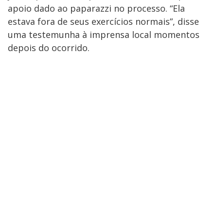
apoio dado ao paparazzi no processo. “Ela
estava fora de seus exercícios normais”, disse
uma testemunha à imprensa local momentos
depois do ocorrido.