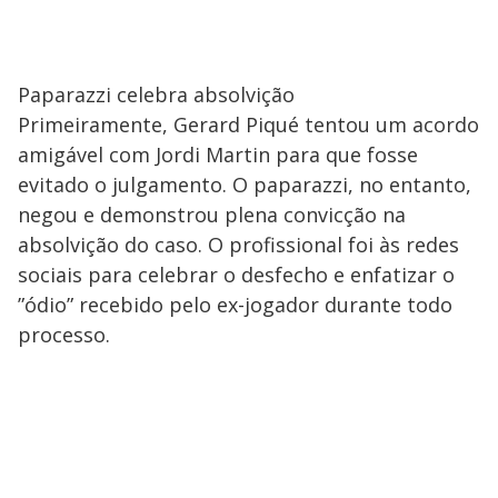
Paparazzi celebra absolvição
Primeiramente, Gerard Piqué tentou um acordo
amigável com Jordi Martin para que fosse
evitado o julgamento. O paparazzi, no entanto,
negou e demonstrou plena convicção na
absolvição do caso. O profissional foi às redes
sociais para celebrar o desfecho e enfatizar o
”ódio” recebido pelo ex-jogador durante todo
processo.