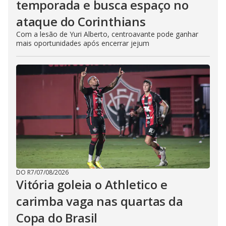
temporada e busca espaço no
ataque do Corinthians
Com a lesão de Yuri Alberto, centroavante pode ganhar
mais oportunidades após encerrar jejum
DO R7
/
07/08/2026
Vitória goleia o Athletico e
carimba vaga nas quartas da
Copa do Brasil