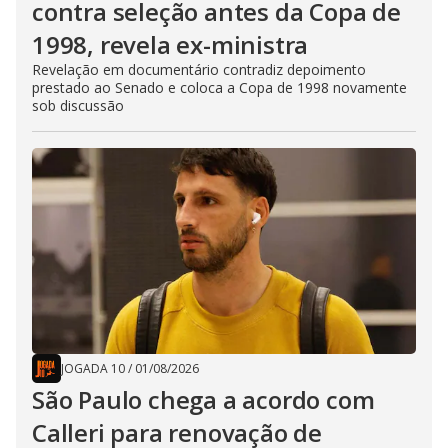
contra seleção antes da Copa de
1998, revela ex-ministra
Revelação em documentário contradiz depoimento
prestado ao Senado e coloca a Copa de 1998 novamente
sob discussão
JOGADA 10
/
01/08/2026
São Paulo chega a acordo com
Calleri para renovação de