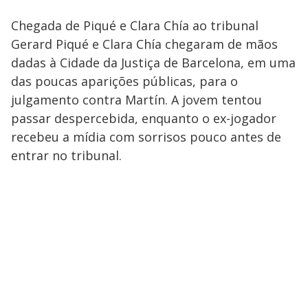
Chegada de Piqué e Clara Chía ao tribunal
Gerard Piqué e Clara Chía chegaram de mãos
dadas à Cidade da Justiça de Barcelona, em uma
das poucas aparições públicas, para o
julgamento contra Martín. A jovem tentou
passar despercebida, enquanto o ex-jogador
recebeu a mídia com sorrisos pouco antes de
entrar no tribunal.