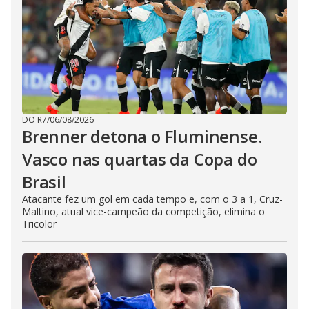
DO R7
/
06/08/2026
Brenner detona o Fluminense.
Vasco nas quartas da Copa do
Brasil
Atacante fez um gol em cada tempo e, com o 3 a 1, Cruz-
Maltino, atual vice-campeão da competição, elimina o
Tricolor