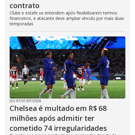
contrato
Clube e estafe se entendem após flexibilizarem termos
financeiros, e atacante deve ampliar vínculo por mais duas
temporadas
DO R7
/
31/07/2026
Chelsea é multado em R$ 68
milhões após admitir ter
cometido 74 irregularidades