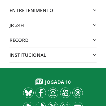
ENTRETENIMENTO
JR 24H
RECORD
INSTITUCIONAL
JOGADA 10