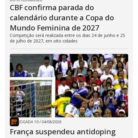
CBF confirma parada do
calendário durante a Copa do
Mundo Feminina de 2027
Competição será realizada entre os dias 24 de junho e 25
de julho de 2027, em oito cidades
JOGADA 10
/
04/08/2026
França suspendeu antidoping