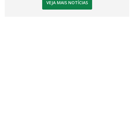
VEJA MAIS NOTÍCIAS