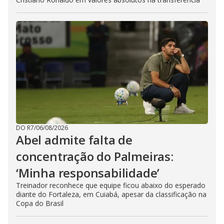
DO R7
/
06/08/2026
Abel admite falta de
concentração do Palmeiras:
‘Minha responsabilidade’
Treinador reconhece que equipe ficou abaixo do esperado
diante do Fortaleza, em Cuiabá, apesar da classificação na
Copa do Brasil