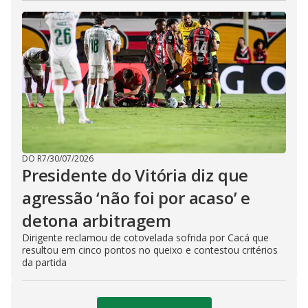
DO R7
/
30/07/2026
Presidente do Vitória diz que
agressão ‘não foi por acaso’ e
detona arbitragem
Dirigente reclamou de cotovelada sofrida por Cacá que
resultou em cinco pontos no queixo e contestou critérios
da partida