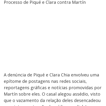
Processo de Piqué e Clara contra Martín
A denúncia de Piqué e Clara Chia envolveu uma
epítome de postagens nas redes sociais,
reportagens gráficas e notícias promovidas por
Martín sobre eles. O casal alegou assédio, visto
que o vazamento da relação deles desencadeou