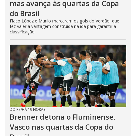
mas avança às quartas da Copa
do Brasil
Flaco López e Murilo marcaram os gols do Verdão, que
fez valer a vantagem construída na ida para garantir a
classificação
DO R7
/
HÁ 19 HORAS
Brenner detona o Fluminense.
Vasco nas quartas da Copa do