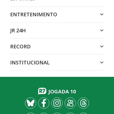
ENTRETENIMENTO
JR 24H
RECORD
INSTITUCIONAL
JOGADA 10