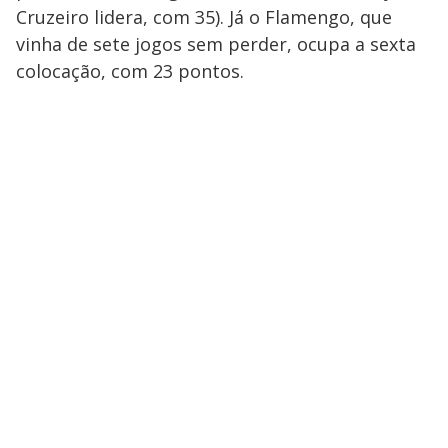
Cruzeiro lidera, com 35). Já o Flamengo, que
vinha de sete jogos sem perder, ocupa a sexta
colocação, com 23 pontos.