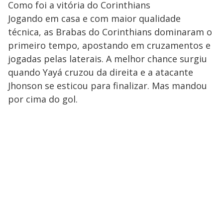
Como foi a vitória do Corinthians
Jogando em casa e com maior qualidade
técnica, as Brabas do Corinthians dominaram o
primeiro tempo, apostando em cruzamentos e
jogadas pelas laterais. A melhor chance surgiu
quando Yayá cruzou da direita e a atacante
Jhonson se esticou para finalizar. Mas mandou
por cima do gol.