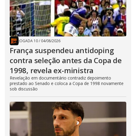
JOGADA 10
/
04/08/2026
França suspendeu antidoping
contra seleção antes da Copa de
1998, revela ex-ministra
Revelação em documentário contradiz depoimento
prestado ao Senado e coloca a Copa de 1998 novamente
sob discussão