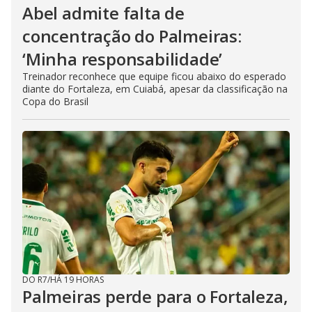
Abel admite falta de
concentração do Palmeiras:
‘Minha responsabilidade’
Treinador reconhece que equipe ficou abaixo do esperado
diante do Fortaleza, em Cuiabá, apesar da classificação na
Copa do Brasil
DO R7
/
HÁ 19 HORAS
Palmeiras perde para o Fortaleza,