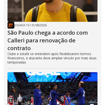
JOGADA 10
/
01/08/2026
São Paulo chega a acordo com
Calleri para renovação de
contrato
Clube e estafe se entendem após flexibilizarem termos
financeiros, e atacante deve ampliar vínculo por mais duas
temporadas