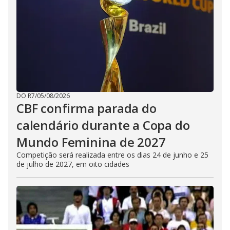
DO R7
/
05/08/2026
CBF confirma parada do
calendário durante a Copa do
Mundo Feminina de 2027
Competição será realizada entre os dias 24 de junho e 25
de julho de 2027, em oito cidades