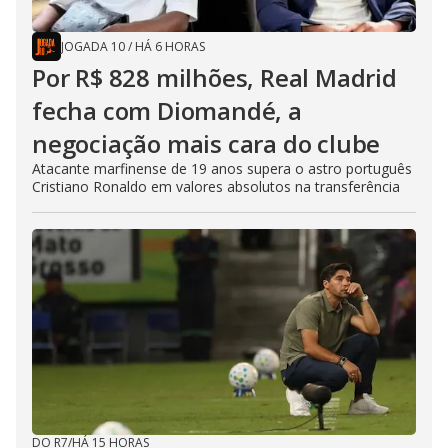
JOGADA 10
/
HÁ 6 HORAS
Por R$ 828 milhões, Real Madrid
fecha com Diomandé, a
negociação mais cara do clube
Atacante marfinense de 19 anos supera o astro português
Cristiano Ronaldo em valores absolutos na transferência
DO R7
/
HÁ 15 HORAS