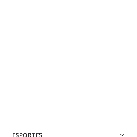
ESPORTES