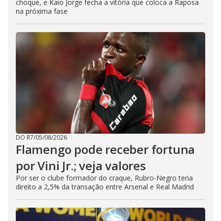
choque, e Kaio Jorge fecha a vitória que coloca a Raposa
na próxima fase
DO R7
/
05/08/2026
Flamengo pode receber fortuna
por Vini Jr.; veja valores
Por ser o clube formador do craque, Rubro-Negro teria
direito a 2,5% da transação entre Arsenal e Real Madrid