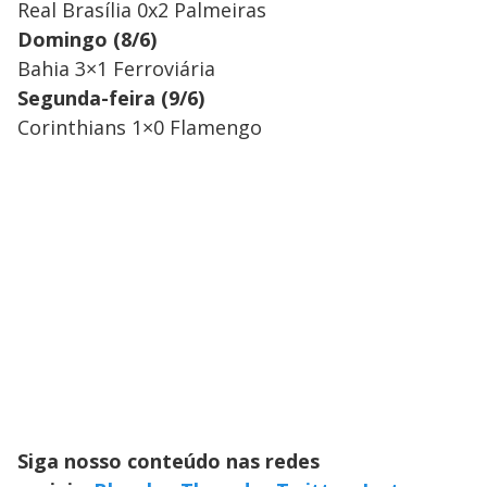
Real Brasília 0x2 Palmeiras
Domingo (8/6)
Bahia 3×1 Ferroviária
Segunda-feira (9/6)
Corinthians 1×0 Flamengo
Siga nosso conteúdo nas redes