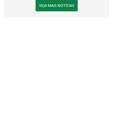
VEJA MAIS NOTÍCIAS