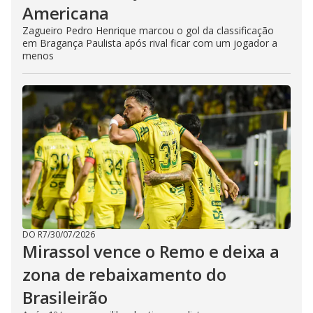
Americana
Zagueiro Pedro Henrique marcou o gol da classificação
em Bragança Paulista após rival ficar com um jogador a
menos
DO R7
/
30/07/2026
Mirassol vence o Remo e deixa a
zona de rebaixamento do
Brasileirão