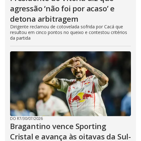
agressão ‘não foi por acaso’ e
detona arbitragem
Dirigente reclamou de cotovelada sofrida por Cacá que
resultou em cinco pontos no queixo e contestou critérios
da partida
DO R7
/
30/07/2026
Bragantino vence Sporting
Cristal e avança às oitavas da Sul-