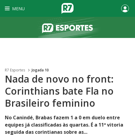
MENU
R7 Esportes
Jogada 10
Nada de novo no front:
Corinthians bate Fla no
Brasileiro feminino
No Canindé, Brabas fazem 1 a 0 em duelo entre
equipes já classificadas às quartas. É a 11ª vitoria
seguida das corintianas sobre as...