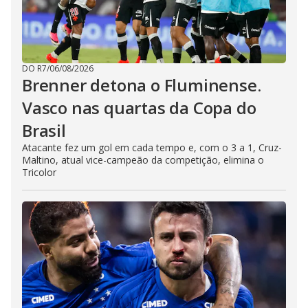
DO R7
/
06/08/2026
Brenner detona o Fluminense.
Vasco nas quartas da Copa do
Brasil
Atacante fez um gol em cada tempo e, com o 3 a 1, Cruz-
Maltino, atual vice-campeão da competição, elimina o
Tricolor