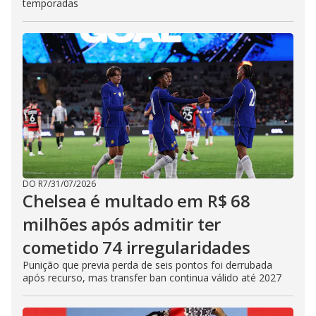
temporadas
DO R7
/
31/07/2026
Chelsea é multado em R$ 68
milhões após admitir ter
cometido 74 irregularidades
Punição que previa perda de seis pontos foi derrubada
após recurso, mas transfer ban continua válido até 2027