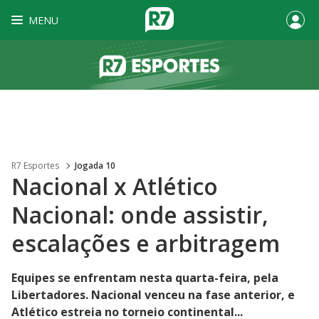
MENU
R7 Esportes
Jogada 10
Nacional x Atlético
Nacional: onde assistir,
escalações e arbitragem
Equipes se enfrentam nesta quarta-feira, pela
Libertadores. Nacional venceu na fase anterior, e
Atlético estreia no torneio continental...