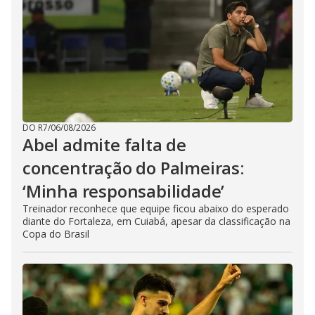
DO R7
/
06/08/2026
Abel admite falta de
concentração do Palmeiras:
‘Minha responsabilidade’
Treinador reconhece que equipe ficou abaixo do esperado
diante do Fortaleza, em Cuiabá, apesar da classificação na
Copa do Brasil