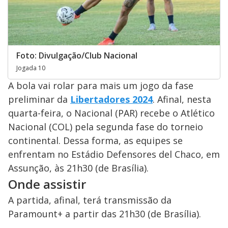
Foto: Divulgação/Club Nacional
Jogada 10
A bola vai rolar para mais um jogo da fase
preliminar da
Libertadores 2024
. Afinal, nesta
quarta-feira, o Nacional (PAR) recebe o Atlético
Nacional (COL) pela segunda fase do torneio
continental. Dessa forma, as equipes se
enfrentam no Estádio Defensores del Chaco, em
Assunção, às 21h30 (de Brasília).
Onde assistir
A partida, afinal, terá transmissão da
Paramount+ a partir das 21h30 (de Brasília).