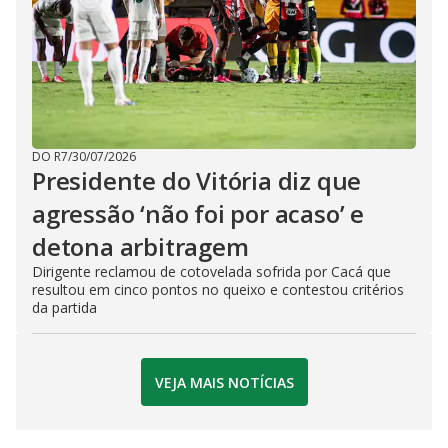
DO R7
/
30/07/2026
Presidente do Vitória diz que
agressão ‘não foi por acaso’ e
detona arbitragem
Dirigente reclamou de cotovelada sofrida por Cacá que
resultou em cinco pontos no queixo e contestou critérios
da partida
VEJA MAIS NOTÍCIAS