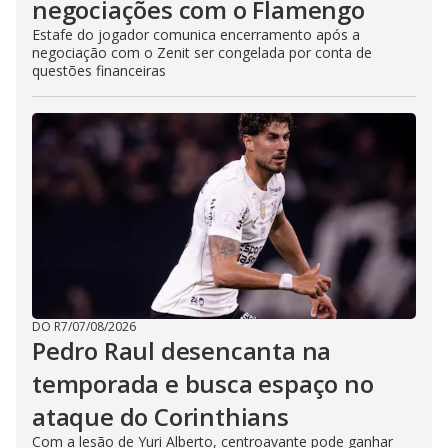
negociações com o Flamengo
Estafe do jogador comunica encerramento após a
negociação com o Zenit ser congelada por conta de
questões financeiras
DO R7
/
07/08/2026
Pedro Raul desencanta na
temporada e busca espaço no
ataque do Corinthians
Com a lesão de Yuri Alberto, centroavante pode ganhar