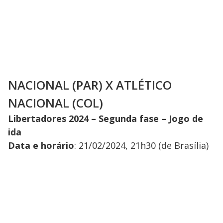
NACIONAL (PAR) X ATLÉTICO
NACIONAL (COL)
Libertadores 2024 – Segunda fase – Jogo de
ida
Data e horário
: 21/02/2024, 21h30 (de Brasília)