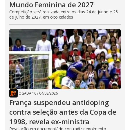
Mundo Feminina de 2027
Competição será realizada entre os dias 24 de junho e 25
de julho de 2027, em oito cidades
JOGADA 10
/
04/08/2026
França suspendeu antidoping
contra seleção antes da Copa de
1998, revela ex-ministra
Revelação em documentário contradiz depoimento