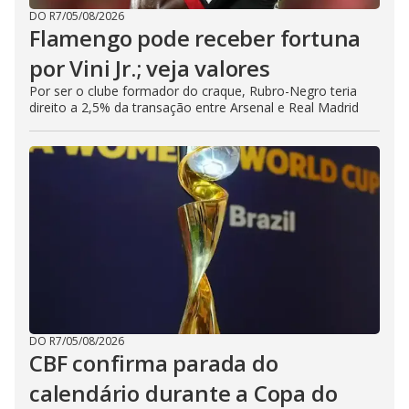
DO R7
/
05/08/2026
Flamengo pode receber fortuna
por Vini Jr.; veja valores
Por ser o clube formador do craque, Rubro-Negro teria
direito a 2,5% da transação entre Arsenal e Real Madrid
DO R7
/
05/08/2026
CBF confirma parada do
calendário durante a Copa do