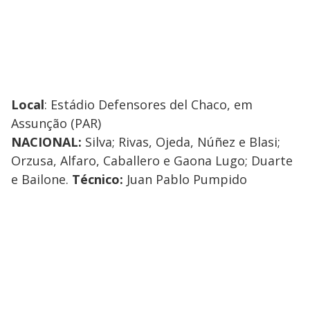
Local
: Estádio Defensores del Chaco, em
Assunção (PAR)
NACIONAL:
Silva; Rivas, Ojeda, Núñez e Blasi;
Orzusa, Alfaro, Caballero e Gaona Lugo; Duarte
e Bailone.
Técnico:
Juan Pablo Pumpido