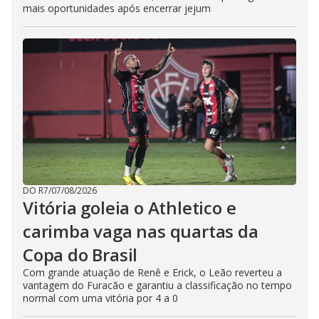
mais oportunidades após encerrar jejum
DO R7
/
07/08/2026
Vitória goleia o Athletico e
carimba vaga nas quartas da
Copa do Brasil
Com grande atuação de Renê e Erick, o Leão reverteu a
vantagem do Furacão e garantiu a classificação no tempo
normal com uma vitória por 4 a 0