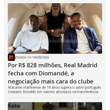
JOGADA 10
/
06/08/2026
Por R$ 828 milhões, Real Madrid
fecha com Diomandé, a
negociação mais cara do clube
Atacante marfinense de 19 anos supera o astro português
Cristiano Ronaldo em valores absolutos na transferência