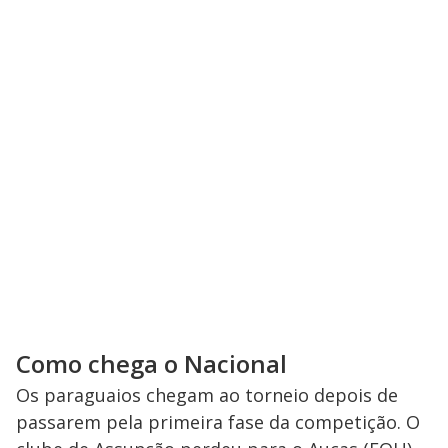
Como chega o Nacional
Os paraguaios chegam ao torneio depois de
passarem pela primeira fase da competição. O