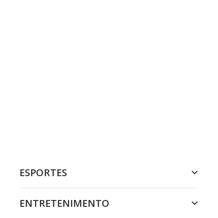
ESPORTES
ENTRETENIMENTO