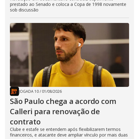
prestado ao Senado e coloca a Copa de 1998 novamente
sob discussão
JOGADA 10
/
01/08/2026
São Paulo chega a acordo com
Calleri para renovação de
contrato
Clube e estafe se entendem após flexibilizarem termos
financeiros, e atacante deve ampliar vínculo por mais duas