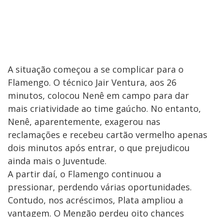
A situação começou a se complicar para o
Flamengo. O técnico Jair Ventura, aos 26
minutos, colocou Nenê em campo para dar
mais criatividade ao time gaúcho. No entanto,
Nenê, aparentemente, exagerou nas
reclamações e recebeu cartão vermelho apenas
dois minutos após entrar, o que prejudicou
ainda mais o Juventude.
A partir daí, o Flamengo continuou a
pressionar, perdendo várias oportunidades.
Contudo, nos acréscimos, Plata ampliou a
vantagem. O Mengão perdeu oito chances