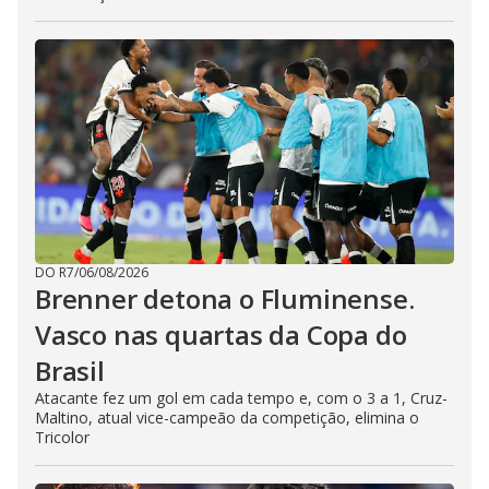
DO R7
/
06/08/2026
Brenner detona o Fluminense.
Vasco nas quartas da Copa do
Brasil
Atacante fez um gol em cada tempo e, com o 3 a 1, Cruz-
Maltino, atual vice-campeão da competição, elimina o
Tricolor