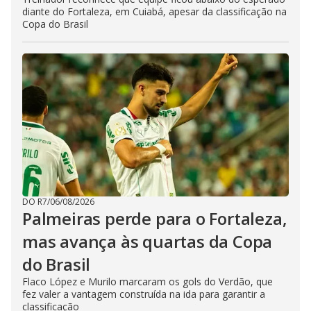
diante do Fortaleza, em Cuiabá, apesar da classificação na
Copa do Brasil
DO R7
/
06/08/2026
Palmeiras perde para o Fortaleza,
mas avança às quartas da Copa
do Brasil
Flaco López e Murilo marcaram os gols do Verdão, que
fez valer a vantagem construída na ida para garantir a
classificação