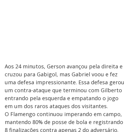
Aos 24 minutos, Gerson avançou pela direita e
cruzou para Gabigol, mas Gabriel voou e fez
uma defesa impressionante. Essa defesa gerou
um contra-ataque que terminou com Gilberto
entrando pela esquerda e empatando o jogo
em um dos raros ataques dos visitantes.
O Flamengo continuou imperando em campo,
mantendo 80% de posse de bola e registrando
8 finalizações contra apenas 2 do adversário.