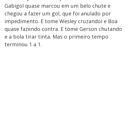
Gabigol quase marcou em um belo chute e
chegou a fazer um gol, que foi anulado por
impedimento. E tome Wesley cruzandoi e Boa
quase fazendo contra. E tome Gerson chutando
e a bola tirar tinta. Mas o primeiro tempo
terminou 1 a 1.