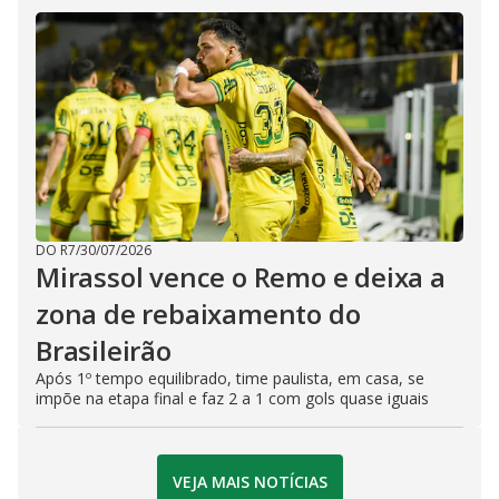
DO R7
/
30/07/2026
Mirassol vence o Remo e deixa a
zona de rebaixamento do
Brasileirão
Após 1º tempo equilibrado, time paulista, em casa, se
impõe na etapa final e faz 2 a 1 com gols quase iguais
VEJA MAIS NOTÍCIAS