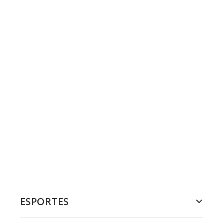
ESPORTES