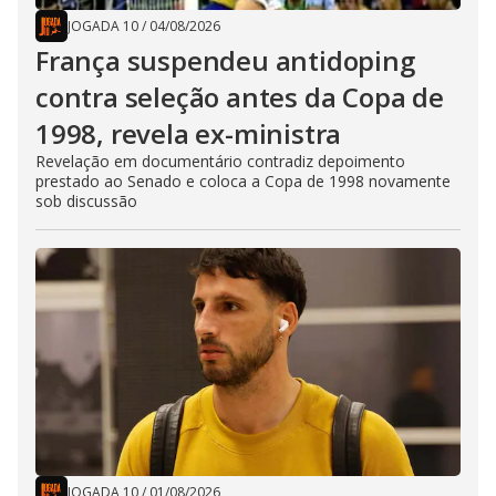
JOGADA 10
/
04/08/2026
França suspendeu antidoping
contra seleção antes da Copa de
1998, revela ex-ministra
Revelação em documentário contradiz depoimento
prestado ao Senado e coloca a Copa de 1998 novamente
sob discussão
JOGADA 10
/
01/08/2026