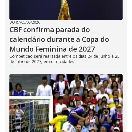
DO R7
/
05/08/2026
CBF confirma parada do
calendário durante a Copa do
Mundo Feminina de 2027
Competição será realizada entre os dias 24 de junho e 25
de julho de 2027, em oito cidades