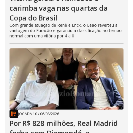
carimba vaga nas quartas da
Copa do Brasil
Com grande atuação de Renê e Erick, o Leão reverteu a
vantagem do Furacão e garantiu a classificação no tempo
normal com uma vitória por 4 a 0
JOGADA 10
/
06/08/2026
Por R$ 828 milhões, Real Madrid
fecha com Diomandé, a