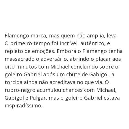
Flamengo marca, mas quem não amplia, leva
O primeiro tempo foi incrível, autêntico, e
repleto de emoções. Embora o Flamengo tenha
massacrado o adversário, abrindo o placar aos
oito minutos com Michael concluindo sobre o
goleiro Gabriel após um chute de Gabigol, a
torcida ainda não acreditava no que via. O
rubro-negro acumulou chances com Michael,
Gabigol e Pulgar, mas o goleiro Gabriel estava
inspiradíssimo.