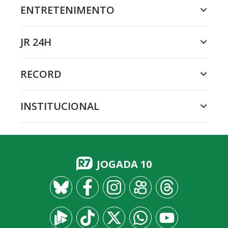
ENTRETENIMENTO
JR 24H
RECORD
INSTITUCIONAL
JOGADA 10