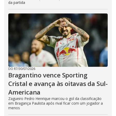
da partida
DO R7
/
30/07/2026
Bragantino vence Sporting
Cristal e avança às oitavas da Sul-
Americana
Zagueiro Pedro Henrique marcou o gol da classificação
em Bragança Paulista após rival ficar com um jogador a
menos