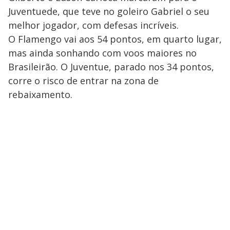
Juventuede, que teve no goleiro Gabriel o seu
melhor jogador, com defesas incríveis.
O Flamengo vai aos 54 pontos, em quarto lugar,
mas ainda sonhando com voos maiores no
Brasileirão. O Juventue, parado nos 34 pontos,
corre o risco de entrar na zona de
rebaixamento.