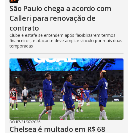
São Paulo chega a acordo com
Calleri para renovação de
contrato
Clube e estafe se entendem após flexibilizarem termos
financeiros, e atacante deve ampliar vínculo por mais duas
temporadas
DO R7
/
31/07/2026
Chelsea é multado em R$ 68