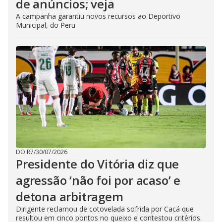
de anúncios; veja
A campanha garantiu novos recursos ao Deportivo
Municipal, do Peru
DO R7
/
30/07/2026
Presidente do Vitória diz que
agressão ‘não foi por acaso’ e
detona arbitragem
Dirigente reclamou de cotovelada sofrida por Cacá que
resultou em cinco pontos no queixo e contestou critérios