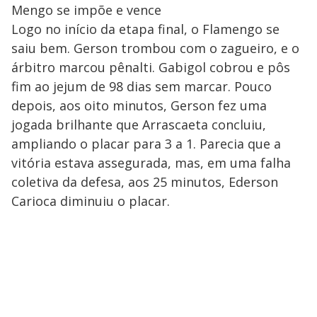
Mengo se impõe e vence
Logo no início da etapa final, o Flamengo se
saiu bem. Gerson trombou com o zagueiro, e o
árbitro marcou pênalti. Gabigol cobrou e pôs
fim ao jejum de 98 dias sem marcar. Pouco
depois, aos oito minutos, Gerson fez uma
jogada brilhante que Arrascaeta concluiu,
ampliando o placar para 3 a 1. Parecia que a
vitória estava assegurada, mas, em uma falha
coletiva da defesa, aos 25 minutos, Ederson
Carioca diminuiu o placar.